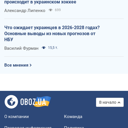
происходит в украинском хоккее
Александр Липенко
699
Что ожидает украинцев в 2026-2028 годах?
Основные выводы из новых прогнозов от
НБУ
Василий Фурман
15,5 т.
Все мнения
В начало
О компании
Команда