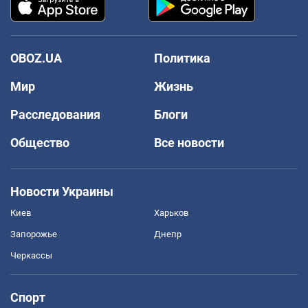
OBOZ.UA
Политика
Мир
Жизнь
Расследования
Блоги
Общество
Все новости
Новости Украины
Киев
Харьков
Запорожье
Днепр
Черкассы
Спорт