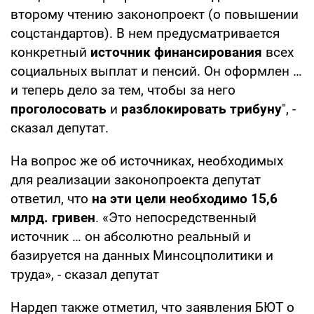
второму чтению законопроект (о повышении
соцстандартов). В нем предусматривается
конкретный
источник финансирования
всех
социальных выплат и пенсий. Он оформлен …
и теперь дело за тем, чтобы за него
проголосовать
и
разблокировать трибуну
", -
сказал депутат.
На вопрос же об источниках, необходимых
для реализации законопроекта депутат
ответил, что
на эти цели необходимо 15,6
млрд. гривен
. «Это непосредственный
источник … он абсолютно реальный и
базируется на данных Минсоцполитики и
труда», - сказал депутат
Нардеп также отметил, что заявления БЮТ о