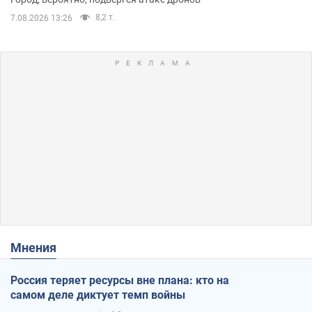
8,2 т.
7.08.2026 13:26
Мнения
Россия теряет ресурсы вне плана: кто на
самом деле диктует темп войны