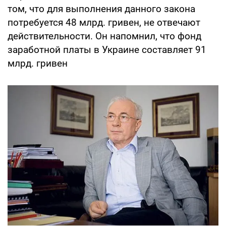
том, что для выполнения данного закона
потребуется 48 млрд. гривен, не отвечают
действительности. Он напомнил, что фонд
заработной платы в Украине составляет 91
млрд. гривен