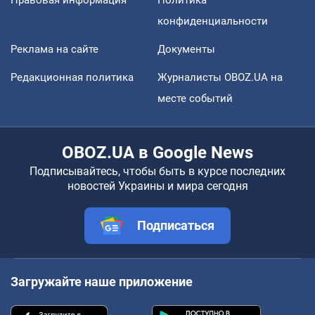
Правовая информация
Политика
конфиденциальности
Реклама на сайте
Документы
Редакционная политика
Журналисты OBOZ.UA на
месте событий
OBOZ.UA в Google News
Подписывайтесь, чтобы быть в курсе последних
новостей Украины и мира сегодня
Подписаться
Загружайте наше приложение