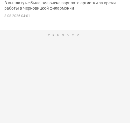
В выплату не была включена зарплата артистки за время
работы в Черновицкой филармонии
8.08.2026 04:01