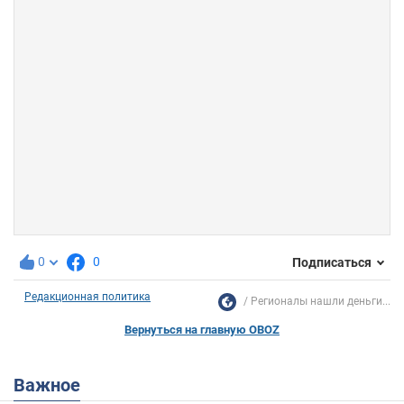
0
0
Подписаться
Редакционная политика
Регионалы нашли деньги...
Вернуться на главную OBOZ
Важное