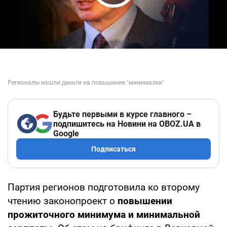
Play Video
Будьте первыми в курсе главного –
подпишитесь на Новини на OBOZ.UA в
Google
Подписаться
Партия регионов подготовила ко второму
чтению законопроект о
повышении
прожиточного минимума и минимальной