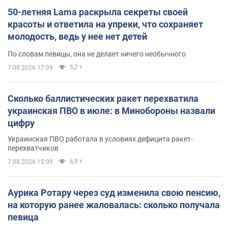
50-летняя Lama раскрыла секреты своей
красоты и ответила на упреки, что сохраняет
молодость, ведь у нее нет детей
По словам певицы, она не делает ничего необычного
5,2 т.
7.08.2026 17:39
Сколько баллистических ракет перехватила
украинская ПВО в июле: в Минобороны назвали
цифру
Украинская ПВО работала в условиях дефицита ракет-
перехватчиков
6,9 т.
7.08.2026 15:09
Аурика Ротару через суд изменила свою пенсию,
на которую ранее жаловалась: сколько получала
певица