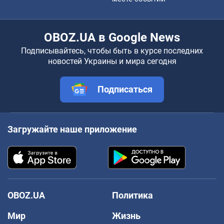
OBOZ.UA в Google News
Подписывайтесь, чтобы быть в курсе последних
новостей Украины и мира сегодня
Подписаться
Загружайте наше приложение
OBOZ.UA
Политика
Мир
Жизнь