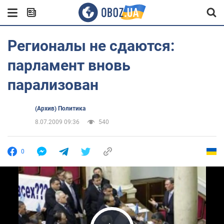
Регионалы не сдаются:
парламент вновь
парализован
(Архив) Политика
8.07.2009 09:36
540
0