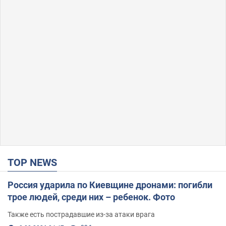
TOP NEWS
Россия ударила по Киевщине дронами: погибли
трое людей, среди них – ребенок. Фото
Также есть пострадавшие из-за атаки врага