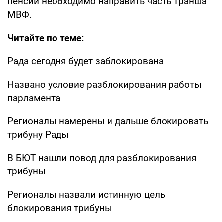
пенсий необходимо направить часть транша
МВФ.
Читайте по теме:
Рада сегодня будет заблокирована
Названо условие разблокирования работы
парламента
Регионалы намерены и дальше блокировать
трибуну Рады
В БЮТ нашли повод для разблокирования
трибуны
Регионалы назвали истинную цель
блокирования трибуны