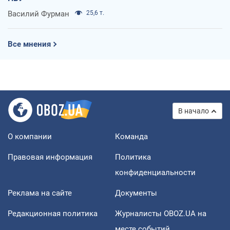
Василий Фурман
25,6 т.
Все мнения
В начало
О компании
Команда
Правовая информация
Политика
конфиденциальности
Реклама на сайте
Документы
Редакционная политика
Журналисты OBOZ.UA на
месте событий