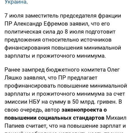
Украина
.
7 июля заместитель председателя фракции
ПР Александр Ефремов заявил, что его
политическая сила до 8 июля подготовит
предложения относительно источников
финансирования повышения минимальной
зарплаты и прожиточного минимума.
Ранее зампред бюджетного комитета Олег
Ляшко заявлял, что ПР предлагает
профинансировать повышение минимальной
зарплаты и прожиточного минимума за счет
эмиссии НБУ на сумму в 50 млрд. гривен. В
свою очередь, автор
законопроекта о
повышении социальных стандартов
Михаил
Папиев считает, что на повышение зарплат и