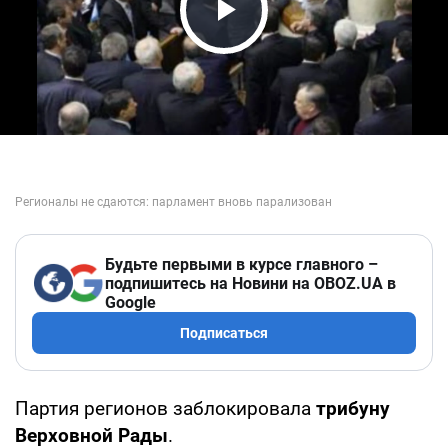
Play Video
Будьте первыми в курсе главного –
подпишитесь на Новини на OBOZ.UA в
Google
Подписаться
Партия регионов заблокировала
трибуну
Верховной Рады
.