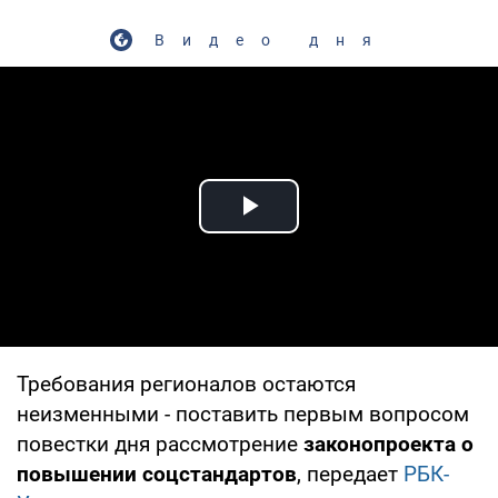
Видео дня
Play Video
Требования регионалов остаются
неизменными - поставить первым вопросом
повестки дня рассмотрение
законопроекта о
повышении соцстандартов
, передает
РБК-