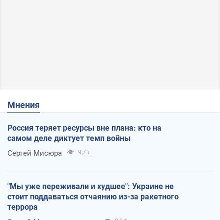
Мнения
Россия теряет ресурсы вне плана: кто на
самом деле диктует темп войны
Сергей Мисюра
9,7 т.
"Мы уже переживали и худшее": Украине не
стоит поддаваться отчаянию из-за ракетного
террора