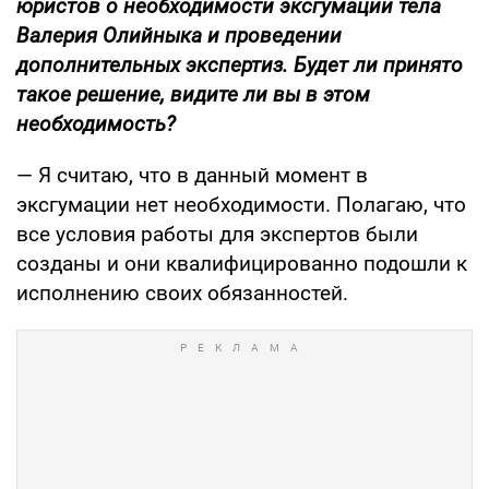
юристов о необходимости эксгумации тела
Валерия Олийныка и проведении
дополнительных экспертиз. Будет ли принято
такое решение, видите ли вы в этом
необходимость?
— Я считаю, что в данный момент в
эксгумации нет необходимости. Полагаю, что
все условия работы для экспертов были
созданы и они квалифицированно подошли к
исполнению своих обязанностей.