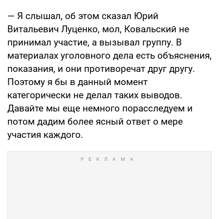
— Я слышал, об этом сказал Юрий
Витальевич Луценко, мол, Ковальский не
принимал участие, а вызывал группу. В
материалах уголовного дела есть объяснения,
показания, и они противоречат друг другу.
Поэтому я бы в данный момент
категорически не делал таких выводов.
Давайте мы еще немного порасследуем и
потом дадим более ясный ответ о мере
участия каждого.