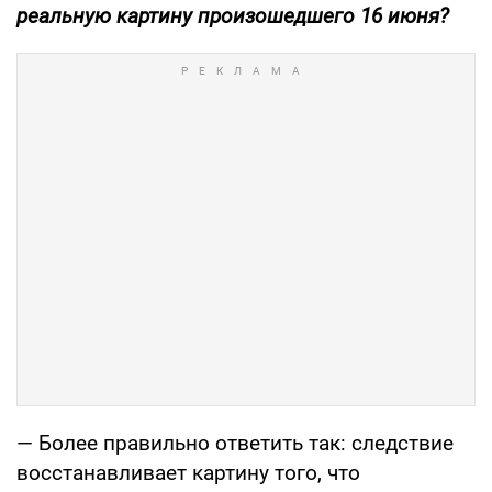
реальную картину произошедшего 16 июня?
— Более правильно ответить так: следствие
восстанавливает картину того, что