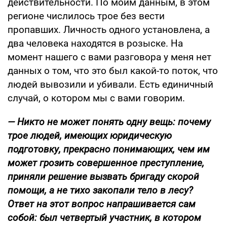
действительности. По моим данным, в этом
регионе числилось трое без вести
пропавших. Личность одного установлена, а
два человека находятся в розыске. На
момент нашего с вами разговора у меня нет
данных о том, что это был какой-то поток, что
людей вывозили и убивали. Есть единичный
случай, о котором мы с вами говорим.
— Никто не может понять одну вещь: почему
трое людей, имеющих юридическую
подготовку, прекрасно понимающих, чем им
может грозить совершенное преступление,
приняли решение вызвать бригаду скорой
помощи, а не тихо закопали тело в лесу?
Ответ на этот вопрос напрашивается сам
собой: был четвертый участник, в котором