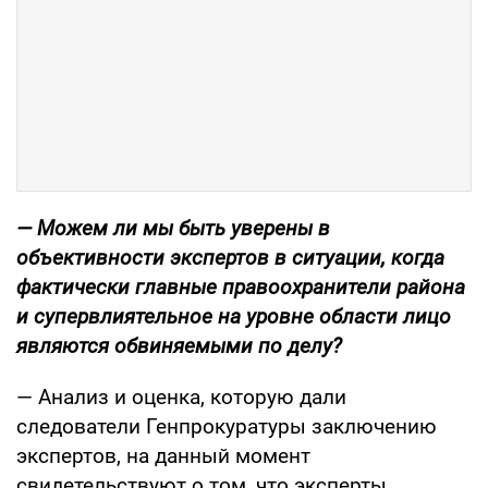
— Можем ли мы быть уверены в
объективности экспертов в ситуации, когда
фактически главные правоохранители района
и супервлиятельное на уровне области лицо
являются обвиняемыми по делу?
— Анализ и оценка, которую дали
следователи Генпрокуратуры заключению
экспертов, на данный момент
свидетельствуют о том, что эксперты