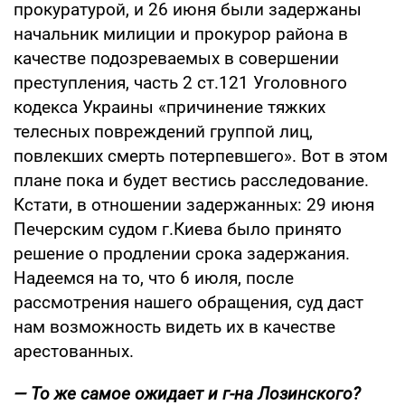
прокуратурой, и 26 июня были задержаны
начальник милиции и прокурор района в
качестве подозреваемых в совершении
преступления, часть 2 ст.121 Уголовного
кодекса Украины «причинение тяжких
телесных повреждений группой лиц,
повлекших смерть потерпевшего». Вот в этом
плане пока и будет вестись расследование.
Кстати, в отношении задержанных: 29 июня
Печерским судом г.Киева было принято
решение о продлении срока задержания.
Надеемся на то, что 6 июля, после
рассмотрения нашего обращения, суд даст
нам возможность видеть их в качестве
арестованных.
— То же самое ожидает и г-на Лозинского?