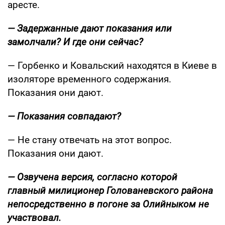
аресте.
— Задержанные дают показания или
замолчали? И где они сейчас?
— Горбенко и Ковальский находятся в Киеве в
изоляторе временного содержания.
Показания они дают.
— Показания совпадают?
— Не стану отвечать на этот вопрос.
Показания они дают.
— Озвучена версия, согласно которой
главный милиционер Голованевского района
непосредственно в погоне за Олийныком не
участвовал.