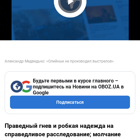
Play Video
Будьте первыми в курсе главного –
подпишитесь на Новини на OBOZ.UA в
Google
Подписаться
Праведный гнев и робкая надежда на
справедливое расследование; молчание