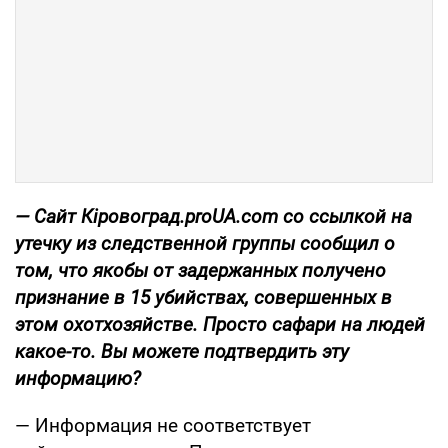
— Сайт Кіровоград.proUA.com со ссылкой на
утечку из следственной группы сообщил о
том, что якобы от задержанных получено
признание в 15 убийствах, совершенных в
этом охотхозяйстве. Просто сафари на людей
какое-то. Вы можете подтвердить эту
информацию?
— Информация не соответствует