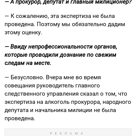
— А прокурор, депутат и главный милиционер?
— К сожалению, эта экспертиза не была
проведена. Поэтому мы обязательно дадим
этому оценку.
— Ввиду непрофессиональности органов,
которые проводили дознание по свежим
следам на месте.
— Безусловно. Вчера мне во время
совещания руководитель главного
следственного управления сказал о том, что
экспертиза на алкоголь прокурора, народного
депутата и начальника милиции не была
проведена.