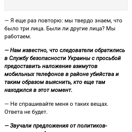
— Я еще раз повторю: мы твердо знаем, что
было три лица. Были ли другие лица? Мы
работаем.
— Нам известно, что следователи обратились
в Службу безопасности Украины с просьбой
предоставить наложение азимутов
мобильных телефонов в районе убийства и
таким образом выяснить, кто еще там
находился в этот момент.
— Не спрашивайте меня о таких вещах.
Ответа не будет.
— Звучали предложения от политиков-