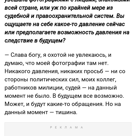
всей стране, или уж по крайней мере из
судебной и правоохранительной систем. Вы
ощущаете на себе какое-то давление сейчас
или предполагаете возможность давления на
следствие в будущем?
— Слава богу, я охотой не увлекаюсь, и
думаю, что моей фотографии там нет.
Никакого давления, никаких просьб — ни со
стороны политических сил, моих коллег,
работников милиции, судей — на данный
момент не было. В будущем все возможно.
Может, и будут какие-то обращения. Но на
данный момент — тишина.