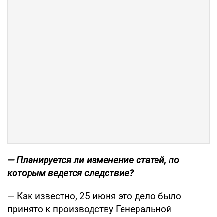
— Планируется ли изменение статей, по
которым ведется следствие?
— Как известно, 25 июня это дело было
принято к производству Генеральной