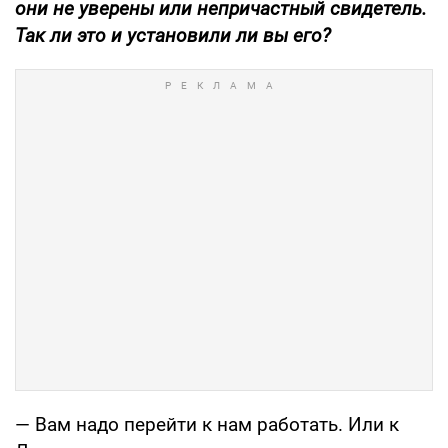
они не уверены или непричастный свидетель.
Так ли это и установили ли вы его?
— Вам надо перейти к нам работать. Или к