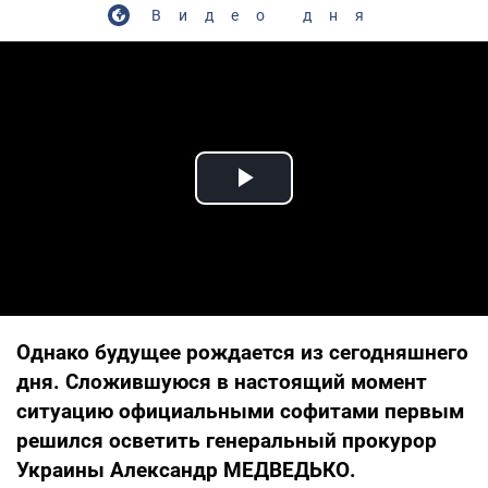
Видео дня
Play Video
Однако будущее рождается из сегодняшнего
дня. Сложившуюся в настоящий момент
ситуацию официальными софитами первым
решился осветить генеральный прокурор
Украины Александр МЕДВЕДЬКО.