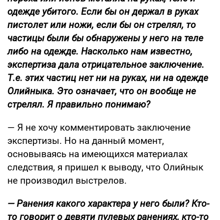
одежде убитого. Если бы он держал в руках
пистолет или ножи, если бы он стрелял, то
частицы были бы обнаружены у него на теле
либо на одежде. Насколько нам известно,
экспертиза дала отрицательное заключение.
Т.е. этих частиц нет ни на руках, ни на одежде
Олийныка. Это означает, что он вообще не
стрелял. Я правильно понимаю?
— Я не хочу комментировать заключение
экспертизы. Но на данный момент,
основываясь на имеющихся материалах
следствия, я пришел к выводу, что Олийнык
не производил выстрелов.
— Ранения какого характера у него были? Кто-
то говорит о девяти пулевых ранениях, кто-то