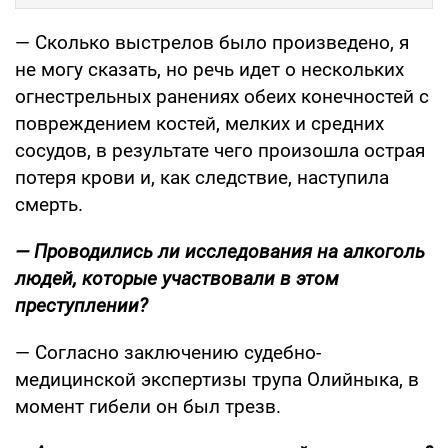
— Сколько выстрелов было произведено, я
не могу сказать, но речь идет о нескольких
огнестрельных ранениях обеих конечностей с
повреждением костей, мелких и средних
сосудов, в результате чего произошла острая
потеря крови и, как следствие, наступила
смерть.
— Проводились ли исследования на алкоголь
людей, которые участвовали в этом
преступлении?
— Согласно заключению судебно-
медицинской экспертизы трупа Олийныка, в
момент гибели он был трезв.