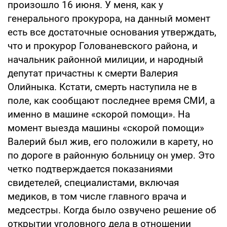
произошло 16 июня. У меня, как у
генерального прокурора, на данный момент
есть все достаточные основания утверждать,
что и прокурор Голованевского района, и
начальник районной милиции, и народный
депутат причастны к смерти Валерия
Олийныка. Кстати, смерть наступила не в
поле, как сообщают последнее время СМИ, а
именно в машине «скорой помощи». На
момент выезда машины «скорой помощи»
Валерий был жив, его положили в карету, но
по дороге в районную больницу он умер. Это
четко подтверждается показаниями
свидетелей, специалистами, включая
медиков, в том числе главного врача и
медсестры. Когда было озвучено решение об
открытии уголовного дела в отношении