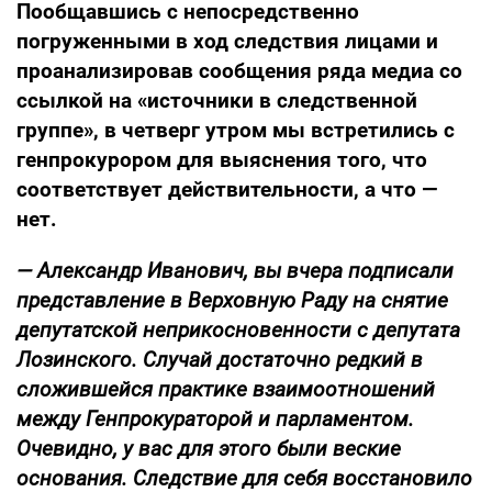
Пообщавшись с непосредственно
погруженными в ход следствия лицами и
проанализировав сообщения ряда медиа со
ссылкой на «источники в следственной
группе», в четверг утром мы встретились с
генпрокурором для выяснения того, что
соответствует действительности, а что —
нет.
— Александр Иванович, вы вчера подписали
представление в Верховную Раду на снятие
депутатской неприкосновенности с депутата
Лозинского. Случай достаточно редкий в
сложившейся практике взаимоотношений
между Генпрокураторой и парламентом.
Очевидно, у вас для этого были веские
основания. Следствие для себя восстановило