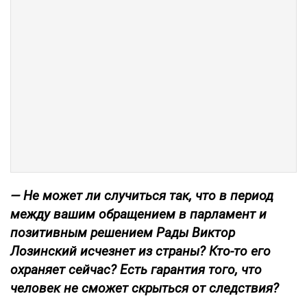
— Не может ли случиться так, что в период
между вашим обращением в парламент и
позитивным решением Рады Виктор
Лозинский исчезнет из страны? Кто-то его
охраняет сейчас? Есть гарантия того, что
человек не сможет скрыться от следствия?