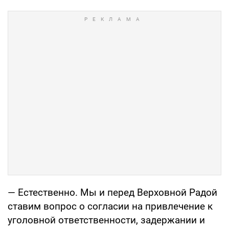
— Естественно. Мы и перед Верховной Радой
ставим вопрос о согласии на привлечение к
уголовной ответственности, задержании и