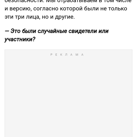
безопасности. Мы отрабатываем в том числе
и версию, согласно которой были не только
эти три лица, но и другие.
— Это были случайные свидетели или
участники?