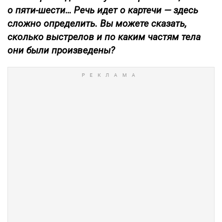
о пяти-шести… Речь идет о картечи — здесь
сложно определить. Вы можете сказать,
сколько выстрелов и по каким частям тела
они были произведены?