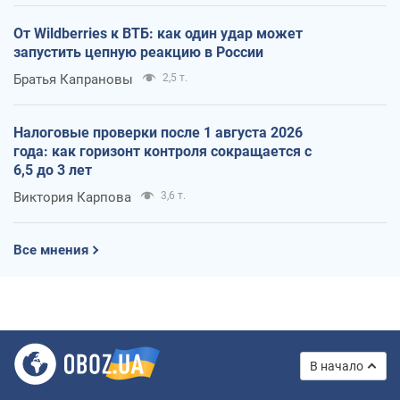
От Wildberries к ВТБ: как один удар может
запустить цепную реакцию в России
Братья Капрановы
2,5 т.
Налоговые проверки после 1 августа 2026
года: как горизонт контроля сокращается с
6,5 до 3 лет
Виктория Карпова
3,6 т.
Все мнения
В начало