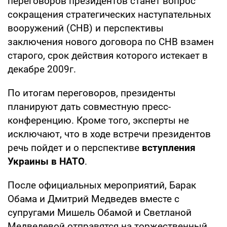
переговоров президентов станет вопрос
сокращения стратегических наступательных
вооружений (СНВ) и перспективы
заключения нового договора по СНВ взамен
старого, срок действия которого истекает в
декабре 2009г.
По итогам переговоров, президенты
планируют дать совместную пресс-
конференцию. Кроме того, эксперты не
исключают, что в ходе встречи президентов
речь пойдет и о перспективе
вступления
Украины в НАТО
.
После официальных мероприятий, Барак
Обама и Дмитрий Медведев вместе с
супругами Мишель Обамой и Светланой
Медведевой отправятся на торжественный