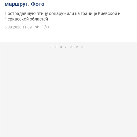
маршрут. Фото
Пострадавшую птицу обнаружили на границе Киевской и
Черкасской областей
1,8 т.
6.08.2026 11:09