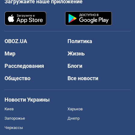
Загружайте наше приложение
OBOZ.UA
Политика
Мир
Жизнь
Расследования
Блоги
Общество
Все новости
Новости Украины
Киев
Харьков
Запорожье
Днепр
Черкассы