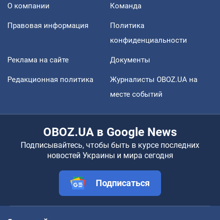
О компании
Команда
Правовая информация
Политика
конфиденциальности
Реклама на сайте
Документы
Редакционная политика
Журналисты OBOZ.UA на
месте событий
OBOZ.UA в Google News
Подписывайтесь, чтобы быть в курсе последних
новостей Украины и мира сегодня
Подписаться