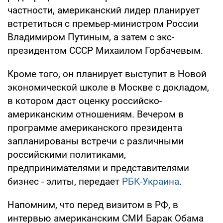
частности, американский лидер планирует
встретиться с премьер-министром России
Владимиром Путиным, а затем с экс-
президентом СССР Михаилом Горбачевым.
Кроме того, он планирует выступит в Новой
экономической школе в Москве с докладом,
в котором даст оценку российско-
американским отношениям. Вечером в
программе американского президента
запланированы встречи с различными
российскими политиками,
предпринимателями и представителями
бизнес - элиты, передает
РБК-Украина
.
Напомним, что перед визитом в РФ, в
интервью американским СМИ Барак Обама