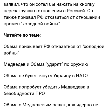
заявил, что он хотел бы нажать на кнопку
перезагрузки в отношении с Россией. Он
также призвал РФ отказаться от отношений
времен "холодной войны".
Читайте по теме:
Обама призывает РФ отказаться от "холодной
войны"
Медведев и Обама "ударят" по оружию
Обама не будет тянуть Украину в НАТО
Обама попробует убедить Медведева в
безобидности ПРО
Обама с Медведевым решат, как ядерно не