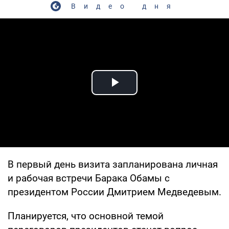
Видео дня
Play Video
В первый день визита запланирована личная
и рабочая встречи Барака Обамы с
президентом России Дмитрием Медведевым.
Планируется, что основной темой