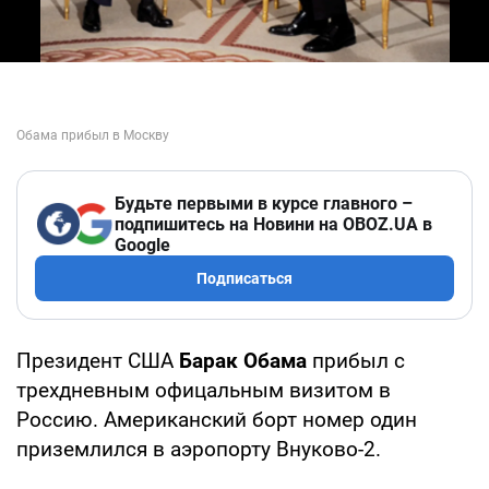
Будьте первыми в курсе главного –
подпишитесь на Новини на OBOZ.UA в
Google
Подписаться
Президент США
Барак Обама
прибыл с
трехдневным офицальным визитом в
Россию. Американский борт номер один
приземлился в аэропорту Внуково-2.