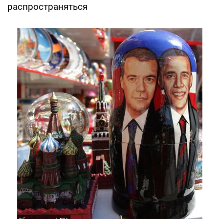
распространяться