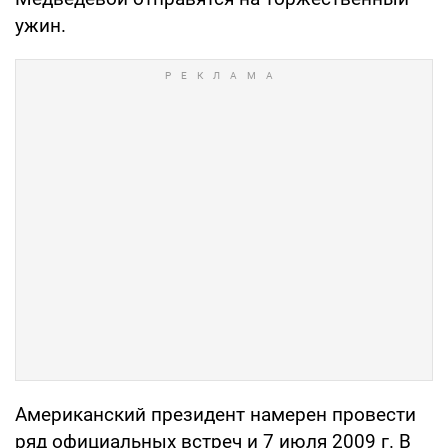
ужин.
Американский президент намерен провести
ряд официальных встреч и 7 июля 2009 г. В