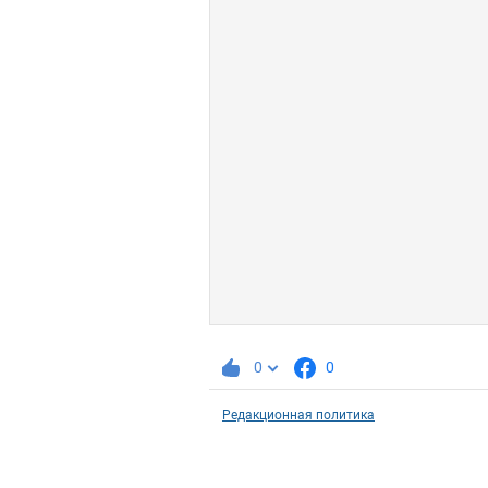
0
0
Редакционная политика