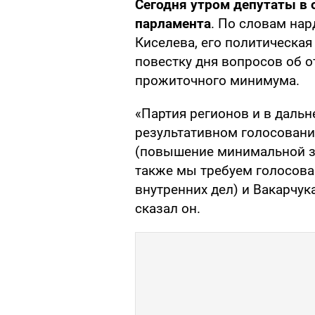
Сегодня утром депутаты в 
парламента
. По словам нар
Киселева, его политическая
повестку дня вопросов об 
прожиточного минимума.
«Партия регионов и в даль
результативном голосовани
(повышение минимальной з
также мы требуем голосова
внутренних дел) и Вакарчука
сказал он.