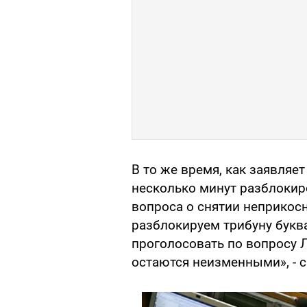
В то же время, как заявляет
несколько минут разблокир
вопроса о снятии неприкос
разблокируем трибуну букв
проголосовать по вопросу Л
остаются неизменными», - с