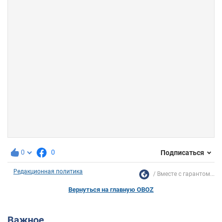
0
0
Подписаться
Редакционная политика
Вместе с гарантом...
Вернуться на главную OBOZ
Важное