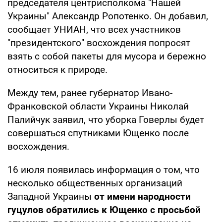
председателя центрисполкома "Нашей
Украины" Александр Ропотенко. Он добавил,
сообщает УНИАН, что всех участников
"президентского" восхождения попросят
взять с собой пакеты для мусора и бережно
относиться к природе.
Между тем, ранее губернатор Ивано-
Франковской области Украины Николай
Палийчук заявил, что уборка Говерлы будет
совершаться спутниками Ющенко после
восхождения.
16 июля появилась информация о том, что
несколько общественных организаций
Западной Украины
от имени народности
гуцулов обратились к Ющенко с просьбой