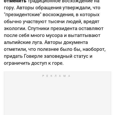
отменить
традиционное восхождение на
гору. Авторы обращения утверждали, что
"президентские" восхождения, в которых
обычно участвуют тысячи людей, вредят
экологии. Спутники президента оставляют
после себя много мусора и вытаптывают
альпийские луга. Авторы документа
отметили, что полезнее было бы, наоборот,
придать Говерле заповедный статус и
ограничить доступ к горе.