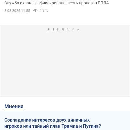
Служба охраны зафиксировала шесть пролетов БПЛА
1,3 т.
8.08.2026 11:55
Мнения
Совпадение интересов двух циничных
игроков или тайный план Трампа и Путина?