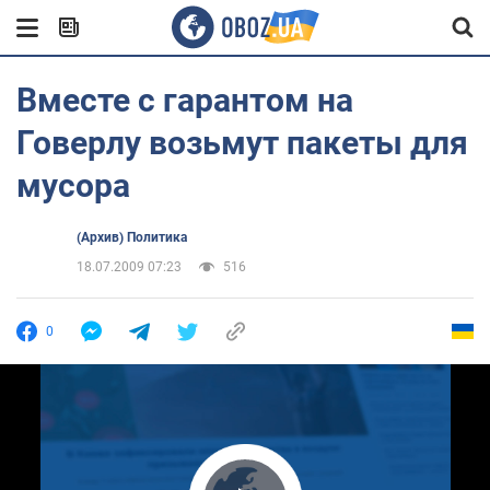
Вместе с гарантом на
Говерлу возьмут пакеты для
мусора
(Архив) Политика
18.07.2009 07:23
516
0