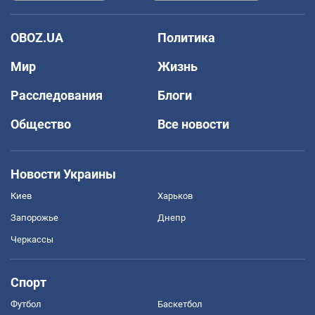
OBOZ.UA
Политика
Мир
Жизнь
Расследования
Блоги
Общество
Все новости
Новости Украины
Киев
Харьков
Запорожье
Днепр
Черкассы
Спорт
Футбол
Баскетбол