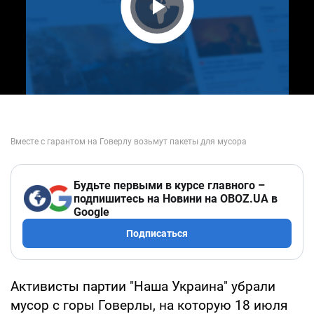
Play Video
Будьте первыми в курсе главного –
подпишитесь на Новини на OBOZ.UA в
Google
Подписаться
Активисты партии "Наша Украина" убрали
мусор с горы Говерлы, на которую 18 июля