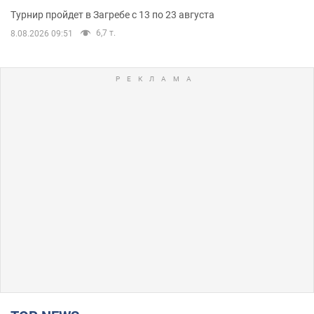
Турнир пройдет в Загребе с 13 по 23 августа
6,7 т.
8.08.2026 09:51