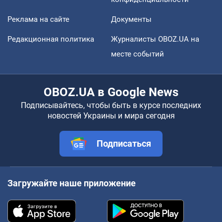
Реклама на сайте
Документы
Редакционная политика
Журналисты OBOZ.UA на
месте событий
OBOZ.UA в Google News
Подписывайтесь, чтобы быть в курсе последних
новостей Украины и мира сегодня
Подписаться
Загружайте наше приложение