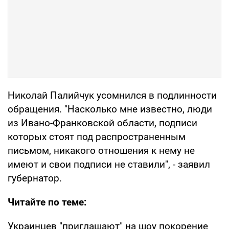
Николай Палийчук усомнился в подлинности
обращения. "Насколько мне известно, люди
из Ивано-Франковской области, подписи
которых стоят под распространенным
письмом, никакого отношения к нему не
имеют и свои подписи не ставили", - заявил
губернатор.
Читайте по теме:
Украинцев "приглашают" на шоу покорение