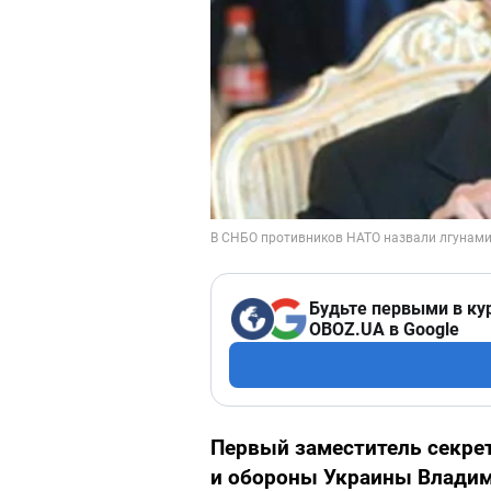
Будьте первыми в ку
OBOZ.UA в Google
Первый заместитель секре
и обороны Украины Влади