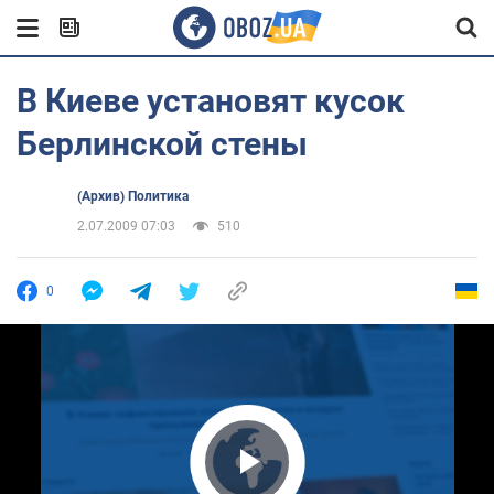
В Киеве установят кусок
Берлинской стены
(Архив) Политика
2.07.2009 07:03
510
0