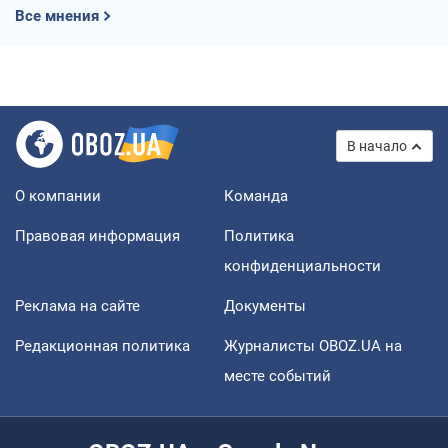
Все мнения
В начало
О компании
Команда
Правовая информация
Политика
конфиденциальности
Реклама на сайте
Документы
Редакционная политика
Журналисты OBOZ.UA на
месте событий