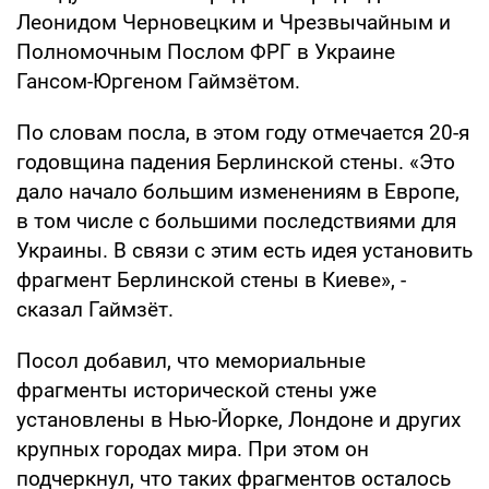
Леонидом Черновецким и Чрезвычайным и
Полномочным Послом ФРГ в Украине
Гансом-Юргеном Гаймзётом.
По словам посла, в этом году отмечается 20-я
годовщина падения Берлинской стены. «Это
дало начало большим изменениям в Европе,
в том числе с большими последствиями для
Украины. В связи с этим есть идея установить
фрагмент Берлинской стены в Киеве», -
сказал Гаймзёт.
Посол добавил, что мемориальные
фрагменты исторической стены уже
установлены в Нью-Йорке, Лондоне и других
крупных городах мира. При этом он
подчеркнул, что таких фрагментов осталось