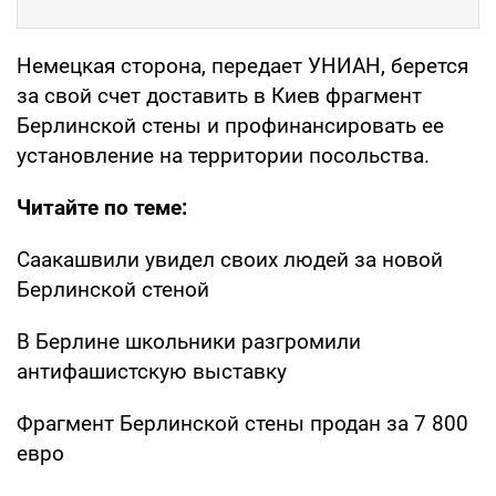
Немецкая сторона, передает УНИАН, берется
за свой счет доставить в Киев фрагмент
Берлинской стены и профинансировать ее
установление на территории посольства.
Читайте по теме:
Саакашвили увидел своих людей за новой
Берлинской стеной
В Берлине школьники разгромили
антифашистскую выставку
Фрагмент Берлинской стены продан за 7 800
евро