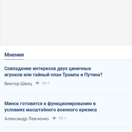
Мнения
Совпадение интересов двух циничных
игроков или тайный план Трампа и Путина?
Виктор Швец
4,6 т.
Минск готовится к функционированию в
условиях масштабного военного кризиса
Александр Левченко
9,0 т.