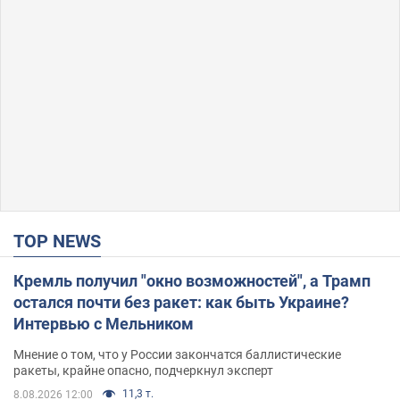
TOP NEWS
Кремль получил "окно возможностей", а Трамп
остался почти без ракет: как быть Украине?
Интервью с Мельником
Мнение о том, что у России закончатся баллистические
ракеты, крайне опасно, подчеркнул эксперт
11,3 т.
8.08.2026 12:00