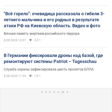
"Всё горело": очевидица рассказала о гибели 3-
летнего мальчика и его родных в результате
атаки РФ на Киевскую область. Видео и фото
Вечная память жертвам российского террора
2,2 т.
8.08.2026 12:07
В Германии фиксировали дроны над базой, где
ремонтируют системы Patriot – Tagesschau
Служба охраны зафиксировала шесть пролетов БПЛА
1,6 т.
8.08.2026 11:55