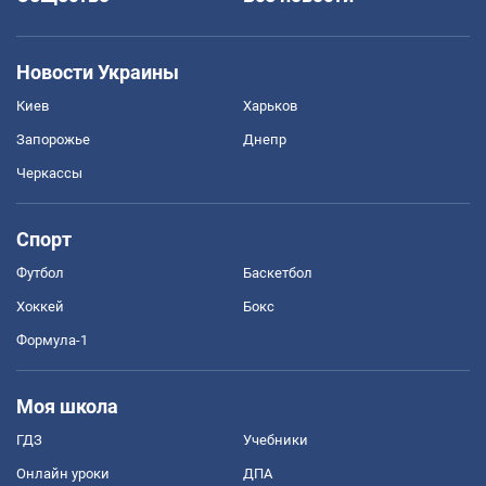
Новости Украины
Киев
Харьков
Запорожье
Днепр
Черкассы
Спорт
Футбол
Баскетбол
Хоккей
Бокс
Формула-1
Моя школа
ГДЗ
Учебники
Онлайн уроки
ДПА