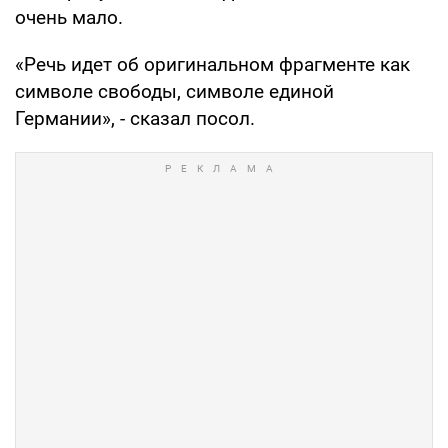
очень мало.
«Речь идет об оригинальном фрагменте как
символе свободы, символе единой
Германии», - сказал посол.