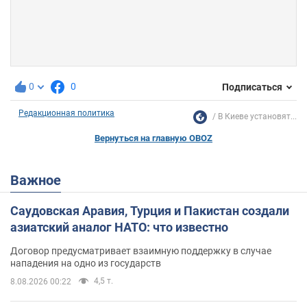
0
0
Подписаться
Редакционная политика
В Киеве установят...
Вернуться на главную OBOZ
Важное
Саудовская Аравия, Турция и Пакистан создали
азиатский аналог НАТО: что известно
Договор предусматривает взаимную поддержку в случае
нападения на одно из государств
4,5 т.
8.08.2026 00:22