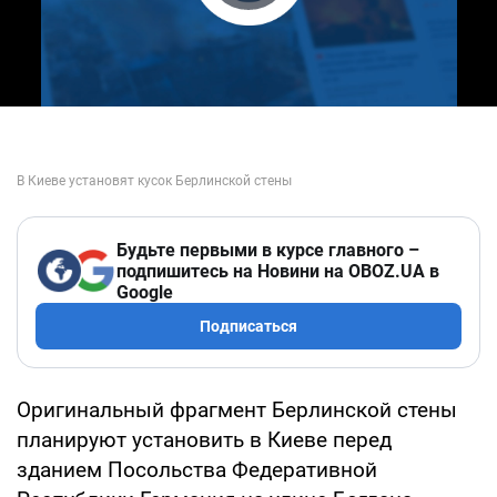
Play Video
Будьте первыми в курсе главного –
подпишитесь на Новини на OBOZ.UA в
Google
Подписаться
Оригинальный фрагмент Берлинской стены
планируют установить в Киеве перед
зданием Посольства Федеративной