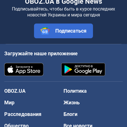
OBOZ.UA в Google News
Подписывайтесь, чтобы быть в курсе последних
новостей Украины и мира сегодня
Подписаться
Загружайте наше приложение
OBOZ.UA
Политика
Мир
Жизнь
Расследования
Блоги
Общество
Все новости