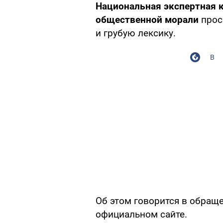
Национальная экспертная 
общественной морали
прос
и грубую лексику.
В
Об этом говорится в обращ
официальном сайте.