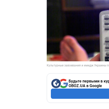
Будьте первыми в ку
OBOZ.UA в Google