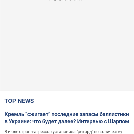
TOP NEWS
Кремль "сжигает" последние запасы баллистики
в Украине: что будет далее? Интервью с Шарпом
В июле страна-агрессор установила "рекорд" по количеству