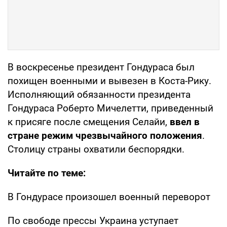
В воскресенье президент Гондураса был
похищен военными и вывезен в Коста-Рику.
Исполняющий обязанности президента
Гондураса Роберто Мичелетти, приведенный
к присяге после смещения Селайи,
ввел в
стране режим чрезвычайного положения
.
Столицу страны охватили беспорядки.
Читайте по теме:
В Гондурасе произошел военный переворот
По свободе прессы Украина уступает