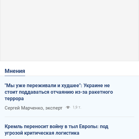
Мнения
"Мы уже переживали и худшее": Украине не
стоит поддаваться отчаянию из-за ракетного
террора
Сергей Марченко, эксперт
1,9 т.
Кремль переносит войну в тыл Европы: под
угрозой критическая логистика