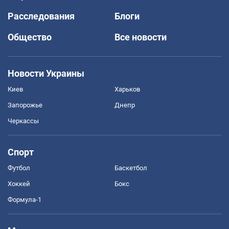
Расследования
Блоги
Общество
Все новости
Новости Украины
Киев
Харьков
Запорожье
Днепр
Черкассы
Спорт
Футбол
Баскетбол
Хоккей
Бокс
Формула-1