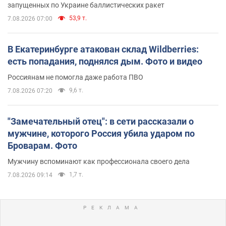
запущенных по Украине баллистических ракет
53,9 т.
7.08.2026 07:00
В Екатеринбурге атакован склад Wildberries:
есть попадания, поднялся дым. Фото и видео
Россиянам не помогла даже работа ПВО
9,6 т.
7.08.2026 07:20
"Замечательный отец": в сети рассказали о
мужчине, которого Россия убила ударом по
Броварам. Фото
Мужчину вспоминают как профессионала своего дела
1,7 т.
7.08.2026 09:14