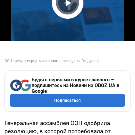
Play Video
Будьте первыми в курсе главного –
подпишитесь на Новини на OBOZ.UA в
Google
Подписаться
Генеральная ассамблея ООН одобрила
резолюцию, в которой потребовала от