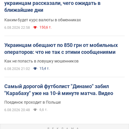
украинцам рассказали, чего ожидать в
ближайшие дни
Каким будет курс валюты в обменниках
150,6 т.
6.08.2026 22:58
Украинцам обещают по 850 грн от мобильных
операторов: что не так с этими сообщениями
Как не попасть в ловушку мошенников
15,4 т.
6.08.2026 21:02
Самый дорогой футболист "Динамо" забил
"Карабаху" уже на 10-й минуте матча. Видео
Поединок проходит в Польше
6,6 т.
6.08.2026 20:48