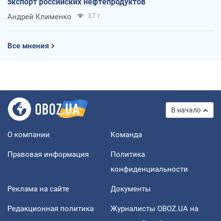
экспорт российских нефтепродуктов
Андрей Клименко
3,7 т.
Все мнения
В начало
О компании
Команда
Правовая информация
Политика
конфиденциальности
Реклама на сайте
Документы
Редакционная политика
Журналисты OBOZ.UA на