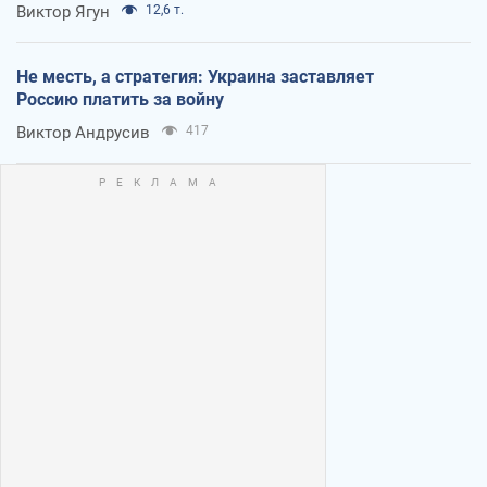
Виктор Ягун
12,6 т.
Не месть, а стратегия: Украина заставляет
Россию платить за войну
Виктор Андрусив
417