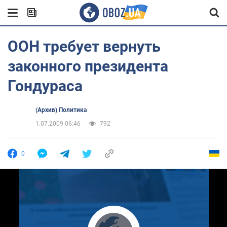
ООН требует вернуть
законного президента
Гондураса
(Архив) Политика
1.07.2009 06:46
792
0