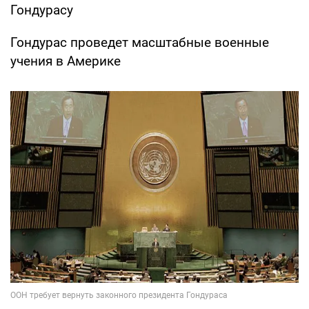
Гондурасу
Гондурас проведет масштабные военные
учения в Америке