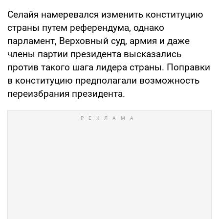
Селайя намеревался изменить конституцию
страны путем референдума, однако
парламент, Верховный суд, армия и даже
члены партии президента высказались
против такого шага лидера страны. Поправки
в конституцию предполагали возможность
переизбрания президента.