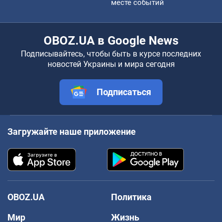
месте событий
OBOZ.UA в Google News
Подписывайтесь, чтобы быть в курсе последних
новостей Украины и мира сегодня
Подписаться
Загружайте наше приложение
OBOZ.UA
Политика
Мир
Жизнь