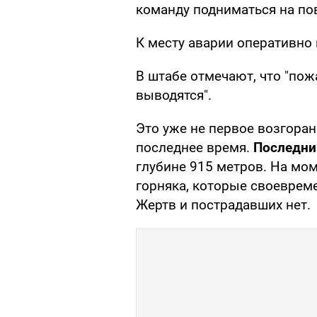
команду подниматься на пов
К месту аварии оперативно 
В штабе отмечают, что "пож
выводятся".
Это уже не первое возгоран
последнее время.
Последни
глубине 915 метров. На мом
горняка, которые своеврем
Жертв и пострадавших нет.