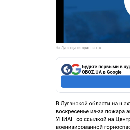
Будьте первыми в ку
OBOZ.UA в Google
В Луганской области на шах
воскресенье из-за пожара 
УНИАН со ссылкой на Цент
военизированной горноспас