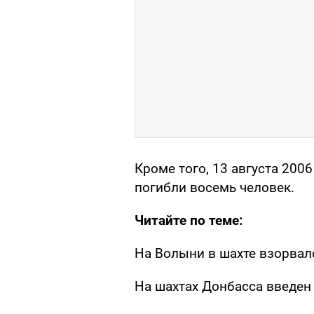
Кроме того, 13 августа 2006
погибли восемь человек.
Читайте по теме:
На Волыни в шахте взорвал
На шахтах Донбасса введен