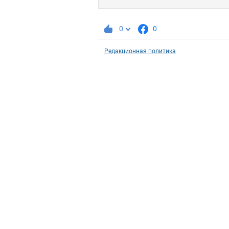
0
0
Редакционная политика