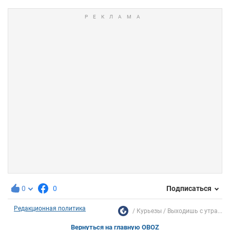
0
0
Подписаться
Редакционная политика
Курьезы
Выходишь с утра...
Вернуться на главную OBOZ