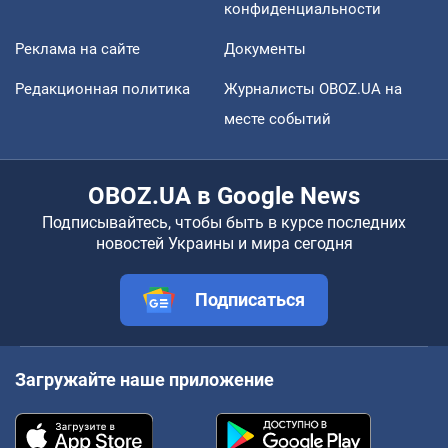
конфиденциальности
Реклама на сайте
Документы
Редакционная политика
Журналисты OBOZ.UA на
месте событий
OBOZ.UA в Google News
Подписывайтесь, чтобы быть в курсе последних
новостей Украины и мира сегодня
Подписаться
Загружайте наше приложение