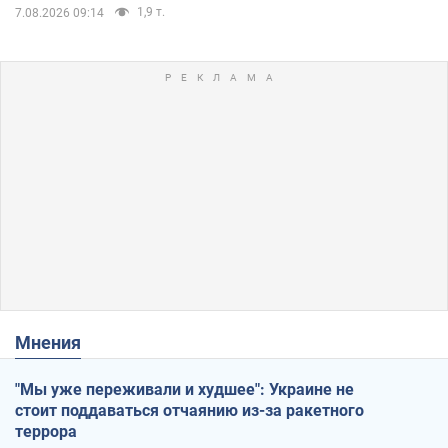
1,9 т.
7.08.2026 09:14
Мнения
"Мы уже переживали и худшее": Украине не
стоит поддаваться отчаянию из-за ракетного
террора