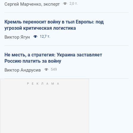
Сергей Марченко, эксперт
2,0 т.
Кремль переносит войну в тыл Европы: под
угрозой критическая логистика
Виктор Ягун
12,7 т.
Не месть, а стратегия: Украина заставляет
Россию платить за войну
Виктор Андрусив
549