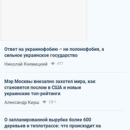
Ответ на украинофобию – не полонофобия, а
сильное украинское государство
Николай Княжицкий
477
Мэр Москвы внезапно захотел мира, как
становятся послом в США и новые
украинские топ-рейтинги
Александр Кирш
2,8 т.
О запланированной вырубке более 600
деревьев и теплотрассе: что происходит на