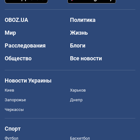
OBOZ.UA
Политика
Мир
Жизнь
Расследования
Блоги
Общество
Все новости
Новости Украины
Киев
Харьков
Запорожье
Днепр
Черкассы
Спорт
Футбол
Баскетбол