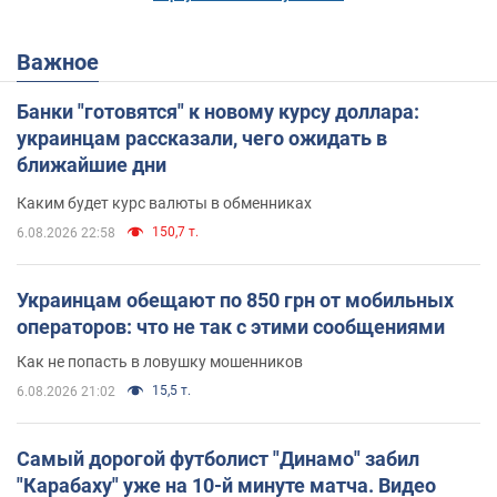
Важное
Банки "готовятся" к новому курсу доллара:
украинцам рассказали, чего ожидать в
ближайшие дни
Каким будет курс валюты в обменниках
150,7 т.
6.08.2026 22:58
Украинцам обещают по 850 грн от мобильных
операторов: что не так с этими сообщениями
Как не попасть в ловушку мошенников
15,5 т.
6.08.2026 21:02
Самый дорогой футболист "Динамо" забил
"Карабаху" уже на 10-й минуте матча. Видео