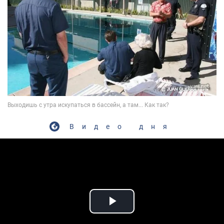
Видео дня
Play Video