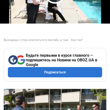
Play Video
Будьте первыми в курсе главного –
подпишитесь на Новини на OBOZ.UA в
Google
Подписаться