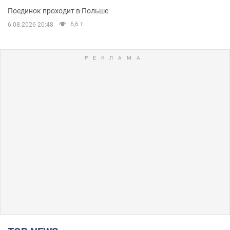
Поединок проходит в Польше
6,6 т.
6.08.2026 20:48