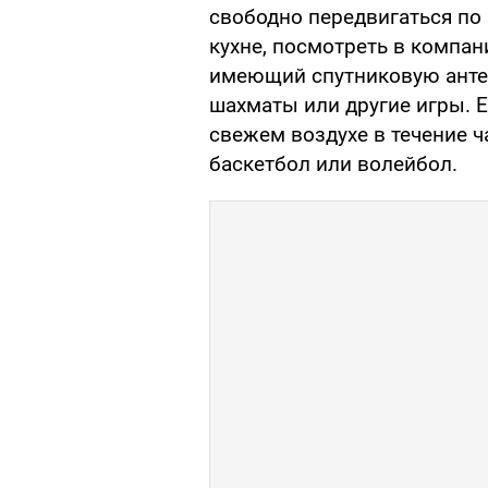
свободно передвигаться по 
кухне, посмотреть в компа
имеющий спутниковую антен
шахматы или другие игры. 
свежем воздухе в течение ча
баскетбол или волейбол.