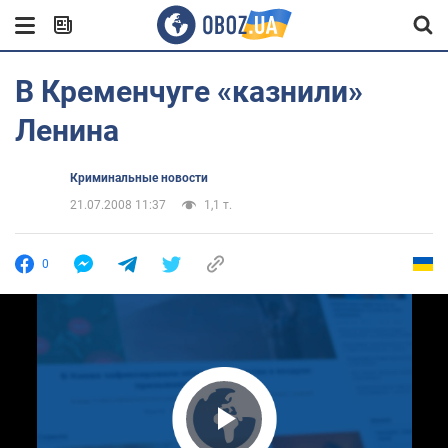
В Кременчуге «казнили»
Ленина
Криминальные новости
21.07.2008 11:37
1,1 т.
0