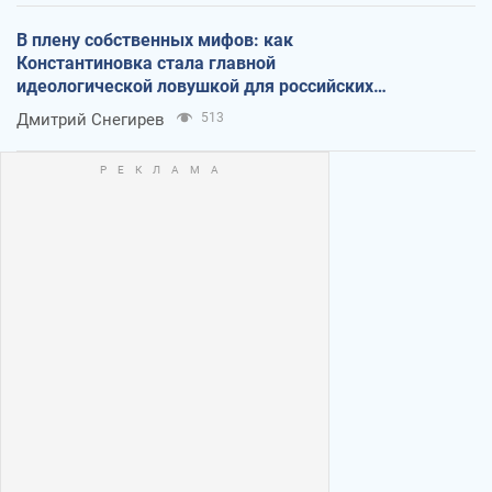
В плену собственных мифов: как
Константиновка стала главной
идеологической ловушкой для российских
оккупантов
Дмитрий Снегирев
513