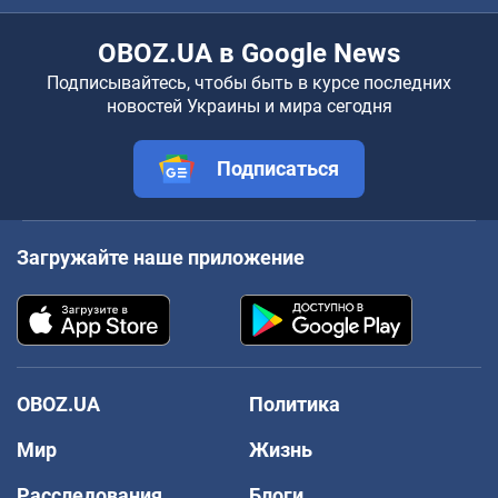
OBOZ.UA в Google News
Подписывайтесь, чтобы быть в курсе последних
новостей Украины и мира сегодня
Подписаться
Загружайте наше приложение
OBOZ.UA
Политика
Мир
Жизнь
Расследования
Блоги