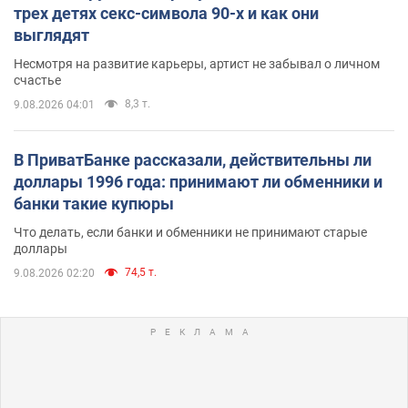
трех детях секс-символа 90-х и как они
выглядят
Несмотря на развитие карьеры, артист не забывал о личном
счастье
8,3 т.
9.08.2026 04:01
В ПриватБанке рассказали, действительны ли
доллары 1996 года: принимают ли обменники и
банки такие купюры
Что делать, если банки и обменники не принимают старые
доллары
74,5 т.
9.08.2026 02:20