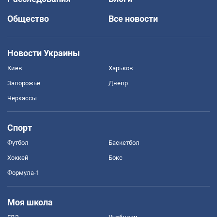
Общество
Все новости
Новости Украины
Киев
Харьков
Запорожье
Днепр
Черкассы
Спорт
Футбол
Баскетбол
Хоккей
Бокс
Формула-1
Моя школа