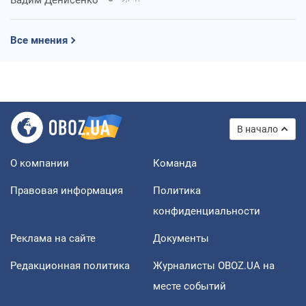
Все мнения
В начало
О компании
Команда
Правовая информация
Политика
конфиденциальности
Реклама на сайте
Документы
Редакционная политика
Журналисты OBOZ.UA на
месте событий