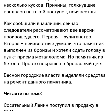
несколько кусков. Причины, толкнувшие
вандалов на такой поступок, неизвестны.
Как сообщили в милиции, сейчас
следователи рассматривают две версии
произошедшего. Первая – хулиганство.
Вторая – неизвестные думали, что памятник
выполнен из бронзы и хотели сдать голову в
пункт приема металлолома. Но памятник из
бетона. Просто покрашен в бронзовый цвет.
Весной городские власти выделяли средства
на ремонт данного памятника.
Читайте по теме:
Сосательный Ленин поступил в продажу в