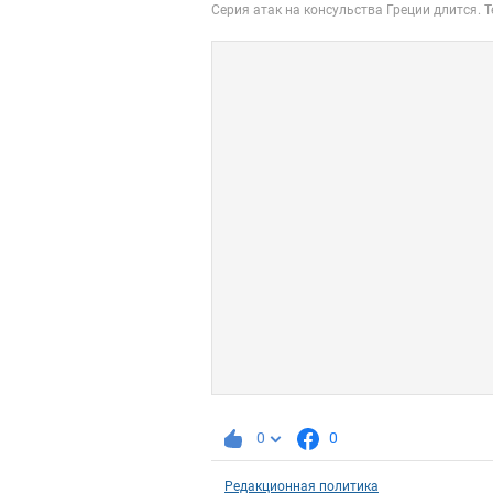
0
0
Редакционная политика