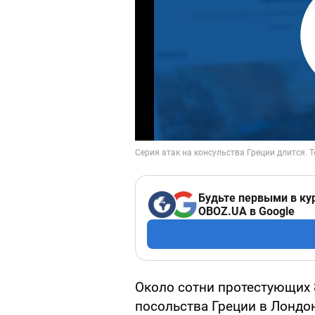
Будьте первыми в ку
OBOZ.UA в Google
Около сотни протестующих 
посольства Греции в Лондо