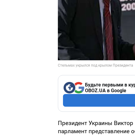
Будьте первыми в ку
OBOZ.UA в Google
Президент Украины Виктор 
парламент представление о