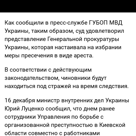
Как сообщили в пресс-службе ГУБОП МВД
Украины, таким образом, суд удовлетворил
представление Генеральной прокуратуры
Украины, которая настаивала на избрании
меры пресечения в виде ареста.
В соответствии с действующим
законодательством, чиновники будут
находиться под стражей на время следствия.
16 декабря министр внутренних дел Украины
Юрий Луценко сообщил, что днем ранее
сотрудники Управления по борьбе с
организованной преступностью в Киевской
области совместно с работниками