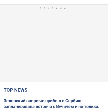
TOP NEWS
Зеленский впервые прибыл в Сербию:
запланирована встреча с Вучичем и не только.