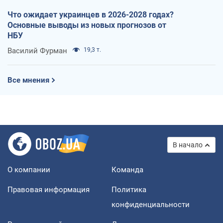
Что ожидает украинцев в 2026-2028 годах?
Основные выводы из новых прогнозов от
НБУ
Василий Фурман
19,3 т.
Все мнения
В начало
О компании
Команда
Правовая информация
Политика
конфиденциальности