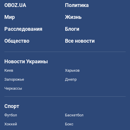
OBOZ.UA
Политика
Мир
Жизнь
Расследования
Блоги
Общество
Все новости
Новости Украины
Киев
Харьков
Запорожье
Днепр
Черкассы
Спорт
Футбол
Баскетбол
Хоккей
Бокс