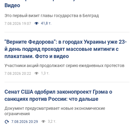
Видео
Это первый визит главы государства в Белград
41,8 т.
7.08.2026 19:07
"Верните Федорова": в городах Украины уже 23-
й день подряд проходят массовые митинги с
плакатами. Фото и видео
Участники акций продолжают серию ежедневных протестов
1,3 т.
7.08.2026 20:22
Сенат США одобрил законопроект Грэма о
санкциях против России: что дальше
Документ предусматривает новые экономические
ограничения
3,2 т.
7.08.2026 20:29