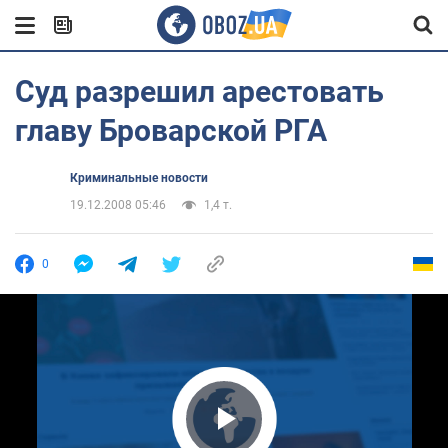
Суд разрешил арестовать
главу Броварской РГА
Криминальные новости
19.12.2008 05:46
1,4 т.
0