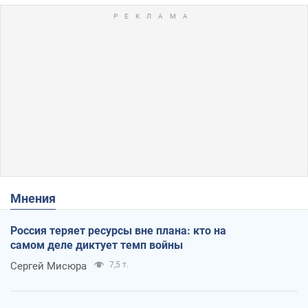
Мнения
Россия теряет ресурсы вне плана: кто на
самом деле диктует темп войны
Сергей Мисюра
7,5 т.