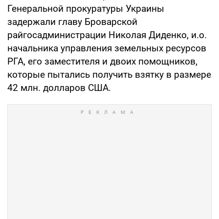
Генеральной прокуратуры Украины
задержали главу Броварской
райгосадминистрации Николая Диденко, и.о.
начальника управления земельных ресурсов
РГА, его заместителя и двоих помощников,
которые пытались получить взятку в размере
42 млн. долларов США.