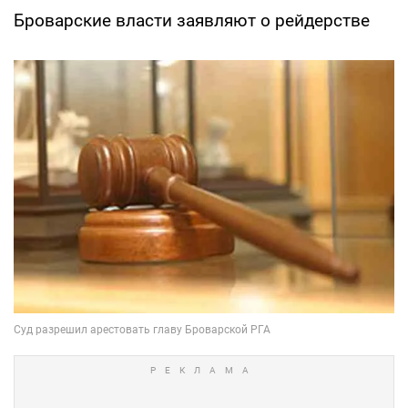
Броварские власти заявляют о рейдерстве