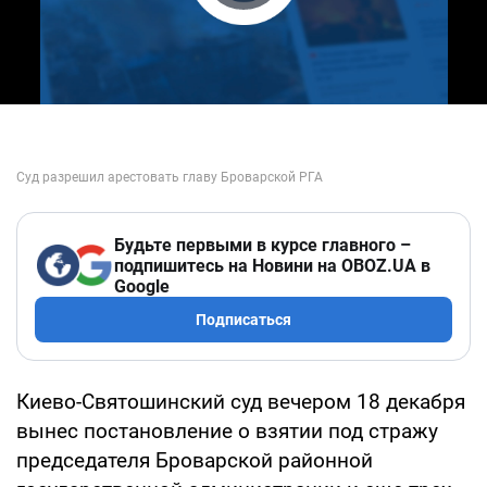
Play Video
Будьте первыми в курсе главного –
подпишитесь на Новини на OBOZ.UA в
Google
Подписаться
Киево-Святошинский суд вечером 18 декабря
вынес постановление о взятии под стражу
председателя Броварской районной