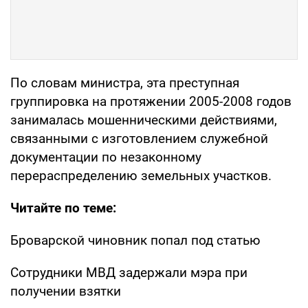
По словам министра, эта преступная
группировка на протяжении 2005-2008 годов
занималась мошенническими действиями,
связанными с изготовлением служебной
документации по незаконному
перераспределению земельных участков.
Читайте по теме:
Броварской чиновник попал под статью
Сотрудники МВД задержали мэра при
получении взятки