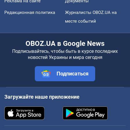
Реклама на сайте
Документы
Редакционная политика
Журналисты OBOZ.UA на
месте событий
OBOZ.UA в Google News
Подписывайтесь, чтобы быть в курсе последних
новостей Украины и мира сегодня
Подписаться
Загружайте наше приложение