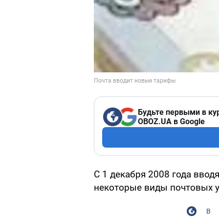
Будьте первыми в ку
OBOZ.UA в Google
С 1 декабря 2008 года ввод
некоторые виды почтовых у
В