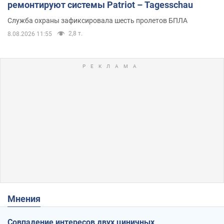
ремонтируют системы Patriot – Tagesschau
Служба охраны зафиксировала шесть пролетов БПЛА
2,8 т.
8.08.2026 11:55
Мнения
Совпадение интересов двух циничных