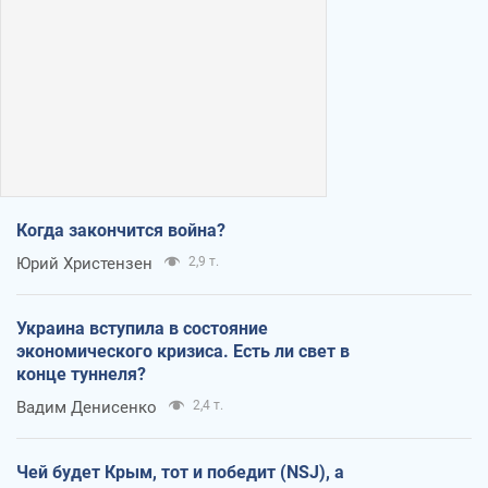
Когда закончится война?
Юрий Христензен
2,9 т.
Украина вступила в состояние
экономического кризиса. Есть ли свет в
конце туннеля?
Вадим Денисенко
2,4 т.
Чей будет Крым, тот и победит (NSJ), а