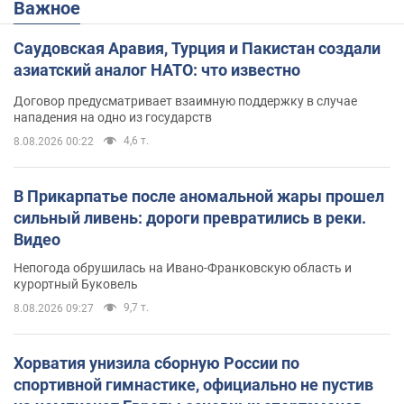
Важное
Саудовская Аравия, Турция и Пакистан создали
азиатский аналог НАТО: что известно
Договор предусматривает взаимную поддержку в случае
нападения на одно из государств
4,6 т.
8.08.2026 00:22
В Прикарпатье после аномальной жары прошел
сильный ливень: дороги превратились в реки.
Видео
Непогода обрушилась на Ивано-Франковскую область и
курортный Буковель
9,7 т.
8.08.2026 09:27
Хорватия унизила сборную России по
спортивной гимнастике, официально не пустив