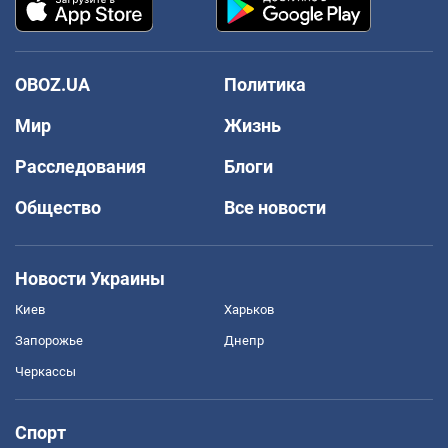
OBOZ.UA
Политика
Мир
Жизнь
Расследования
Блоги
Общество
Все новости
Новости Украины
Киев
Харьков
Запорожье
Днепр
Черкассы
Спорт