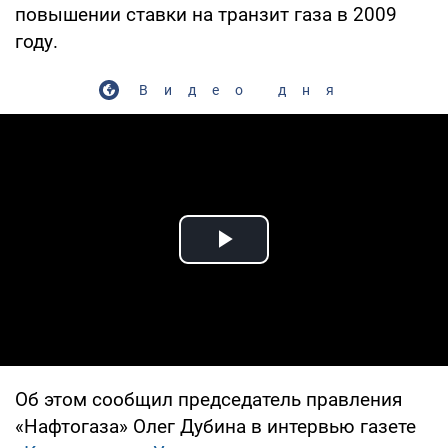
повышении ставки на транзит газа в 2009
году.
Видео дня
Play Video
Об этом сообщил председатель правления
«Нафтогаза» Олег Дубина в интервью газете