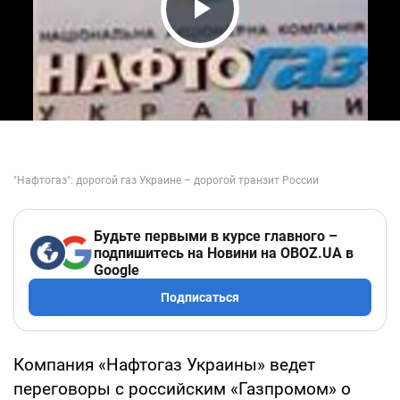
Play Video
Будьте первыми в курсе главного –
подпишитесь на Новини на OBOZ.UA в
Google
Подписаться
Компания «Нафтогаз Украины» ведет
переговоры с российским «Газпромом» о