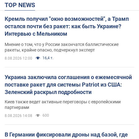
TOP NEWS
Кремль получил "окно возможностей", а Трамп
остался почти без ракет: как быть Украине?
Интервью с Мельником
Мнение о том, что у России закончатся баллистические
ракеты, крайне опасно, подчеркнул эксперт
16,4 т.
8.08.2026 12:00
Украина заключила соглашения о ежемесячной
поставке ракет для системы Patriot из США:
Зеленский раскрыл подробности
Киев также ведет активные переговоры с европейскими
партнерами
600
8.08.2026 14:08
В Германии фиксировали дроны над базой, где