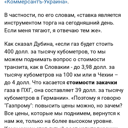
«Коммерсантъ-Украина»
.
В частности, по его словам, «ставка является
инструментом торга на сегодняшний день.
Если меня тягают, я отвечаю тем же».
Как сказал Дубина, «если газ будет стоить
400 долл. за тысячу кубометров, то мы
можем поднимать вопрос о стоимости
транзита, как в Словакии - до 3,98 долл. за
тысячу кубометров на 100 км или в Чехии –
до 4 долл. Что касается
стоимости закачки
газа в ПХГ, она составляет 39 долл. за тысячу
кубометров в Германии». «Поэтому я говорю
"Газпрому": повысить цены можно, но зачем?
Все цены, которые мы поднимем, вернутся к
нам же, только на более высоком уровне.