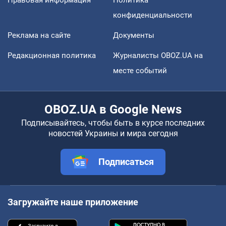
Правовая информация
Политика
конфиденциальности
Реклама на сайте
Документы
Редакционная политика
Журналисты OBOZ.UA на
месте событий
OBOZ.UA в Google News
Подписывайтесь, чтобы быть в курсе последних
новостей Украины и мира сегодня
Подписаться
Загружайте наше приложение