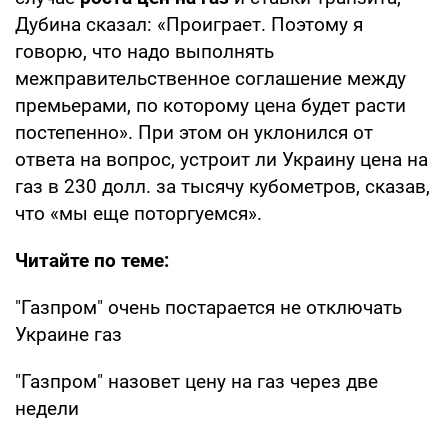
Дубина сказал: «Проиграет. Поэтому я
говорю, что надо выполнять
межправительственное соглашение между
премьерами, по которому цена будет расти
постепенно». При этом он уклонился от
ответа на вопрос, устроит ли Украину цена на
газ в 230 долл. за тысячу кубометров, сказав,
что «мы еще поторгуемся».
Читайте по теме:
"Газпром" очень постарается не отключать
Украине газ
"Газпром" назовет цену на газ через две
недели