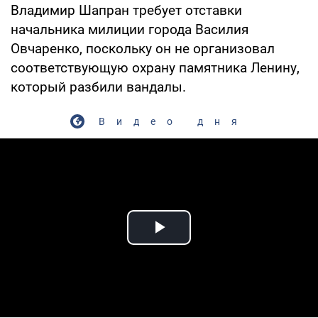
Владимир Шапран требует отставки
начальника милиции города Василия
Овчаренко, поскольку он не организовал
соответствующую охрану памятника Ленину,
который разбили вандалы.
Видео дня
Play Video