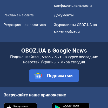
конфиденциальности
Реклама на сайте
Документы
Редакционная политика
Журналисты OBOZ.UA на
месте событий
OBOZ.UA в Google News
Подписывайтесь, чтобы быть в курсе последних
новостей Украины и мира сегодня
Подписаться
Загружайте наше приложение