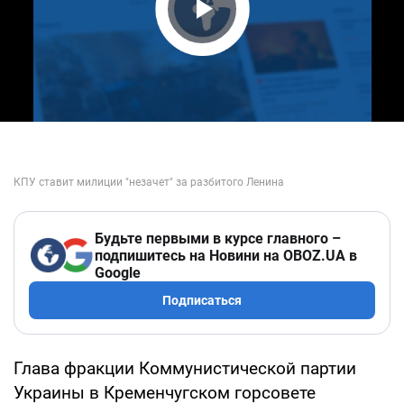
Play Video
Будьте первыми в курсе главного –
подпишитесь на Новини на OBOZ.UA в
Google
Подписаться
Глава фракции Коммунистической партии
Украины в Кременчугском горсовете