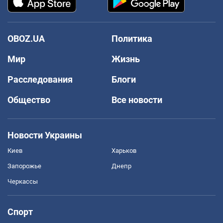
OBOZ.UA
Политика
Мир
Жизнь
Расследования
Блоги
Общество
Все новости
Новости Украины
Киев
Харьков
Запорожье
Днепр
Черкассы
Спорт