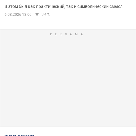
В этом был как практический, так и символический смысл
3,4 т.
6.08.2026 13:00