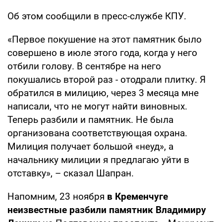
Об этом сообщили в пресс-службе КПУ.
«Первое покушение на этот памятник было
совершено в июле этого года, когда у него
отбили голову. В сентябре на него
покушались второй раз - отодрали плитку. Я
обратился в милицию, через 3 месяца мне
написали, что не могут найти виновных.
Теперь разбили и памятник. Не была
организована соответствующая охрана.
Милиция получает большой «неуд», а
начальнику милиции я предлагаю уйти в
отставку», – сказал Шапран.
Напомним, 23 ноября
в Кременчуге
неизвестные разбили памятник Владимиру