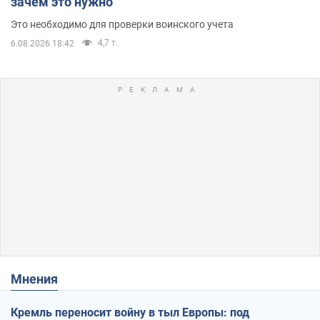
зачем это нужно
Это необходимо для проверки воинского учета
4,7 т.
6.08.2026 18:42
Мнения
Кремль переносит войну в тыл Европы: под