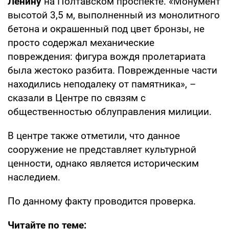
Ленину
на Полтавском проспекте. «Монумент
высотой 3,5 м, выполненный из монолитного
бетона и окрашенный под цвет бронзы, не
просто содержал механические
повреждения: фигура вождя пролетариата
была жестоко разбита. Поврежденные части
находились неподалеку от памятника», –
сказали в Центре по связям с
общественностью облуправления милиции.
В центре также отметили, что данное
сооружение не представляет культурной
ценности, однако является историческим
наследием.
По данному факту проводится проверка.
Читайте по теме: