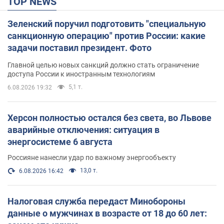
TOP NEWS
Зеленский поручил подготовить "специальную
санкционную операцию" против России: какие
задачи поставил президент. Фото
Главной целью новых санкций должно стать ограничение
доступа России к иностранным технологиям
5,1 т.
6.08.2026 19:32
Херсон полностью остался без света, во Львове
аварийные отключения: ситуация в
энергосистеме 6 августа
Россияне нанесли удар по важному энергообъекту
13,0 т.
6.08.2026 16:42
Налоговая служба передаст Минобороны
данные о мужчинах в возрасте от 18 до 60 лет: