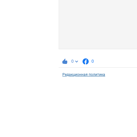
0
0
Редакционная политика