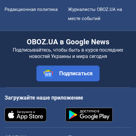
Редакционная политика
Журналисты OBOZ.UA на
месте событий
OBOZ.UA в Google News
Подписывайтесь, чтобы быть в курсе последних
новостей Украины и мира сегодня
Подписаться
Загружайте наше приложение