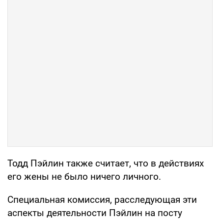
Тодд Пэйлин также считает, что в действиях
его жены не было ничего личного.
Специальная комиссия, расследующая эти
аспекты деятельности Пэйлин на посту