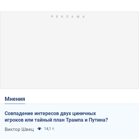
Мнения
Совпадение интересов двух циничных
игроков или тайный план Трампа и Путина?
Виктор Швец
14,1 т.