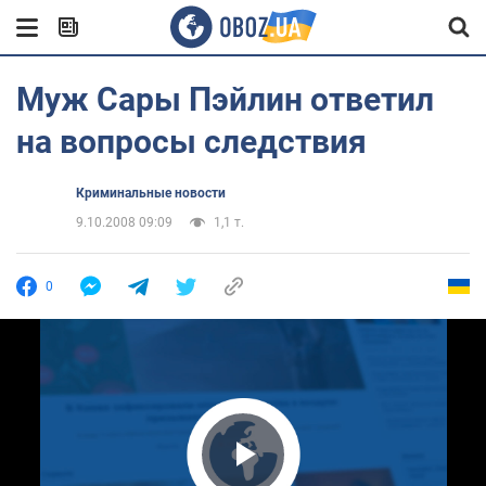
Муж Сары Пэйлин ответил
на вопросы следствия
Криминальные новости
9.10.2008 09:09
1,1 т.
0