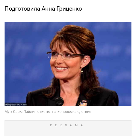
Подготовила Анна Гриценко