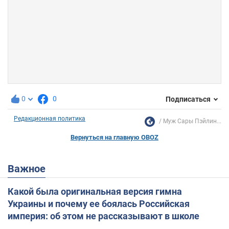
0
0
Подписаться
Редакционная политика
Муж Сары Пэйлин...
Вернуться на главную OBOZ
Важное
Какой была оригинальная версия гимна
Украины и почему ее боялась Российская
империя: об этом не рассказывают в школе