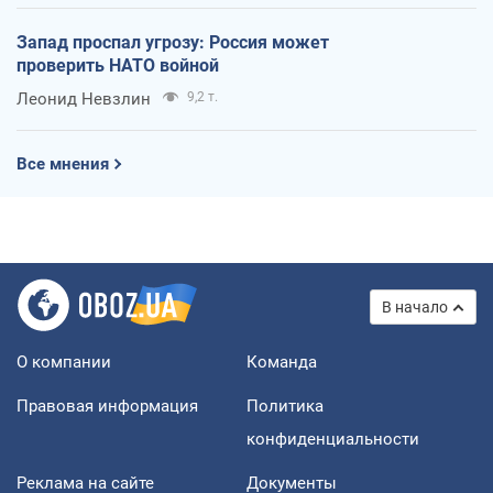
Запад проспал угрозу: Россия может
проверить НАТО войной
Леонид Невзлин
9,2 т.
Все мнения
В начало
О компании
Команда
Правовая информация
Политика
конфиденциальности
Реклама на сайте
Документы