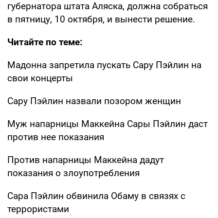
губернатора штата Аляска, должна собраться
в пятницу, 10 октября, и вынести решение.
Читайте по теме:
Мадонна запретила пускать Сару Пэйлин на
свои концерты
Сару Пэйлин назвали позором женщин
Муж напарницы Маккейна Сары Пэйлин даст
против нее показания
Против напарницы Маккейна дадут
показания о злоупотребления
Сара Пэйлин обвинила Обаму в связях с
террористами