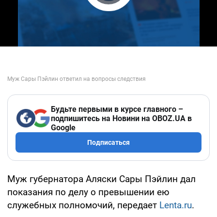
Play Video
Будьте первыми в курсе главного –
подпишитесь на Новини на OBOZ.UA в
Google
Подписаться
Муж губернатора Аляски Сары Пэйлин дал
показания по делу о превышении ею
служебных полномочий, передает
Lenta.ru
.