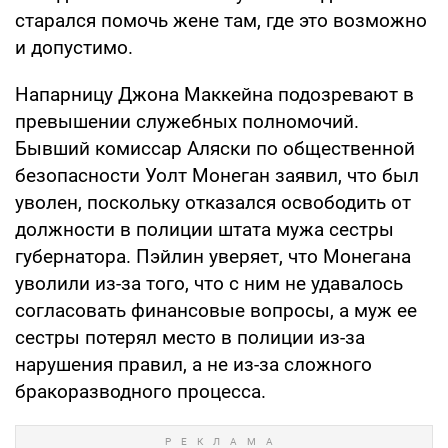
старался помочь жене там, где это возможно
и допустимо.
Напарницу Джона Маккейна подозревают в
превышении служебных полномочий.
Бывший комиссар Аляски по общественной
безопасности Уолт Монеган заявил, что был
уволен, поскольку отказался освободить от
должности в полиции штата мужа сестры
губернатора. Пэйлин уверяет, что Монегана
уволили из-за того, что с ним не удавалось
согласовать финансовые вопросы, а муж ее
сестры потерял место в полиции из-за
нарушения правил, а не из-за сложного
бракоразводного процесса.