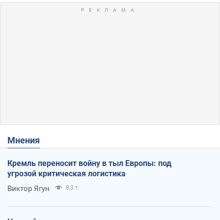
Мнения
Кремль переносит войну в тыл Европы: под
угрозой критическая логистика
Виктор Ягун
8,3 т.