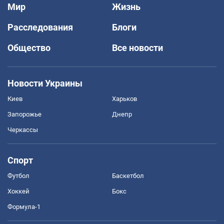
Мир
Жизнь
Расследования
Блоги
Общество
Все новости
Новости Украины
Киев
Харьков
Запорожье
Днепр
Черкассы
Спорт
Футбол
Баскетбол
Хоккей
Бокс
Формула-1