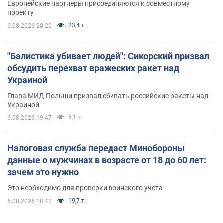
Европейские партнеры присоединяются к совместному
проекту
23,4 т.
6.08.2026 20:20
"Балистика убивает людей": Сикорский призвал
обсудить перехват вражеских ракет над
Украиной
Глава МИД Польши призвал сбивать российские ракеты над
Украиной
5,1 т.
6.08.2026 19:47
Налоговая служба передаст Минобороны
данные о мужчинах в возрасте от 18 до 60 лет:
зачем это нужно
Это необходимо для проверки воинского учета
19,7 т.
6.08.2026 18:42