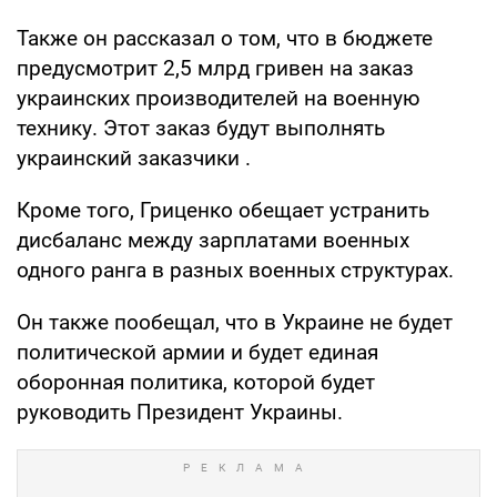
Также он рассказал о том, что в бюджете
предусмотрит 2,5 млрд гривен на заказ
украинских производителей на военную
технику. Этот заказ будут выполнять
украинский заказчики .
Кроме того, Гриценко обещает устранить
дисбаланс между зарплатами военных
одного ранга в разных военных структурах.
Он также пообещал, что в Украине не будет
политической армии и будет единая
оборонная политика, которой будет
руководить Президент Украины.