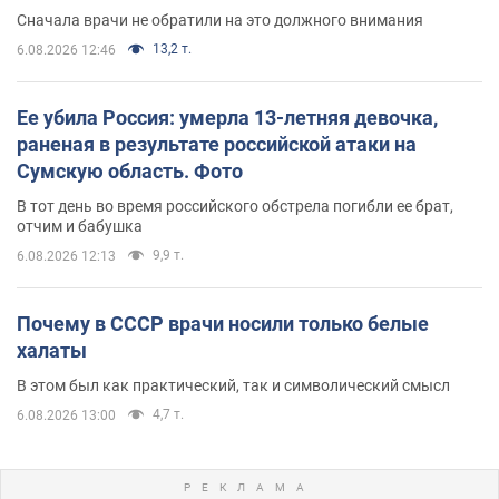
Сначала врачи не обратили на это должного внимания
13,2 т.
6.08.2026 12:46
Ее убила Россия: умерла 13-летняя девочка,
раненая в результате российской атаки на
Сумскую область. Фото
В тот день во время российского обстрела погибли ее брат,
отчим и бабушка
9,9 т.
6.08.2026 12:13
Почему в СССР врачи носили только белые
халаты
В этом был как практический, так и символический смысл
4,7 т.
6.08.2026 13:00