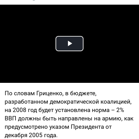
Play Video
По словам Гриценко, в бюджете,
разработанном демократической коалицией,
на 2008 год будет установлена норма – 2%
ВВП должны быть направлены на армию, как
предусмотрено указом Президента от
декабря 2005 года.