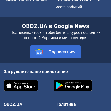
месте событий
OBOZ.UA в Google News
Подписывайтесь, чтобы быть в курсе последних
новостей Украины и мира сегодня
Подписаться
Загружайте наше приложение
OBOZ.UA
Политика