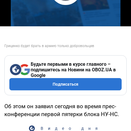
Play Video
Будьте первыми в курсе главного –
подпишитесь на Новини на OBOZ.UA в
Google
Подписаться
Об этом он заявил сегодня во время прес-
конференции первой пятерки блока НУ-НС.
Видео дня