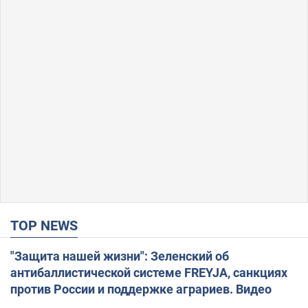
TOP NEWS
"Защита нашей жизни": Зеленский об
антибаллистической системе FREYJA, санкциях
против России и поддержке аграриев. Видео