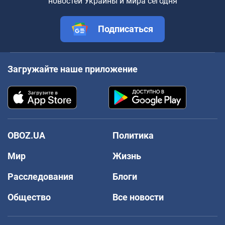
новостей Украины и мира сегодня
Подписаться
Загружайте наше приложение
OBOZ.UA
Политика
Мир
Жизнь
Расследования
Блоги
Общество
Все новости