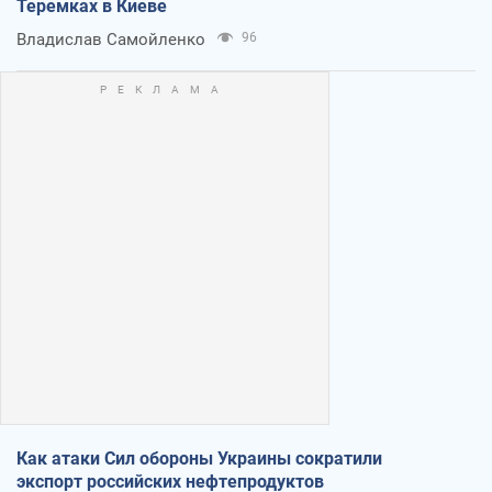
Теремках в Киеве
Владислав Самойленко
96
Как атаки Сил обороны Украины сократили
экспорт российских нефтепродуктов