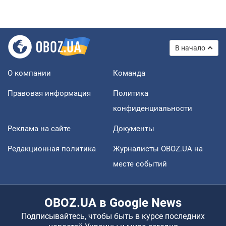
В начало
О компании
Команда
Правовая информация
Политика
конфиденциальности
Реклама на сайте
Документы
Редакционная политика
Журналисты OBOZ.UA на
месте событий
OBOZ.UA в Google News
Подписывайтесь, чтобы быть в курсе последних