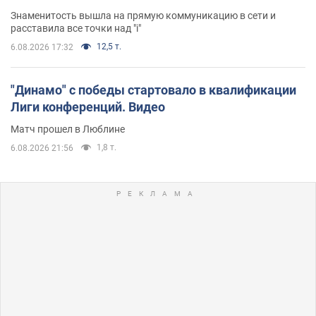
Знаменитость вышла на прямую коммуникацию в сети и
расставила все точки над "i"
12,5 т.
6.08.2026 17:32
"Динамо" с победы стартовало в квалификации
Лиги конференций. Видео
Матч прошел в Люблине
1,8 т.
6.08.2026 21:56