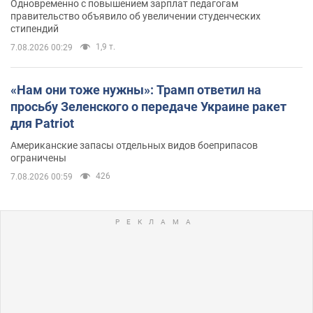
Одновременно с повышением зарплат педагогам
правительство объявило об увеличении студенческих
стипендий
1,9 т.
7.08.2026 00:29
«Нам они тоже нужны»: Трамп ответил на
просьбу Зеленского о передаче Украине ракет
для Patriot
Американские запасы отдельных видов боеприпасов
ограничены
426
7.08.2026 00:59