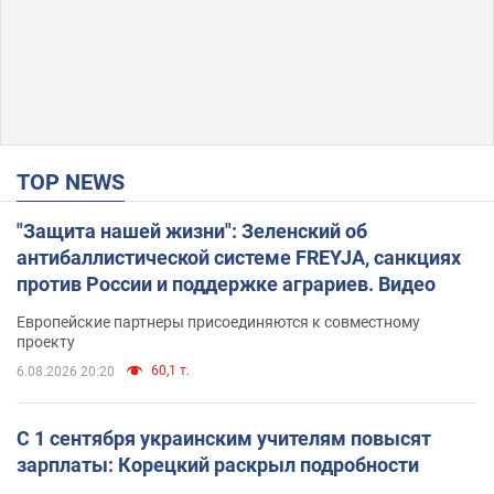
TOP NEWS
"Защита нашей жизни": Зеленский об
антибаллистической системе FREYJA, санкциях
против России и поддержке аграриев. Видео
Европейские партнеры присоединяются к совместному
проекту
60,1 т.
6.08.2026 20:20
С 1 сентября украинским учителям повысят
зарплаты: Корецкий раскрыл подробности