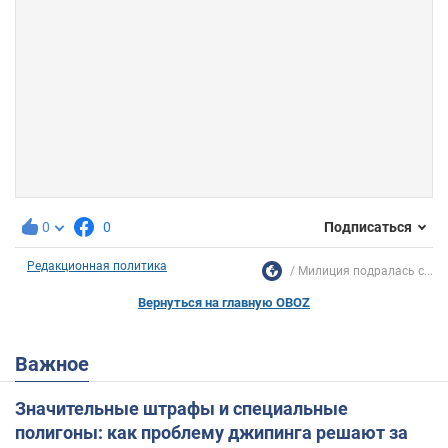
0
0
Подписаться
Редакционная политика
Милиция подралась с...
Вернуться на главную OBOZ
Важное
Значительные штрафы и специальные
полигоны: как проблему джипинга решают за