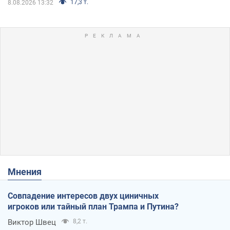
17,3 т.
8.08.2026 13:32
Мнения
Совпадение интересов двух циничных
игроков или тайный план Трампа и Путина?
Виктор Швец
8,2 т.