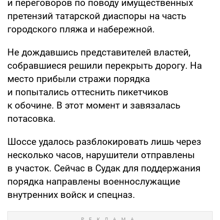
и переговоров по поводу имущественных
претензий татарской диаспоры на часть
городского пляжа и набережной.
Не дождавшись представителей властей,
собравшиеся решили перекрыть дорогу. На
место прибыли стражи порядка
и попытались оттеснить пикетчиков
к обочине. В этот момент и завязалась
потасовка.
Шоссе удалось разблокировать лишь через
несколько часов, нарушители отправлены
в участок. Сейчас в Судак для поддержания
порядка направлены военнослужащие
внутренних войск и спецназ.