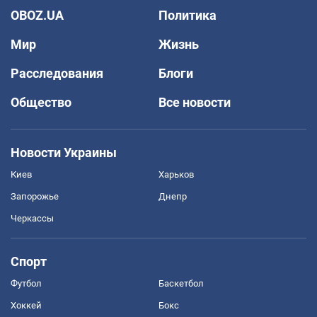
OBOZ.UA
Политика
Мир
Жизнь
Расследования
Блоги
Общество
Все новости
Новости Украины
Киев
Харьков
Запорожье
Днепр
Черкассы
Спорт
Футбол
Баскетбол
Хоккей
Бокс