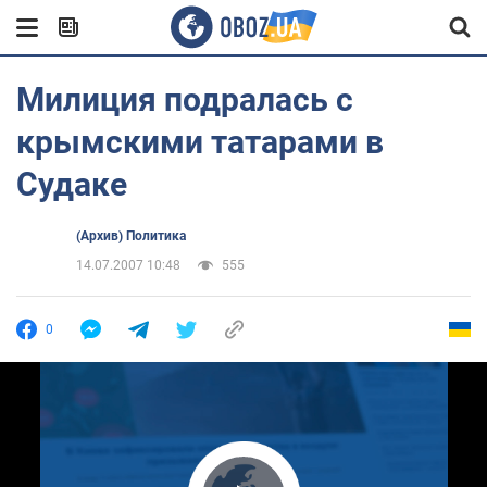
Милиция подралась с
крымскими татарами в
Судаке
(Архив) Политика
14.07.2007 10:48
555
0