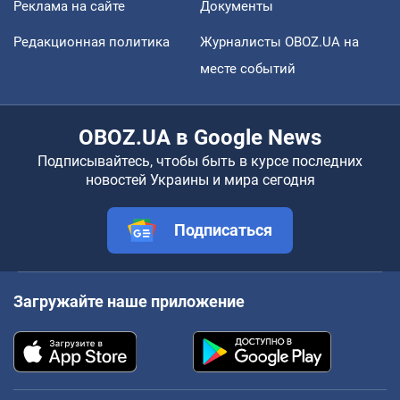
Реклама на сайте
Документы
Редакционная политика
Журналисты OBOZ.UA на
месте событий
OBOZ.UA в Google News
Подписывайтесь, чтобы быть в курсе последних
новостей Украины и мира сегодня
Подписаться
Загружайте наше приложение