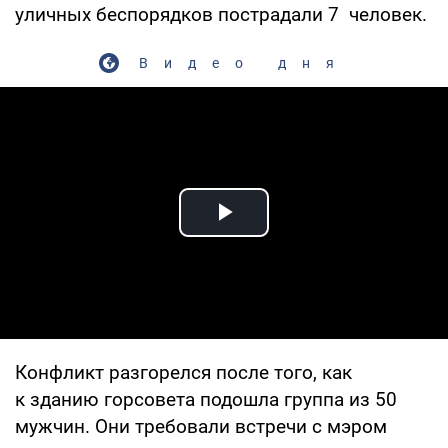
уличных беспорядков пострадали 7 человек.
Видео дня
Play Video
Конфликт разгорелся после того, как
к зданию горсовета подошла группа из 50
мужчин. Они требовали встречи с мэром