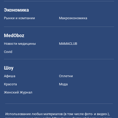
Экономика
Рынки и компании
Mакроэкономика
MedOboz
Новости медицины
MAMACLUB
Covid
Шоу
Афиша
Сплетни
Красота
Мода
Женский Журнал
Использование любых материалов (в том числе фото- и видео-),