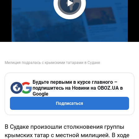
Play Video
Будьте первыми в курсе главного –
подпишитесь на Новини на OBOZ.UA в
Google
Подписаться
В Судаке произошли столкновения группы
крымских татар с местной милицией. В ходе