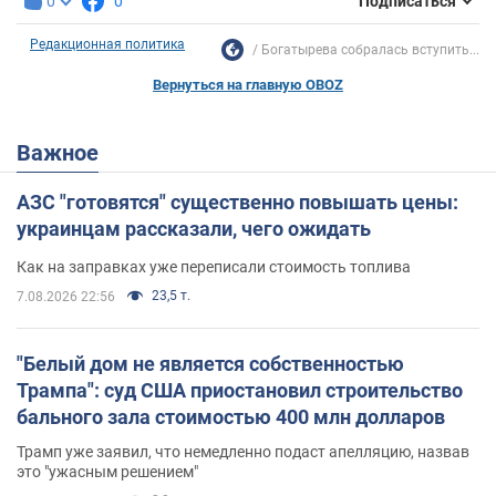
0
0
Подписаться
Редакционная политика
Богатырева собралась вступить...
Вернуться на главную OBOZ
Важное
АЗС "готовятся" существенно повышать цены:
украинцам рассказали, чего ожидать
Как на заправках уже переписали стоимость топлива
23,5 т.
7.08.2026 22:56
"Белый дом не является собственностью
Трампа": суд США приостановил строительство
бального зала стоимостью 400 млн долларов
Трамп уже заявил, что немедленно подаст апелляцию, назвав
это "ужасным решением"