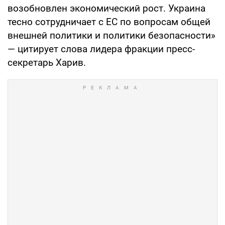
возобновлен экономический рост. Украина
тесно сотрудничает с ЕС по вопросам общей
внешней политики и политики безопасности»
— цитирует слова лидера фракции пресс-
секретарь Харив.