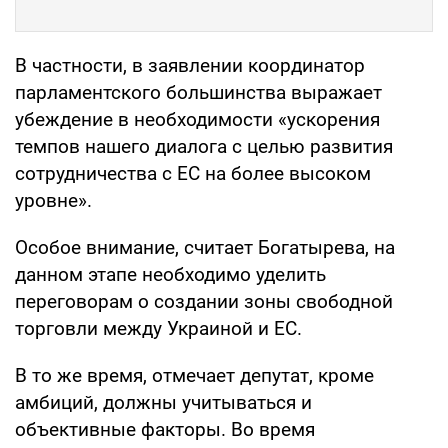
В частности, в заявлении координатор
парламентского большинства выражает
убеждение в необходимости «ускорения
темпов нашего диалога с целью развития
сотрудничества с ЕС на более высоком
уровне».
Особое внимание, считает Богатырева, на
данном этапе необходимо уделить
переговорам о создании зоны свободной
торговли между Украиной и ЕС.
В то же время, отмечает депутат, кроме
амбиций, должны учитываться и
объективные факторы. Во время