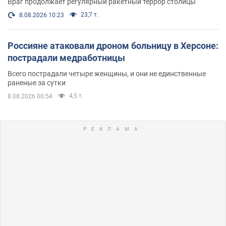
Враг продолжает регулярный ракетный террор столицы
23,7 т.
8.08.2026 10:23
Россияне атаковали дроном больницу в Херсоне:
пострадали медработницы
Всего пострадали четыре женщины, и они не единственные
раненые за сутки
4,5 т.
8.08.2026 00:54