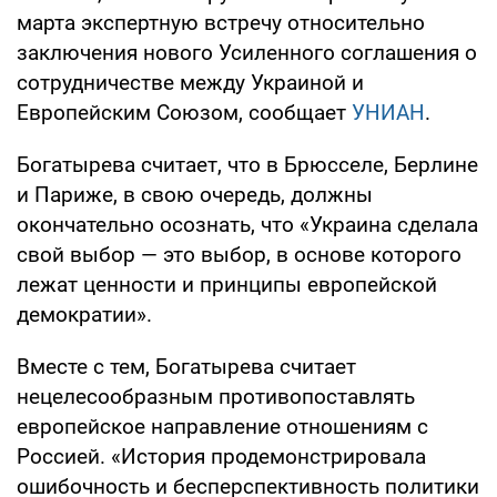
марта экспертную встречу относительно
заключения нового Усиленного соглашения о
сотрудничестве между Украиной и
Европейским Союзом, сообщает
УНИАН
.
Богатырева считает, что в Брюсселе, Берлине
и Париже, в свою очередь, должны
окончательно осознать, что «Украина сделала
свой выбор — это выбор, в основе которого
лежат ценности и принципы европейской
демократии».
Вместе с тем, Богатырева считает
нецелесообразным противопоставлять
европейское направление отношениям с
Россией. «История продемонстрировала
ошибочность и бесперспективность политики