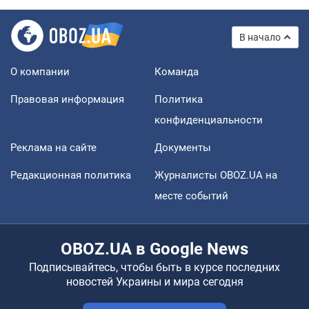
В начало
О компании
Команда
Правовая информация
Политика
конфиденциальности
Реклама на сайте
Документы
Редакционная политика
Журналисты OBOZ.UA на
месте событий
OBOZ.UA в Google News
Подписывайтесь, чтобы быть в курсе последних
новостей Украины и мира сегодня