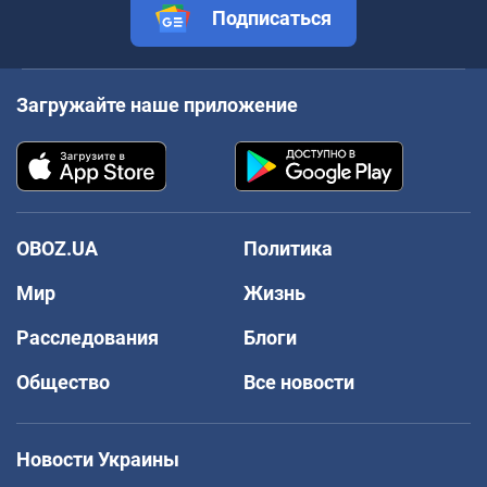
Подписаться
Загружайте наше приложение
OBOZ.UA
Политика
Мир
Жизнь
Расследования
Блоги
Общество
Все новости
Новости Украины