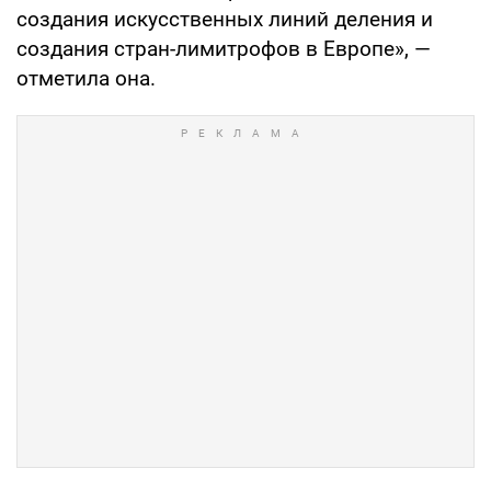
создания искусственных линий деления и
создания стран-лимитрофов в Европе», —
отметила она.