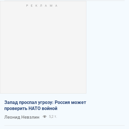
Запад проспал угрозу: Россия может
проверить НАТО войной
Леонид Невзлин
5,2 т.