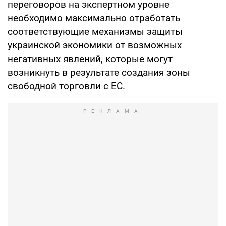
переговоров на экспертном уровне
необходимо максимально отработать
соответствующие механизмы защиты
украинской экономики от возможных
негативных явлений, которые могут
возникнуть в результате создания зоны
свободной торговли с ЕС.