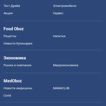
Тест Драйв
Электромобили
Акции
Сервис
Food Oboz
Рецепты
Напитки
Новости Кулинарии
Экономика
Рынки и компании
Mакроэкономика
MedOboz
Новости медицины
MAMACLUB
Covid