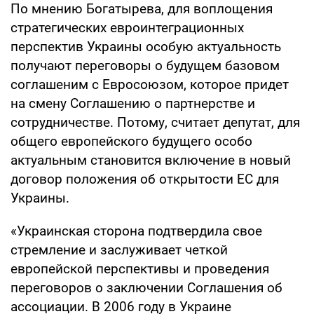
По мнению Богатырева, для воплощения
стратегических евроинтеграционных
перспектив Украины особую актуальность
получают переговоры о будущем базовом
соглашеним с Евросоюзом, которое придет
на смену Соглашению о партнерстве и
сотрудничестве. Потому, считает депутат, для
общего европейского будущего особо
актуальным становится включение в новый
договор положения об открытости ЕС для
Украины.
«Украинская сторона подтвердила свое
стремление и заслуживает четкой
европейской перспективы и проведения
переговоров о заключении Соглашения об
ассоциации. В 2006 году в Украине