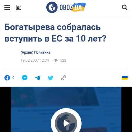
Богатырева собралась
вступить в ЕС за 10 лет?
(Архив) Политика
19.02.2007 12:34
522
0