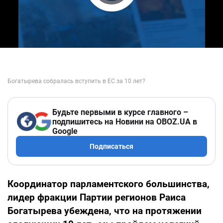
Play Video
Будьте первыми в курсе главного –
подпишитесь на Новини на OBOZ.UA в
Google
Подписаться
Координатор парламентского большинства,
лидер фракции Партии регионов Раиса
Богатырева убеждена, что на протяжении