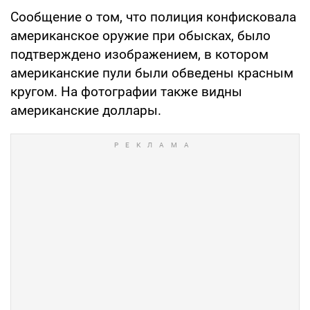
Сообщение о том, что полиция конфисковала
американское оружие при обысках, было
подтверждено изображением, в котором
американские пули были обведены красным
кругом. На фотографии также видны
американские доллары.