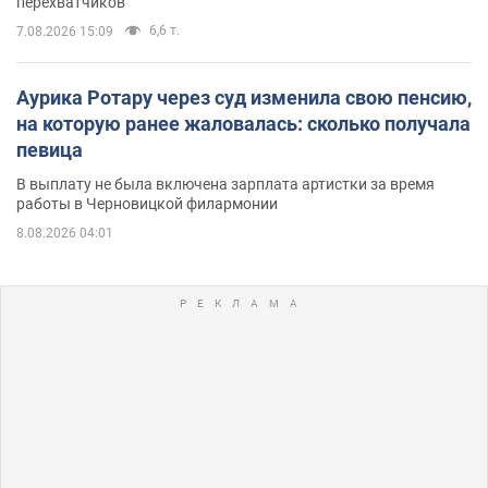
перехватчиков
6,6 т.
7.08.2026 15:09
Аурика Ротару через суд изменила свою пенсию,
на которую ранее жаловалась: сколько получала
певица
В выплату не была включена зарплата артистки за время
работы в Черновицкой филармонии
8.08.2026 04:01