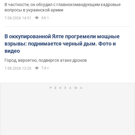
В частности, он обсудил с главнокомандующим кадровые
вопросы в украинской армии
4,6 т.
7.08.2026 14:51
В оккупированной Ялте прогремели мощные
взрывы: поднимается черный дым. Фото и
видео
Город, вероятно, подвергся атаке дронов
7,4 т.
7.08.2026 13:26