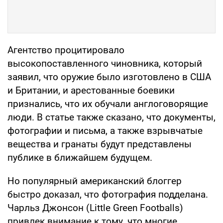
Агентство процитировало
высокопоставленного чиновника, который
заявил, что оружие было изготовлено в США
и Британии, и арестованные боевики
признались, что их обучали англоговорящие
люди. В статье также сказано, что документы,
фотографии и письма, а также взрывчатые
вещества и гранаты будут представлены
публике в ближайшем будущем.
Но популярный американский блоггер
быстро доказал, что фотография подделана.
Чарльз Джонсон (Little Green Footballs)
привлек внимание к тому, что многие