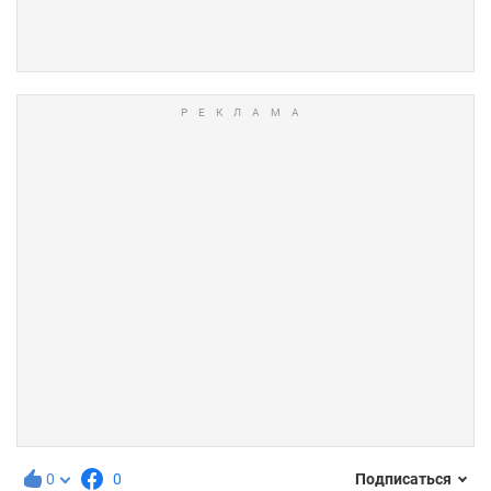
0
0
Подписаться