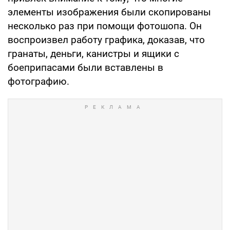
элементы изображения были скопированы
несколько раз при помощи фотошопа. Он
воспроизвел работу графика, доказав, что
гранаты, деньги, канистры и ящики с
боеприпасами были вставлены в
фотографию.