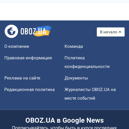
В начало
О компании
Команда
Правовая информация
Политика
конфиденциальности
Реклама на сайте
Документы
Редакционная политика
Журналисты OBOZ.UA на
месте событий
OBOZ.UA в Google News
Подписывайтесь, чтобы быть в курсе последних