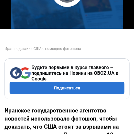
Play Video
Будьте первыми в курсе главного –
подпишитесь на Новини на OBOZ.UA в
Google
Подписаться
Иранское государственное агентство
новостей использовало фотошоп, чтобы
доказать, что США стоят за взрывами на