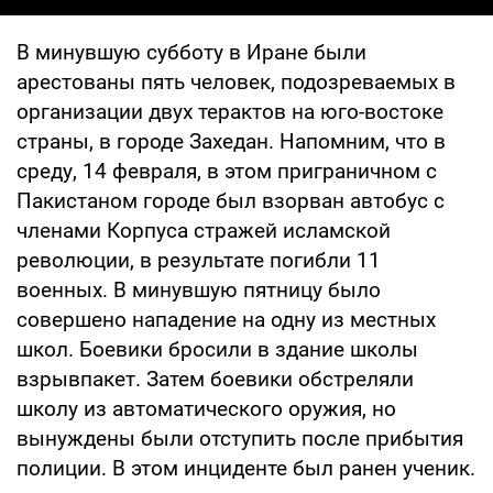
В минувшую субботу в Иране были
арестованы пять человек, подозреваемых в
организации двух терактов на юго-востоке
страны, в городе Захедан. Напомним, что в
среду, 14 февраля, в этом приграничном с
Пакистаном городе был взорван автобус с
членами Корпуса стражей исламской
революции, в результате погибли 11
военных. В минувшую пятницу было
совершено нападение на одну из местных
школ. Боевики бросили в здание школы
взрывпакет. Затем боевики обстреляли
школу из автоматического оружия, но
вынуждены были отступить после прибытия
полиции. В этом инциденте был ранен ученик.