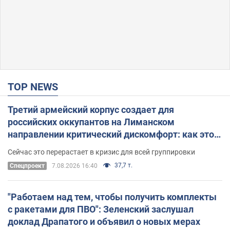
TOP NEWS
Третий армейский корпус создает для
российских оккупантов на Лиманском
направлении критический дискомфорт: как это
удалось
Сейчас это перерастает в кризис для всей группировки
37,7 т.
Спецпроект
7.08.2026 16:40
"Работаем над тем, чтобы получить комплекты
с ракетами для ПВО": Зеленский заслушал
доклад Драпатого и объявил о новых мерах