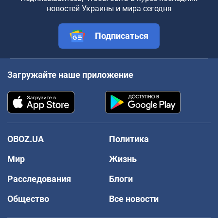
новостей Украины и мира сегодня
Подписаться
Загружайте наше приложение
OBOZ.UA
Политика
Мир
Жизнь
Расследования
Блоги
Общество
Все новости