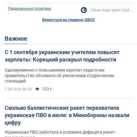
Редакционная политика
Иран подставил США...
Вернуться на главную OBOZ
Важное
С 1 сентября украинским учителям повысят
зарплаты: Корецкий раскрыл подробности
Одновременно с повышением зарплат педагогам
правительство объявило об увеличении студенческих
стипендий
12,3 т.
7.08.2026 00:29
Сколько баллистических ракет перехватила
украинская ПВО в июле: в Минобороны назвали
цифру
Украинская ПВО работала в условиях дефицита ракет-