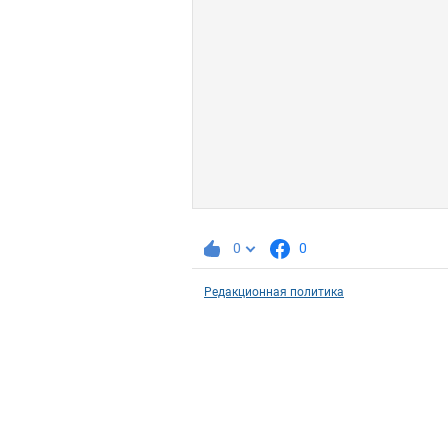
0
0
Редакционная политика