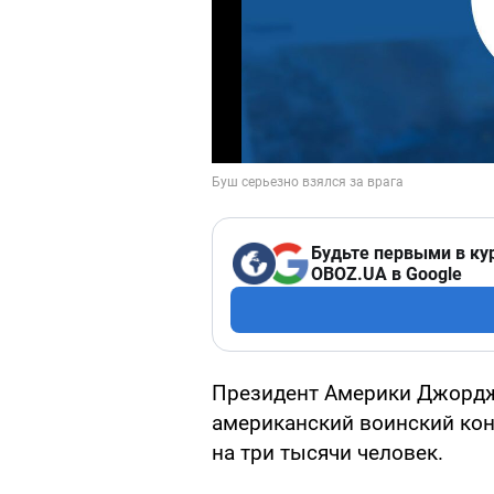
Будьте первыми в ку
OBOZ.UA в Google
Президент Америки Джордж
американский воинский кон
на три тысячи человек.