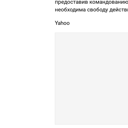
предоставив командованию 
необходима свободу действ
Yahoo