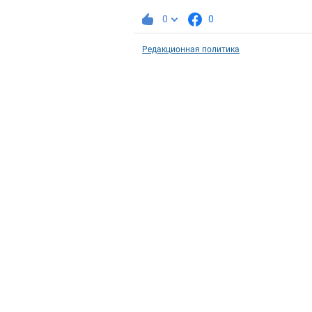
0
0
Редакционная политика