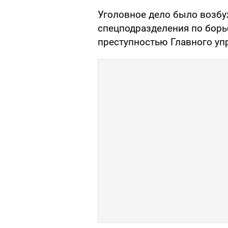
Уголовное дело было возбу
спецподразделения по борь
преступностью Главного уп