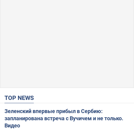
TOP NEWS
Зеленский впервые прибыл в Сербию:
запланирована встреча с Вучичем и не только.
Видео