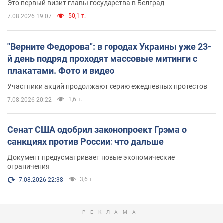
Это первый визит главы государства в Белград
50,1 т.
7.08.2026 19:07
"Верните Федорова": в городах Украины уже 23-
й день подряд проходят массовые митинги с
плакатами. Фото и видео
Участники акций продолжают серию ежедневных протестов
1,6 т.
7.08.2026 20:22
Сенат США одобрил законопроект Грэма о
санкциях против России: что дальше
Документ предусматривает новые экономические
ограничения
3,6 т.
7.08.2026 22:38