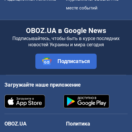
месте событий
OBOZ.UA в Google News
Подписывайтесь, чтобы быть в курсе последних
новостей Украины и мира сегодня
Подписаться
Загружайте наше приложение
OBOZ.UA
Политика