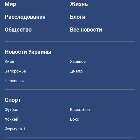
Мир
Жизнь
Расследования
Блоги
Общество
Все новости
Новости Украины
Киев
Харьков
Запорожье
Днепр
Черкассы
Спорт
Футбол
Баскетбол
Хоккей
Бокс
Формула-1