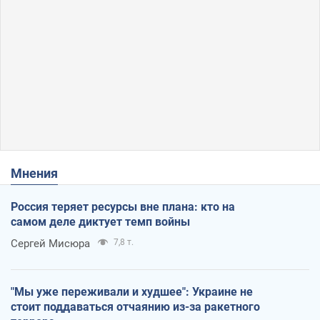
Мнения
Россия теряет ресурсы вне плана: кто на
самом деле диктует темп войны
Сергей Мисюра
7,8 т.
"Мы уже переживали и худшее": Украине не
стоит поддаваться отчаянию из-за ракетного