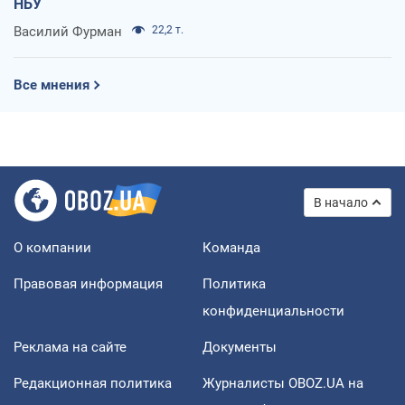
НБУ
Василий Фурман
22,2 т.
Все мнения
В начало
О компании
Команда
Правовая информация
Политика
конфиденциальности
Реклама на сайте
Документы
Редакционная политика
Журналисты OBOZ.UA на