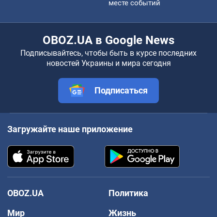
месте событий
OBOZ.UA в Google News
Подписывайтесь, чтобы быть в курсе последних
новостей Украины и мира сегодня
Подписаться
Загружайте наше приложение
OBOZ.UA
Политика
Мир
Жизнь