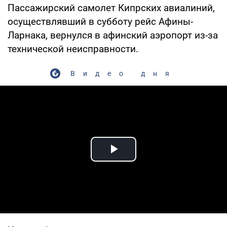
Пассажирский самолет Кипрских авиалиний,
осуществлявший в субботу рейс Афины-
Ларнака, вернулся в афинский аэропорт из-за
технической неисправности.
Видео дня
Play Video