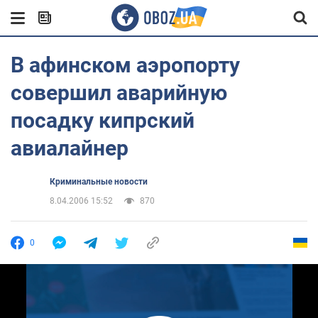
В афинском аэропорту
совершил аварийную
посадку кипрский
авиалайнер
Криминальные новости
8.04.2006 15:52
870
0