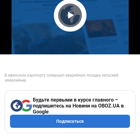
Play Video
Будьте первыми в курсе главного –
подпишитесь на Новини на OBOZ.UA в
Google
Подписаться