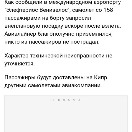
Как сообщили в международном аэропорту
"Элефтериос Венизелос", самолет со 158
пассажирами на борту запросил
внеплановую посадку вскоре после взлета.
Авиалайнер благополучно приземлился,
никто из пассажиров не пострадал.
Характер технической неисправности не
уточняется.
Пассажиры будут доставлены на Кипр
другими самолетами авиакомпании.