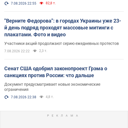
82,8 т.
7.08.2026 22:55
"Верните Федорова": в городах Украины уже 23-
й день подряд проходят массовые митинги с
плакатами. Фото и видео
Участники акций продолжают серию ежедневных протестов
2,3 т.
7.08.2026 22:22
Сенат США одобрил законопроект Грэма о
санкциях против России: что дальше
Документ предусматривает новые экономические
ограничения
4,8 т.
7.08.2026 22:38