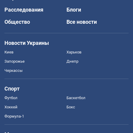
Расследования
Блоги
Общество
Все новости
Новости Украины
Киев
Харьков
Запорожье
Днепр
Черкассы
Спорт
Футбол
Баскетбол
Хоккей
Бокс
Формула-1