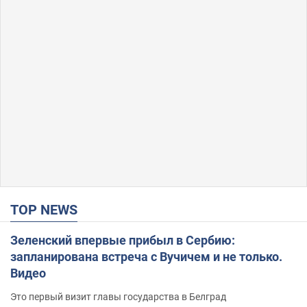
TOP NEWS
Зеленский впервые прибыл в Сербию:
запланирована встреча с Вучичем и не только.
Видео
Это первый визит главы государства в Белград