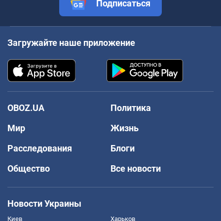
Подписаться
Загружайте наше приложение
OBOZ.UA
Политика
Мир
Жизнь
Расследования
Блоги
Общество
Все новости
Новости Украины
Киев
Харьков