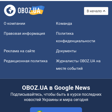
В начало
О компании
Команда
Правовая информация
Политика
конфиденциальности
Реклама на сайте
Документы
Редакционная политика
Журналисты OBOZ.UA на
месте событий
OBOZ.UA в Google News
Подписывайтесь, чтобы быть в курсе последних
новостей Украины и мира сегодня