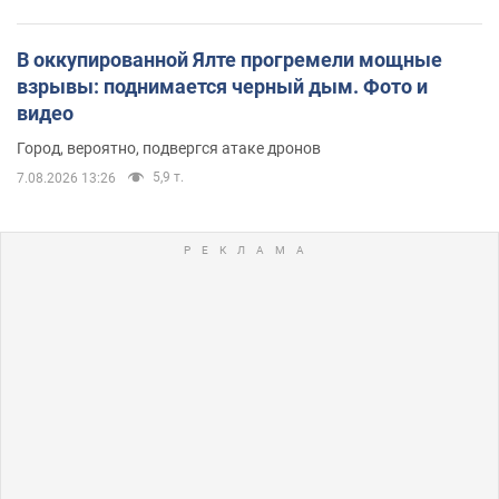
В оккупированной Ялте прогремели мощные
взрывы: поднимается черный дым. Фото и
видео
Город, вероятно, подвергся атаке дронов
5,9 т.
7.08.2026 13:26