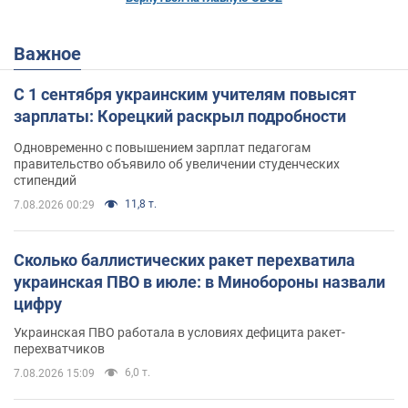
Важное
С 1 сентября украинским учителям повысят
зарплаты: Корецкий раскрыл подробности
Одновременно с повышением зарплат педагогам
правительство объявило об увеличении студенческих
стипендий
11,8 т.
7.08.2026 00:29
Сколько баллистических ракет перехватила
украинская ПВО в июле: в Минобороны назвали
цифру
Украинская ПВО работала в условиях дефицита ракет-
перехватчиков
6,0 т.
7.08.2026 15:09