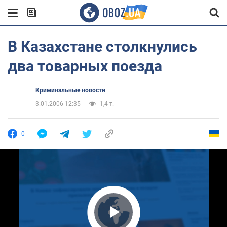
В Казахстане столкнулись
два товарных поезда
Криминальные новости
3.01.2006 12:35
1,4 т.
0