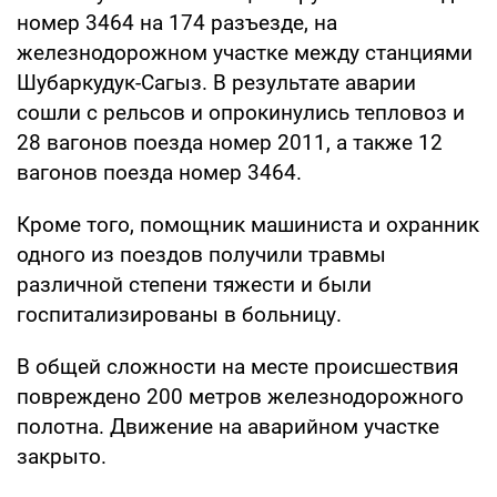
номер 3464 на 174 разъезде, на
железнодорожном участке между станциями
Шубаркудук-Сагыз. В результате аварии
сошли с рельсов и опрокинулись тепловоз и
28 вагонов поезда номер 2011, а также 12
вагонов поезда номер 3464.
Кроме того, помощник машиниста и охранник
одного из поездов получили травмы
различной степени тяжести и были
госпитализированы в больницу.
В общей сложности на месте происшествия
повреждено 200 метров железнодорожного
полотна. Движение на аварийном участке
закрыто.