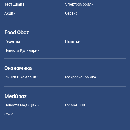
Тест Драйв
Электромобили
Акции
Сервис
Food Oboz
Рецепты
Напитки
Новости Кулинарии
Экономика
Рынки и компании
Mакроэкономика
MedOboz
Новости медицины
MAMACLUB
Covid