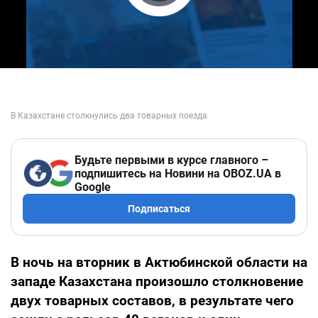
Play Video
Будьте первыми в курсе главного –
подпишитесь на Новини на OBOZ.UA в
Google
Подписаться
В ночь на вторник в Актюбинской области на
западе Казахстана произошло столкновение
двух товарных составов, в результате чего