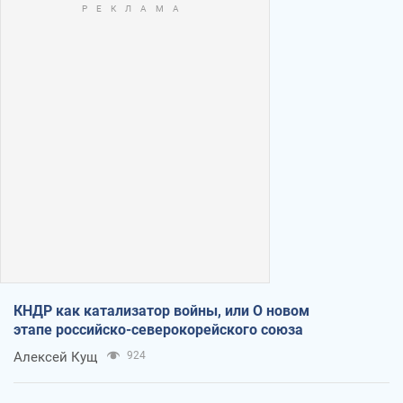
КНДР как катализатор войны, или О новом
этапе российско-северокорейского союза
Алексей Кущ
924