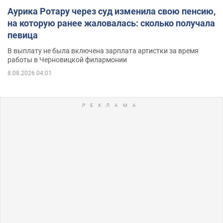
Аурика Ротару через суд изменила свою пенсию,
на которую ранее жаловалась: сколько получала
певица
В выплату не была включена зарплата артистки за время
работы в Черновицкой филармонии
8.08.2026 04:01