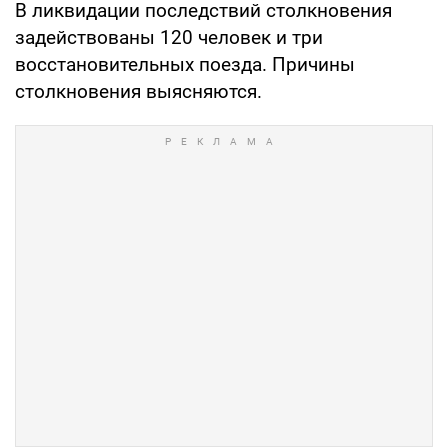
В ликвидации последствий столкновения
задействованы 120 человек и три
восстановительных поезда. Причины
столкновения выясняются.