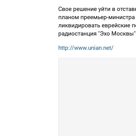
Свое решение уйти в отста
планом преемьер-министра
ликвидировать еврейские по
радиостанция "Эхо Москвы"
http://www.unian.net/