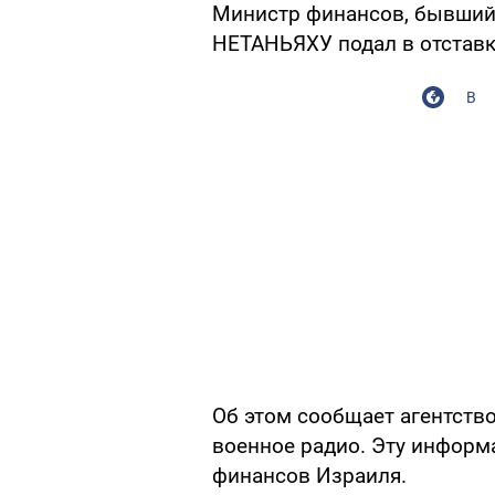
Министр финансов, бывший
НЕТАНЬЯХУ подал в отставк
В
Об этом сообщает агентство
военное радио. Эту информ
финансов Израиля.