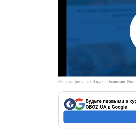
Будьте первыми в ку
OBOZ.UA в Google