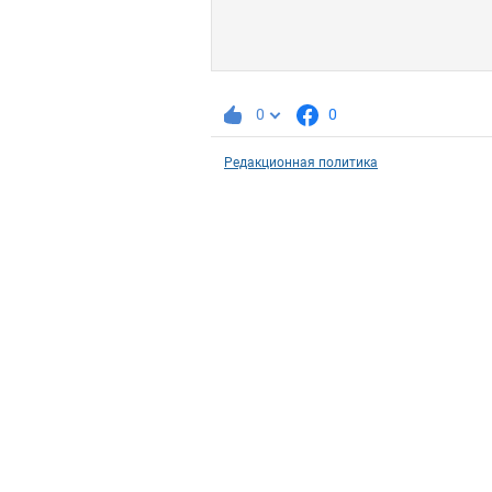
0
0
Редакционная политика