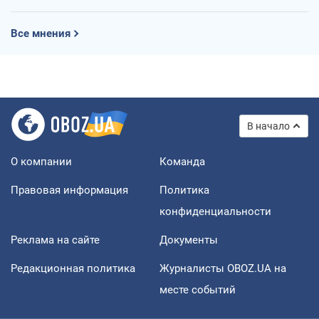
Все мнения
В начало
О компании
Команда
Правовая информация
Политика
конфиденциальности
Реклама на сайте
Документы
Редакционная политика
Журналисты OBOZ.UA на
месте событий