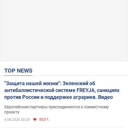
TOP NEWS
"Защита нашей жизни": Зеленский об
антибаллистической системе FREYJA, санкциях
против России и поддержке аграриев. Видео
Европейские партнеры присоединяются к совместному
проекту
55,3 т.
6.08.2026 20:20