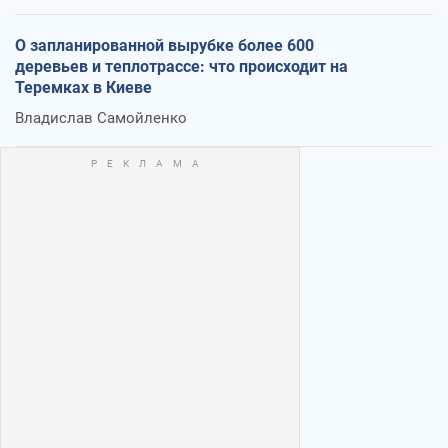
О запланированной вырубке более 600
деревьев и теплотрассе: что происходит на
Теремках в Киеве
Владислав Самойленко