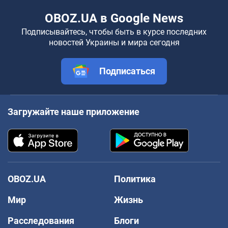
OBOZ.UA в Google News
Подписывайтесь, чтобы быть в курсе последних
новостей Украины и мира сегодня
Подписаться
Загружайте наше приложение
OBOZ.UA
Политика
Мир
Жизнь
Расследования
Блоги