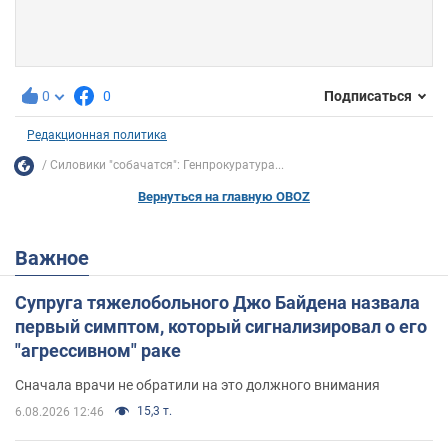
0
0
Подписаться
Редакционная политика
Силовики "собачатся": Генпрокуратура...
Вернуться на главную OBOZ
Важное
Супруга тяжелобольного Джо Байдена назвала
первый симптом, который сигнализировал о его
"агрессивном" раке
Сначала врачи не обратили на это должного внимания
15,3 т.
6.08.2026 12:46