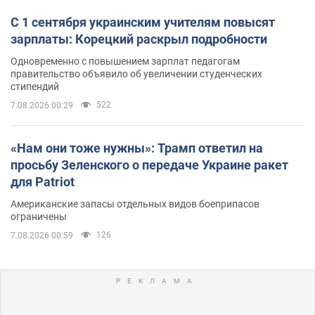
С 1 сентября украинским учителям повысят
зарплаты: Корецкий раскрыл подробности
Одновременно с повышением зарплат педагогам
правительство объявило об увеличении студенческих
стипендий
522
7.08.2026 00:29
«Нам они тоже нужны»: Трамп ответил на
просьбу Зеленского о передаче Украине ракет
для Patriot
Американские запасы отдельных видов боеприпасов
ограничены
126
7.08.2026 00:59