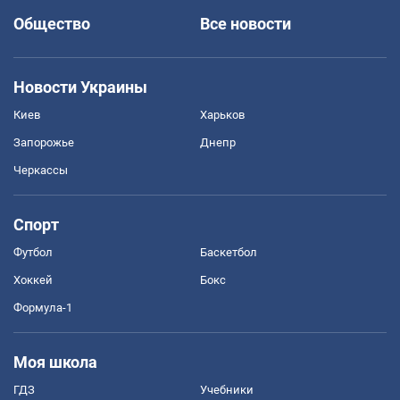
Общество
Все новости
Новости Украины
Киев
Харьков
Запорожье
Днепр
Черкассы
Спорт
Футбол
Баскетбол
Хоккей
Бокс
Формула-1
Моя школа
ГДЗ
Учебники