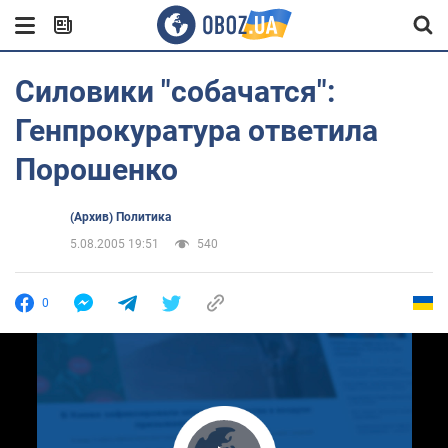
Силовики "собачатся":
Генпрокуратура ответила
Порошенко
(Архив) Политика
5.08.2005 19:51
540
0