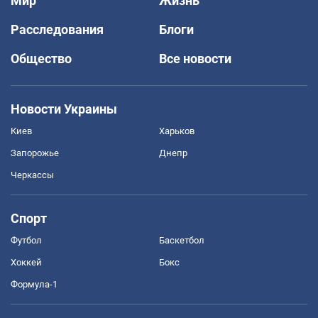
Мир
Жизнь
Расследования
Блоги
Общество
Все новости
Новости Украины
Киев
Харьков
Запорожье
Днепр
Черкассы
Спорт
Футбол
Баскетбол
Хоккей
Бокс
Формула-1