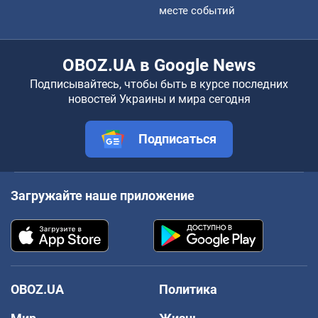
месте событий
OBOZ.UA в Google News
Подписывайтесь, чтобы быть в курсе последних
новостей Украины и мира сегодня
Подписаться
Загружайте наше приложение
OBOZ.UA
Политика