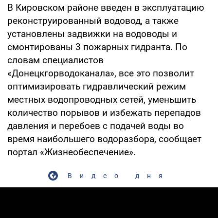
В Кировском районе введен в эксплуатацию
реконструированный водовод, а также
установлены задвижки на водоводы и
смонтированы 3 пожарных гидранта. По
словам специалистов
«Донецкгорводоканала», все это позволит
оптимизировать гидравлический режим
местных водопроводных сетей, уменьшить
количество порывов и избежать перепадов
давления и перебоев с подачей воды во
время наибольшего водоразбора, сообщает
портал «Жизнеобеспечение».
Видео дня