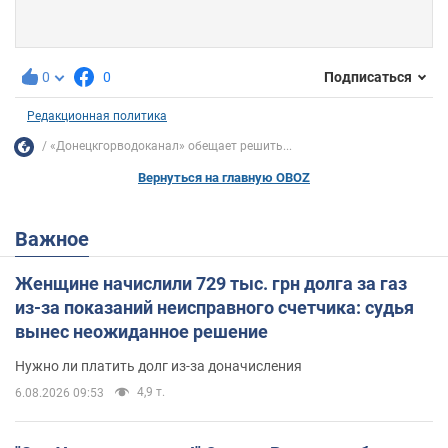
0
0
Подписаться
Редакционная политика
«Донецкгорводоканал» обещает решить...
Вернуться на главную OBOZ
Важное
Женщине начислили 729 тыс. грн долга за газ
из-за показаний неисправного счетчика: судья
вынес неожиданное решение
Нужно ли платить долг из-за доначисления
4,9 т.
6.08.2026 09:53