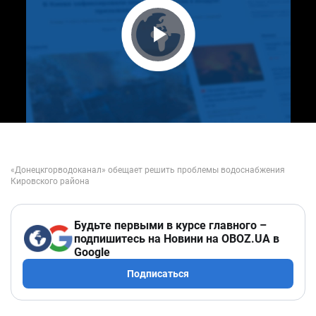
Play Video
Будьте первыми в курсе главного –
подпишитесь на Новини на OBOZ.UA в
Google
Подписаться