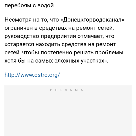
перебоям с водой.
Несмотря на то, что «Донецкгорводоканал»
ограничен в средствах на ремонт сетей,
руководство предприятия отмечает, что
«старается находить средства на ремонт
сетей, чтобы постепенно решать проблемы
хотя бы на самых сложных участках».
http://www.ostro.org/