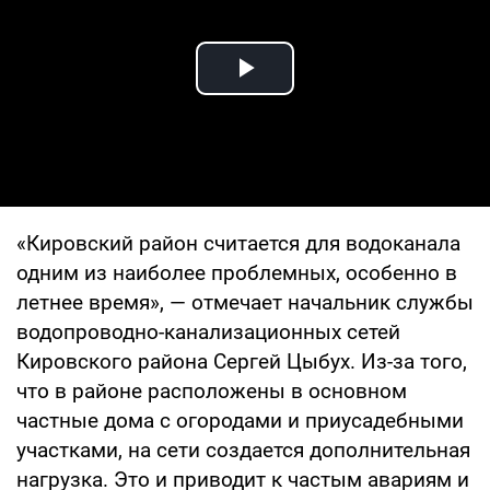
Play Video
«Кировский район считается для водоканала
одним из наиболее проблемных, особенно в
летнее время», — отмечает начальник службы
водопроводно-канализационных сетей
Кировского района Сергей Цыбух. Из-за того,
что в районе расположены в основном
частные дома с огородами и приусадебными
участками, на сети создается дополнительная
нагрузка. Это и приводит к частым авариям и