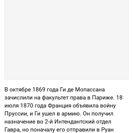
В октябре 1869 года Ги де Мопассана
зачислили на факультет права в Париже. 18
июля 1870 года Франция объявила войну
Пруссии, и Ги ушел в армию. Он получил
назначение во 2-й Интендантский отдел
Гавра, но поначалу его отправили в Руан