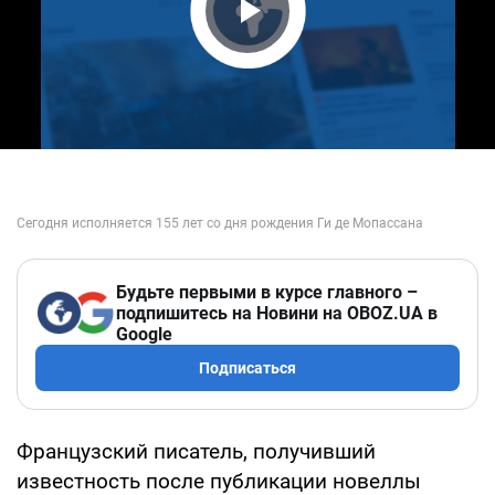
Play Video
Будьте первыми в курсе главного –
подпишитесь на Новини на OBOZ.UA в
Google
Подписаться
Французский писатель, получивший
известность после публикации новеллы