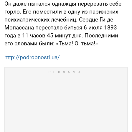
Он даже пытался однажды перерезать себе
горло. Его поместили в одну из парижских
психиатрических лечебниц. Сердце Ги де
Мопассана перестало биться 6 июля 1893
года в 11 часов 45 минут дня. Последними
его словами были: «Тьма! О, тьма!»
http://podrobnosti.ua/