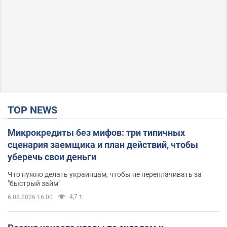
TOP NEWS
Микрокредиты без мифов: три типичных
сценария заемщика и план действий, чтобы
уберечь свои деньги
Что нужно делать украинцам, чтобы не переплачивать за
"быстрый займ"
4,7 т.
6.08.2026 16:00