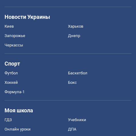
Новости Украины
Киев
Харьков
Запорожье
Днепр
Черкассы
Спорт
Футбол
Баскетбол
Хоккей
Бокс
Формула-1
Моя школа
ГДЗ
Учебники
Онлайн уроки
ДПА