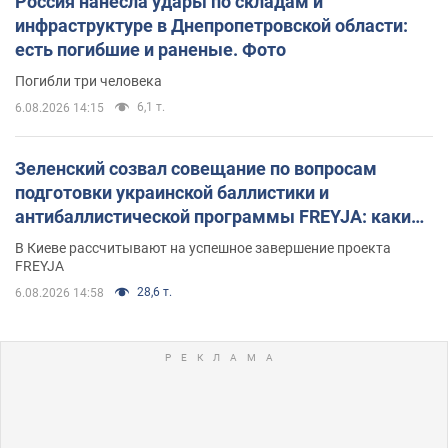
Россия нанесла удары по складам и
инфраструктуре в Днепропетровской области:
есть погибшие и раненые. Фото
Погибли три человека
6,1 т.
6.08.2026 14:15
Зеленский созвал совещание по вопросам
подготовки украинской баллистики и
антибаллистической программы FREYJA: какие
решения готовятся
В Киеве рассчитывают на успешное завершение проекта
FREYJA
28,6 т.
6.08.2026 14:58