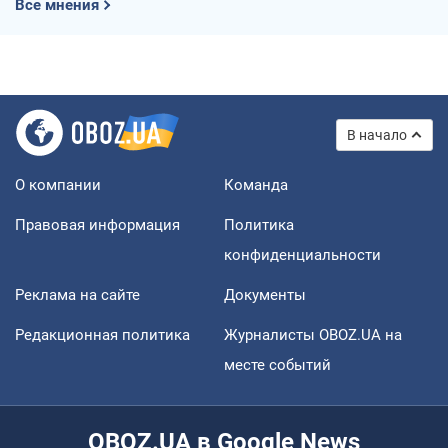
Все мнения
В начало
О компании
Команда
Правовая информация
Политика
конфиденциальности
Реклама на сайте
Документы
Редакционная политика
Журналисты OBOZ.UA на
месте событий
OBOZ.UA в Google News