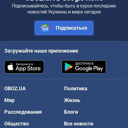
Подписывайтесь, чтобы быть в курсе последних
новостей Украины и мира сегодня
Подписаться
Загружайте наше приложение
OBOZ.UA
Политика
Мир
Жизнь
Расследования
Блоги
Общество
Все новости