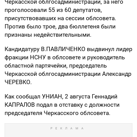
Черкасской облгосадминистрации, за него
проголосовали 55 из 60 депутатов,
присутствовавших на сессии облсовета.
Против было трое, два бюллетеня были
признаны недействительными.
Кандидатуру В.ПАВЛИЧЕНКО выдвинул лидер
фракции НСНУ в облсовете и руководитель
областной партячейки, председатель
Черкасской облгосадминистрации Александр
ЧЕРЕВКО.
Как сообщал УНИАН, 2 августа Геннадий
КАПРАЛОВ подал в отставку с должности
председателя Черкасского облсовета.