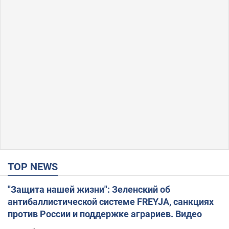
TOP NEWS
"Защита нашей жизни": Зеленский об
антибаллистической системе FREYJA, санкциях
против России и поддержке аграриев. Видео