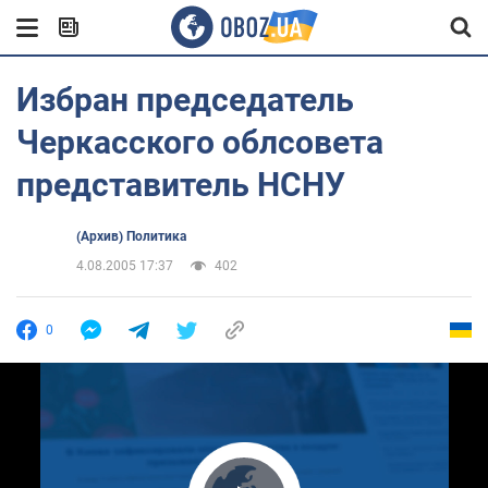
Избран председатель
Черкасского облсовета
представитель НСНУ
(Архив) Политика
4.08.2005 17:37
402
0