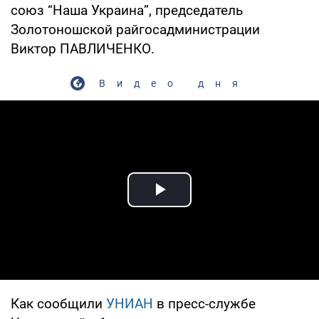
союз “Наша Украина”, председатель
Золотоношской райгосадминистрации
Виктор ПАВЛИЧЕНКО.
Видео дня
Play Video
Как сообщили
УНИАН
в пресс-службе