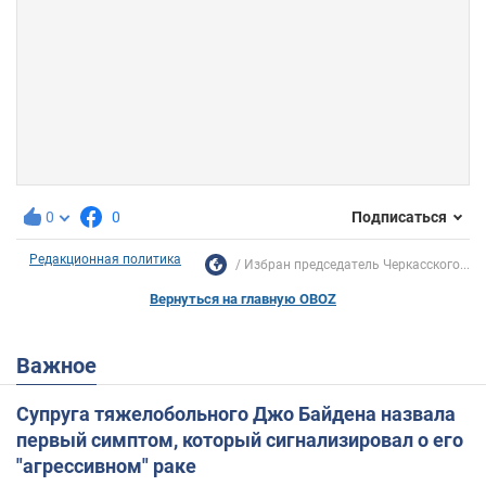
0
0
Подписаться
Редакционная политика
Избран председатель Черкасского...
Вернуться на главную OBOZ
Важное
Супруга тяжелобольного Джо Байдена назвала
первый симптом, который сигнализировал о его
"агрессивном" раке