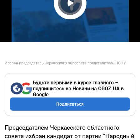
Play Video
Будьте первыми в курсе главного –
подпишитесь на Новини на OBOZ.UA в
Google
Подписаться
Председателем Черкасского областного
совета избран кандидат от партии “Народный