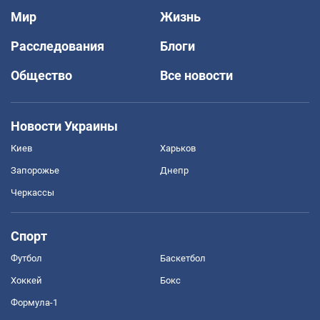
Мир
Жизнь
Расследования
Блоги
Общество
Все новости
Новости Украины
Киев
Харьков
Запорожье
Днепр
Черкассы
Спорт
Футбол
Баскетбол
Хоккей
Бокс
Формула-1