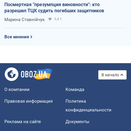
Посмертная "презумпция виновности": кто
разрешил ТЦК судить погибших защитников
Марина Ставнійчук
6,4 т.
Все мнения
В начало
О компании
Команда
Правовая информация
Политика
конфиденциальности
Реклама на сайте
Документы