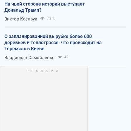
На чьей стороне истории выступает
Дональд Трамп?
Виктор Каспрук
7,9 т.
О запланированной вырубке более 600
деревьев и теплотрассе: что происходит на
Теремках в Киеве
Владислав Самойленко
42