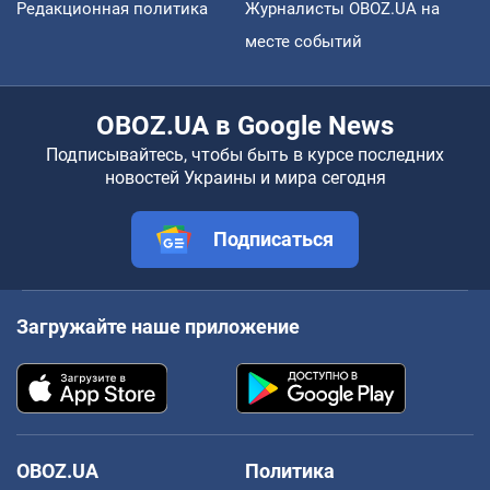
Редакционная политика
Журналисты OBOZ.UA на
месте событий
OBOZ.UA в Google News
Подписывайтесь, чтобы быть в курсе последних
новостей Украины и мира сегодня
Подписаться
Загружайте наше приложение
OBOZ.UA
Политика