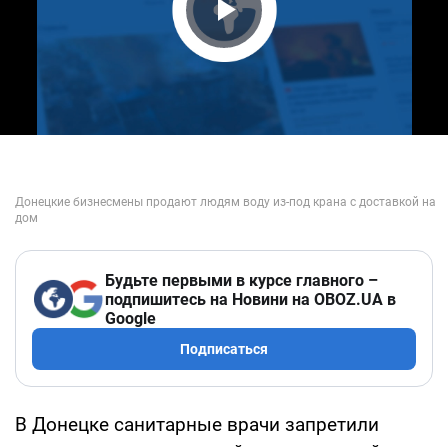
Play Video
Будьте первыми в курсе главного –
подпишитесь на Новини на OBOZ.UA в
Google
Подписаться
В Донецке санитарные врачи запретили