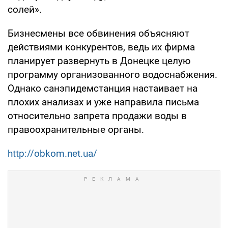
солей».
Бизнесмены все обвинения объясняют
действиями конкурентов, ведь их фирма
планирует развернуть в Донецке целую
программу организованного водоснабжения.
Однако санэпидемстанция настаивает на
плохих анализах и уже направила письма
относительно запрета продажи воды в
правоохранительные органы.
http://obkom.net.ua/