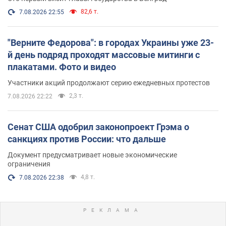
82,6 т.
7.08.2026 22:55
"Верните Федорова": в городах Украины уже 23-
й день подряд проходят массовые митинги с
плакатами. Фото и видео
Участники акций продолжают серию ежедневных протестов
2,3 т.
7.08.2026 22:22
Сенат США одобрил законопроект Грэма о
санкциях против России: что дальше
Документ предусматривает новые экономические
ограничения
4,8 т.
7.08.2026 22:38