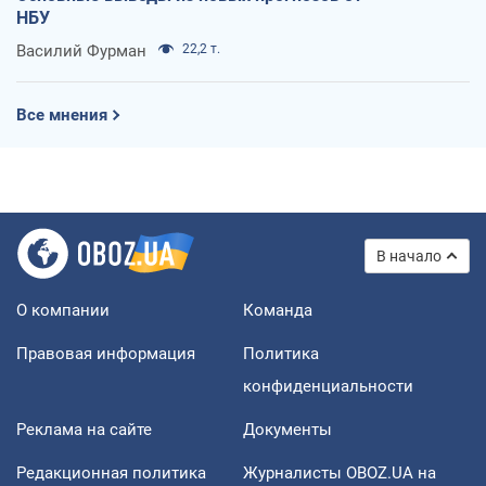
НБУ
Василий Фурман
22,2 т.
Все мнения
В начало
О компании
Команда
Правовая информация
Политика
конфиденциальности
Реклама на сайте
Документы
Редакционная политика
Журналисты OBOZ.UA на