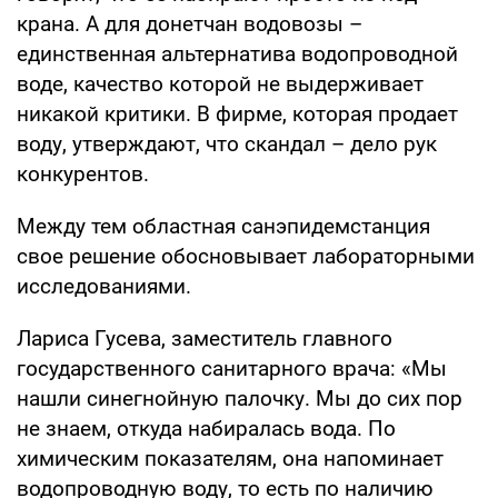
крана. А для донетчан водовозы –
единственная альтернатива водопроводной
воде, качество которой не выдерживает
никакой критики. В фирме, которая продает
воду, утверждают, что скандал – дело рук
конкурентов.
Между тем областная санэпидемстанция
свое решение обосновывает лабораторными
исследованиями.
Лариса Гусева, заместитель главного
государственного санитарного врача: «Мы
нашли синегнойную палочку. Мы до сих пор
не знаем, откуда набиралась вода. По
химическим показателям, она напоминает
водопроводную воду, то есть по наличию