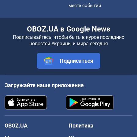
месте событий
OBOZ.UA в Google News
Подписывайтесь, чтобы быть в курсе последних
новостей Украины и мира сегодня
Подписаться
Загружайте наше приложение
OBOZ.UA
Политика