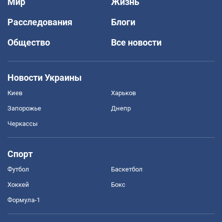
Мир
Жизнь
Расследования
Блоги
Общество
Все новости
Новости Украины
Киев
Харьков
Запорожье
Днепр
Черкассы
Спорт
Футбол
Баскетбол
Хоккей
Бокс
Формула-1