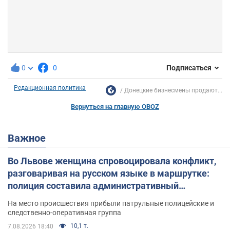
0
0
Подписаться
Редакционная политика
Донецкие бизнесмены продают...
Вернуться на главную OBOZ
Важное
Во Львове женщина спровоцировала конфликт,
разговаривая на русском языке в маршрутке:
полиция составила административный
протокол. Видео
На место происшествия прибыли патрульные полицейские и
следственно-оперативная группа
10,1 т.
7.08.2026 18:40