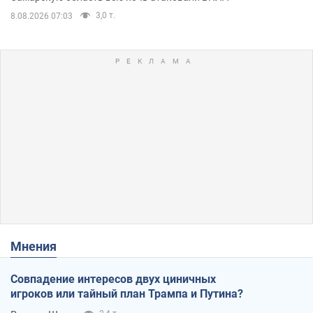
3,0 т.
8.08.2026 07:03
Мнения
Совпадение интересов двух циничных
игроков или тайный план Трампа и Путина?