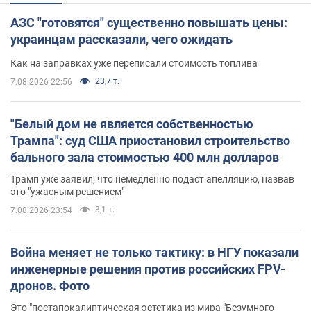
АЗС "готовятся" существенно повышать цены:
украинцам рассказали, чего ожидать
Как на заправках уже переписали стоимость топлива
23,7 т.
7.08.2026 22:56
"Белый дом не является собственностью
Трампа": суд США приостановил строительство
бального зала стоимостью 400 млн долларов
Трамп уже заявил, что немедленно подаст апелляцию, назвав
это "ужасным решением"
3,1 т.
7.08.2026 23:54
Война меняет не только тактику: в НГУ показали
инженерные решения против российских FPV-
дронов. Фото
Это "постапокалиптическая эстетика из мира "Безумного