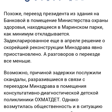
Похоже, переезд президента из здания на
Банковой в помещение Министерства охраны
здоровья, находящееся в Маринском парке,
как минимум откладывается.
Задекларированное еще в апреле решение о
скорейшей реконструкции Минздрава явно
приостановлено. А разговоров о переезде
все меньше.
Возможно, причиной задержки послужили
скандалы, разразившиеся в связи с
переездом Минздрава в помещения
консультативно-диагностической детской
поликлиники ОХМАТДЕТ. Однако
возмутилась общественность и в ситуацию