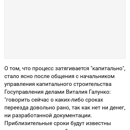
О том, что процесс затягивается "капитально",
стало ясно после общения с начальником
управления капитального строительства
Госуправления делами Виталия Галунко:
"говорить сейчас о каких-либо сроках
переезда довольно рано, так как нет ни денег,
ни разработанной документации.
Приблизительные сроки будут известны