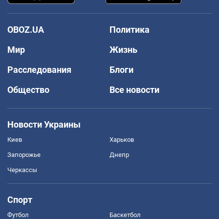
OBOZ.UA
Политика
Мир
Жизнь
Расследования
Блоги
Общество
Все новости
Новости Украины
Киев
Харьков
Запорожье
Днепр
Черкассы
Спорт
Футбол
Баскетбол