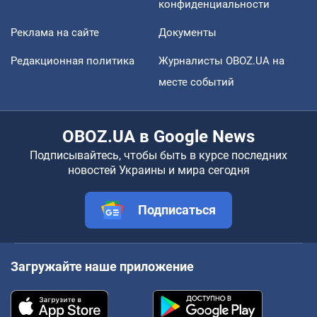
конфиденциальности
Реклама на сайте
Документы
Редакционная политика
Журналисты OBOZ.UA на
месте событий
OBOZ.UA в Google News
Подписывайтесь, чтобы быть в курсе последних
новостей Украины и мира сегодня
Подписаться
Загружайте наше приложение