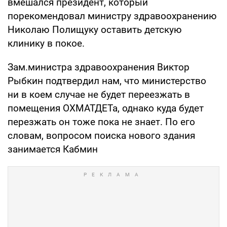
вмешался президент, который
порекомендовал министру здравоохранению
Николаю Полищуку оставить детскую
клинику в покое.
Зам.министра здравоохранения Виктор
Рыбкин подтвердил нам, что министерство
ни в коем случае не будет переезжать в
помещения ОХМАТДЕТа, однако куда будет
перезжать он тоже пока не знает. По его
словам, вопросом поиска нового здания
занимается Кабмин