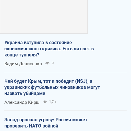
Украина вступила в состояние
экономического кризиса. Есть ли свет в
конце туннеля?
Вадим Денисенко
9
Чей будет Крым, тот и победит (NSJ), а
украинских футбольных чиновников могут
назвать убийцами
Александр Кирш
1,7 т.
Запад проспал угрозу: Россия может
проверить НАТО войной