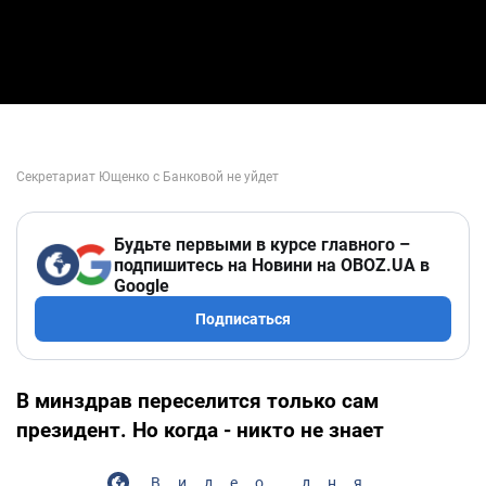
Будьте первыми в курсе главного –
подпишитесь на Новини на OBOZ.UA в
Google
Подписаться
В минздрав переселится только сам
президент. Но когда - никто не знает
Видео дня