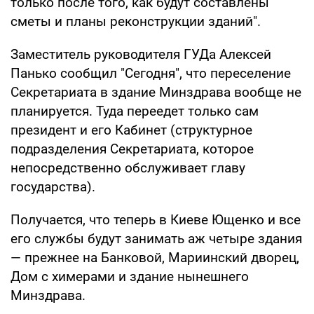
только после того, как будут составлены
сметы и планы реконструкции зданий".
Заместитель руководителя ГУДа Алексей
Панько сообщил "Сегодня", что переселение
Секретариата в здание Минздрава вообще не
планируется. Туда переедет только сам
президент и его Кабинет (структурное
подразделения Секретариата, которое
непосредственно обслуживает главу
государства).
Получается, что теперь в Киеве Ющенко и все
его службы будут занимать аж четыре здания
— прежнее на Банковой, Мариинский дворец,
Дом с химерами и здание нынешнего
Минздрава.