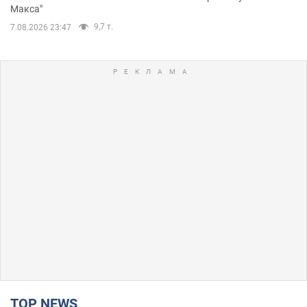
Макса"
9,7 т.
7.08.2026 23:47
TOP NEWS