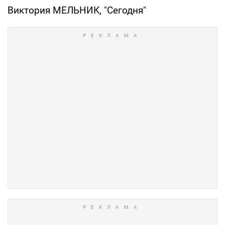
Виктория МЕЛЬНИК, "Сегодня"