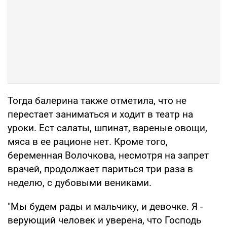
Тогда балерина также отметила, что не
перестает заниматься и ходит в театр на
уроки. Ест салаты, шпинат, вареные овощи,
мяса в ее рационе нет. Кроме того,
беременная Волочкова, несмотря на запрет
врачей, продолжает париться три раза в
неделю, с дубовыми вениками.
"Мы будем рады и мальчику, и девочке. Я -
верующий человек и уверена, что Господь