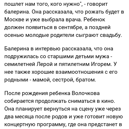
пошлет нам того, кого нужно", - говорит
балерина. Она рассказала, что рожать будет в
Москве и уже выбрала врача. Ребенок
должен появиться в сентябре, а поздней
осенью молодые родители сыграют свадьбу.
Балерина в интервью рассказала, что она
подружилась со старшими детьми мужа -
семилетней Лерой и пятилетним Игорем. У
нее также хорошие взаимоотношения с его
родными - мамой, сестрой, братом.
После рождения ребенка Волочкова
собирается продолжать сниматься в кино.
Она планирует вернуться на сцену уже через
два месяца после родов и уже готовит новую
концертную программу, где она предстанет в