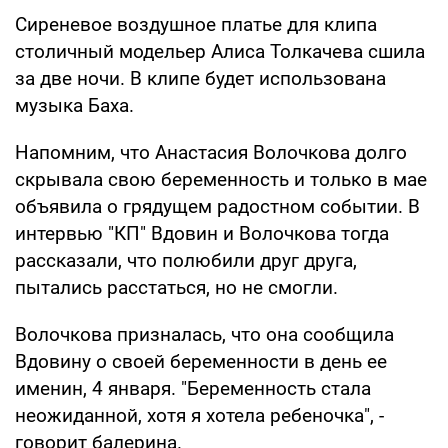
Сиреневое воздушное платье для клипа
столичный модельер Алиса Толкачева сшила
за две ночи. В клипе будет использована
музыка Баха.
Напомним, что Анастасия Волочкова долго
скрывала свою беременность и только в мае
объявила о грядущем радостном событии. В
интервью "КП" Вдовин и Волочкова тогда
рассказали, что полюбили друг друга,
пытались расстаться, но не смогли.
Волочкова призналась, что она сообщила
Вдовину о своей беременности в день ее
именин, 4 января. "Беременность стала
неожиданной, хотя я хотела ребеночка", -
говорит балерина.