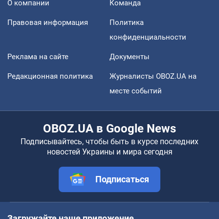
О компании
Команда
Правовая информация
Политика
конфиденциальности
Реклама на сайте
Документы
Редакционная политика
Журналисты OBOZ.UA на
месте событий
OBOZ.UA в Google News
Подписывайтесь, чтобы быть в курсе последних
новостей Украины и мира сегодня
Подписаться
Загружайте наше приложение