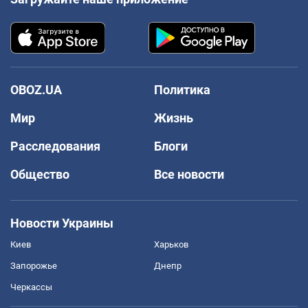
OBOZ.UA
Политика
Мир
Жизнь
Расследования
Блоги
Общество
Все новости
Новости Украины
Киев
Харьков
Запорожье
Днепр
Черкассы