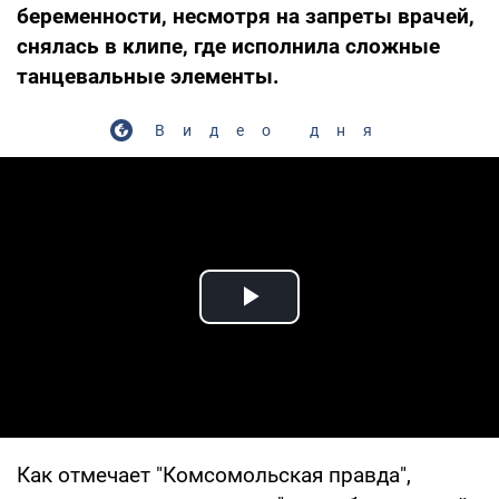
беременности, несмотря на запреты врачей,
снялась в клипе, где исполнила сложные
танцевальные элементы.
Видео дня
Play Video
Как отмечает "Комсомольская правда",