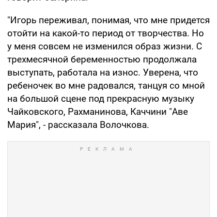
"Игорь переживал, понимая, что мне придется
отойти на какой-то период от творчества. Но
у меня совсем не изменился образ жизни. С
трехмесячной беременностью продолжала
выступать, работала на износ. Уверена, что
ребеночек во мне радовался, танцуя со мной
на большой сцене под прекрасную музыку
Чайковского, Рахманинова, Каччини "Аве
Мария", - рассказала Волочкова.