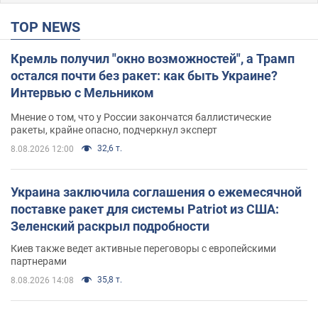
TOP NEWS
Кремль получил "окно возможностей", а Трамп
остался почти без ракет: как быть Украине?
Интервью с Мельником
Мнение о том, что у России закончатся баллистические
ракеты, крайне опасно, подчеркнул эксперт
32,6 т.
8.08.2026 12:00
Украина заключила соглашения о ежемесячной
поставке ракет для системы Patriot из США:
Зеленский раскрыл подробности
Киев также ведет активные переговоры с европейскими
партнерами
35,8 т.
8.08.2026 14:08