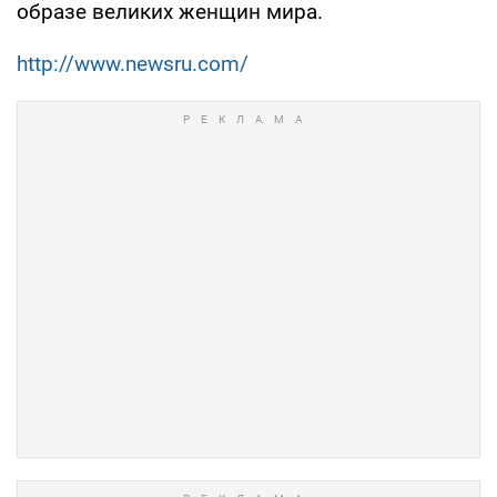
образе великих женщин мира.
http://www.newsru.com/