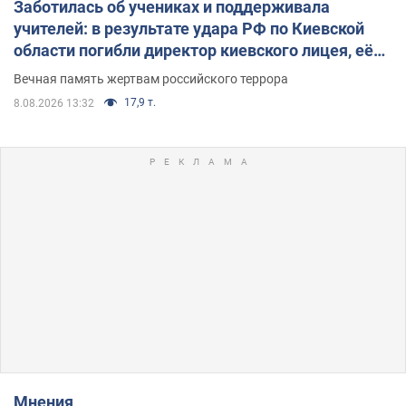
Заботилась об учениках и поддерживала
учителей: в результате удара РФ по Киевской
области погибли директор киевского лицея, её
муж и внук
Вечная память жертвам российского террора
17,9 т.
8.08.2026 13:32
Мнения