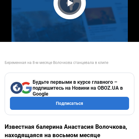
Play Video
Будьте первыми в курсе главного –
подпишитесь на Новини на OBOZ.UA в
Google
Подписаться
Известная балерина Анастасия Волочкова,
находящаяся на восьмом месяце