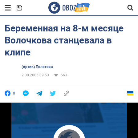
Беременная на 8-м месяце
Волочкова станцевала в
клипе
(Архив) Политика
2.08.2005 09:53
663
0