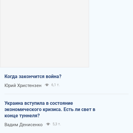
Когда закончится война?
Юрий Христензен
6,1 т.
Украина вступила в состояние
экономического кризиса. Есть ли свет в
конце туннеля?
Вадим Денисенко
5,3 т.