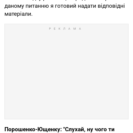
даному питанню я готовий надати відповідні
матеріали.
Порошенко-Ющенку: "Слухай, ну чого ти