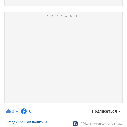
0
0
Подписаться
Редакционная политика
Мельниченко напав на...