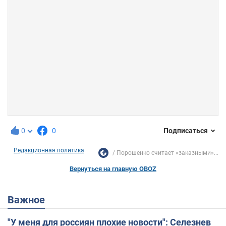
0
0
Подписаться
Редакционная политика
Порошенко считает «заказными»...
Вернуться на главную OBOZ
Важное
"У меня для россиян плохие новости": Селезнев