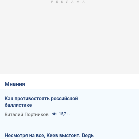
Мнения
Как противостоять российской
баллистике
Виталий Портников
15,7 т.
Несмотря на все, Киев выстоит. Ведь