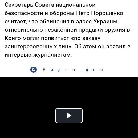
Секретарь Совета национальной
безопасности и обороны Петр Порошенко
считает, что обвинения в адрес Украины
относительно незаконной продажи оружия в
Конго могли появиться «по заказу
заинтересованных лиц». Об этом он заявил в
интервью журналистам.
Видео дня
Play Video