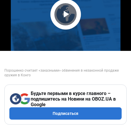
Play Video
Будьте первыми в курсе главного –
подпишитесь на Новини на OBOZ.UA в
Google
Подписаться