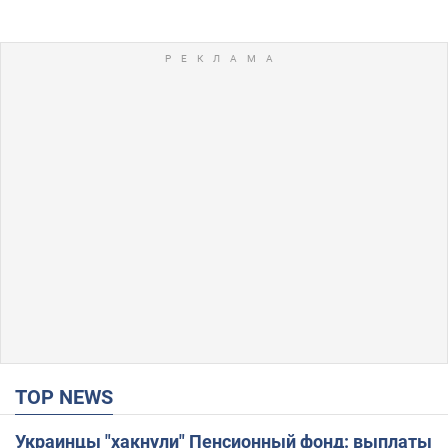
TOP NEWS
Украинцы "хакнули" Пенсионный фонд: выплаты