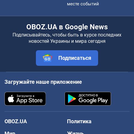
месте событий
OBOZ.UA в Google News
Подписывайтесь, чтобы быть в курсе последних
новостей Украины и мира сегодня
Подписаться
Загружайте наше приложение
OBOZ.UA
Политика
Мир
Жизнь