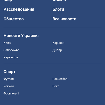
Расследования
Блоги
Общество
Все новости
Новости Украины
Киев
Харьков
Запорожье
Днепр
Черкассы
Спорт
Футбол
Баскетбол
Хоккей
Бокс
Формула-1