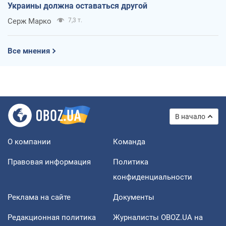
Украины должна оставаться другой
Серж Марко
7,3 т.
Все мнения
В начало
О компании
Команда
Правовая информация
Политика
конфиденциальности
Реклама на сайте
Документы
Редакционная политика
Журналисты OBOZ.UA на