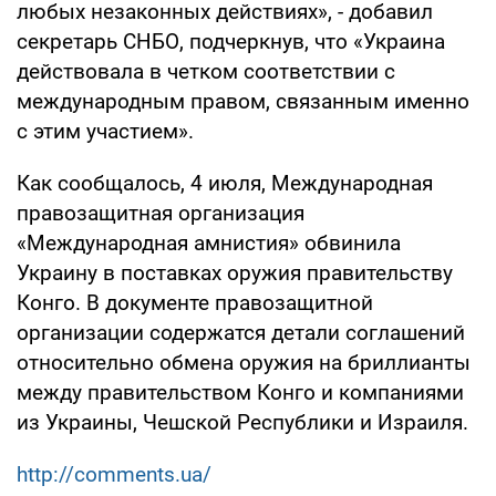
любых незаконных действиях», - добавил
секретарь СНБО, подчеркнув, что «Украина
действовала в четком соответствии с
международным правом, связанным именно
с этим участием».
Как сообщалось, 4 июля, Международная
правозащитная организация
«Международная амнистия» обвинила
Украину в поставках оружия правительству
Конго. В документе правозащитной
организации содержатся детали соглашений
относительно обмена оружия на бриллианты
между правительством Конго и компаниями
из Украины, Чешской Республики и Израиля.
http://comments.ua/