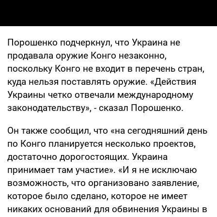
Порошенко подчеркнул, что Украина не
продавала оружие Конго незаконно,
поскольку Конго не входит в перечень стран,
куда нельзя поставлять оружие. «Действия
Украины четко отвечали международному
законодательству», - сказал Порошенко.
Он также сообщил, что «на сегодняшний день
по Конго планируется несколько проектов,
достаточно дорогостоящих. Украина
принимает там участие». «И я не исключаю
возможность, что организовано заявление,
которое было сделано, которое не имеет
никаких оснований для обвинения Украины в