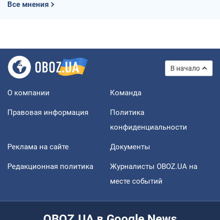
Все мнения
В начало
О компании
Команда
Правовая информация
Политика
конфиденциальности
Реклама на сайте
Документы
Редакционная политика
Журналисты OBOZ.UA на
месте событий
OBOZ.UA в Google News