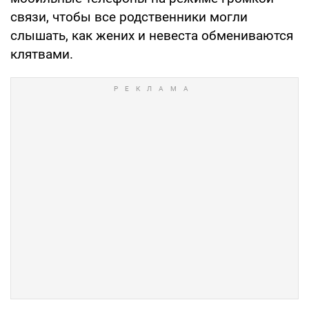
связи, чтобы все родственники могли
слышать, как жених и невеста обмениваются
клятвами.