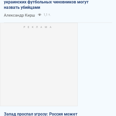
украинских футбольных чиновников могут
назвать убийцами
Александр Кирш
1,1 т.
Запад проспал угрозу: Россия может