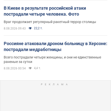
В Киеве в результате российской атаки
пострадали четыре человека. Фото
Враг продолжает регулярный ракетный террор столицы
22,2 т.
8.08.2026 09:43
Россияне атаковали дроном больницу в Херсоне:
пострадали медработницы
Всего пострадали четыре женщины, и они не единственные
раненые за сутки
4,4 т.
8.08.2026 00:54