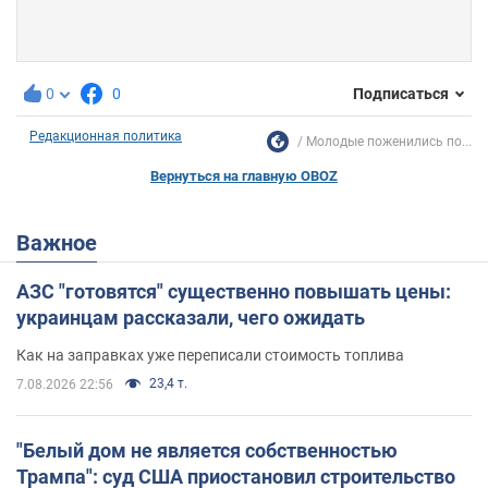
0
0
Подписаться
Редакционная политика
Молодые поженились по...
Вернуться на главную OBOZ
Важное
АЗС "готовятся" существенно повышать цены:
украинцам рассказали, чего ожидать
Как на заправках уже переписали стоимость топлива
23,4 т.
7.08.2026 22:56
"Белый дом не является собственностью
Трампа": суд США приостановил строительство