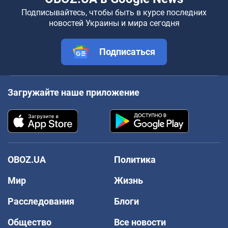
Подписывайтесь, чтобы быть в курсе последних
новостей Украины и мира сегодня
Подписаться
Загружайте наше приложение
OBOZ.UA
Политика
Мир
Жизнь
Расследования
Блоги
Общество
Все новости