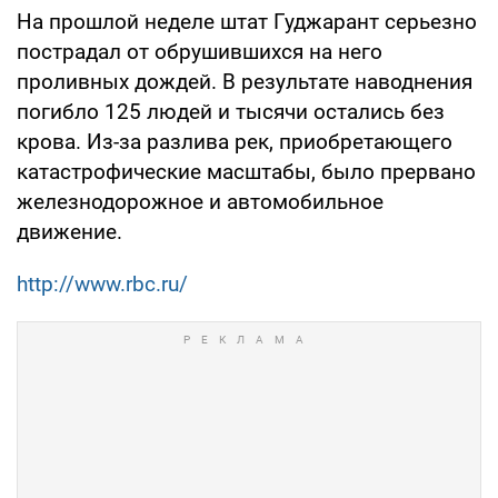
На прошлой неделе штат Гуджарант серьезно
пострадал от обрушившихся на него
проливных дождей. В результате наводнения
погибло 125 людей и тысячи остались без
крова. Из-за разлива рек, приобретающего
катастрофические масштабы, было прервано
железнодорожное и автомобильное
движение.
http://www.rbc.ru/