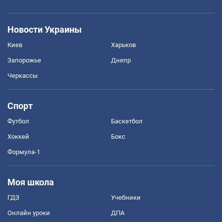
Новости Украины
Киев
Харьков
Запорожье
Днепр
Черкассы
Спорт
Футбол
Баскетбол
Хоккей
Бокс
Формула-1
Моя школа
ГДЗ
Учебники
Онлайн уроки
ДПА