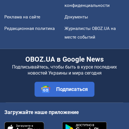
конфиденциальности
Реклама на сайте
Документы
Редакционная политика
Журналисты OBOZ.UA на
месте событий
OBOZ.UA в Google News
Подписывайтесь, чтобы быть в курсе последних
новостей Украины и мира сегодня
Подписаться
Загружайте наше приложение