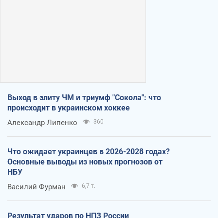
Выход в элиту ЧМ и триумф "Сокола": что
происходит в украинском хоккее
Александр Липенко
360
Что ожидает украинцев в 2026-2028 годах?
Основные выводы из новых прогнозов от
НБУ
Василий Фурман
6,7 т.
Результат ударов по НПЗ России