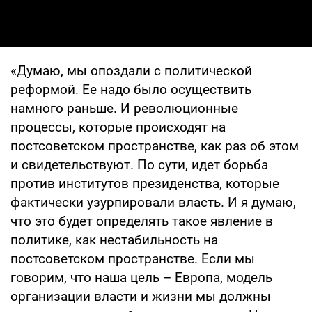
«Думаю, мы опоздали с политической
реформой. Ее надо было осуществить
намного раньше. И революционные
процессы, которые происходят на
постсоветском пространстве, как раз об этом
и свидетельствуют. По сути, идет борьба
против институтов президенства, которые
фактически узурпировали власть. И я думаю,
что это будет определять такое явление в
политике, как нестабильность на
постсоветском пространстве. Если мы
говорим, что наша цель – Европа, модель
организации власти и жизни мы должны