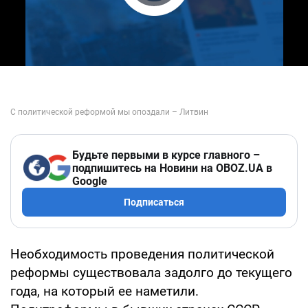
Play Video
Будьте первыми в курсе главного –
подпишитесь на Новини на OBOZ.UA в
Google
Подписаться
Необходимость проведения политической
реформы существовала задолго до текущего
года, на который ее наметили.