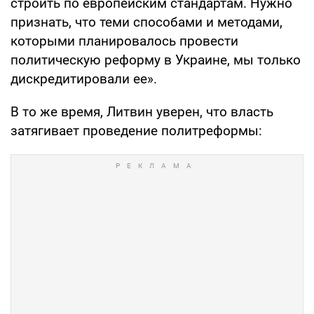
строить по европейским стандартам. Нужно
признать, что теми способами и методами,
которыми планировалось провести
политическую реформу в Украине, мы только
дискредитировали ее».
В то же время, Литвин уверен, что власть
затягивает проведение политреформы: