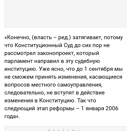
«Конечно, (власть – ред.) затягивает, потому
что Конституционный Суд до сих пор не
рассмотрел законопроект, который
парламент направил в эту судебную
институцию. Уже ясно, что до 1 сентября мы
не сможем принять изменения, касающиеся
вопросов местного самоуправления,
следовательно, не вступят в действие
изменения в Конституцию. Так что
следующий этап реформы – 1 января 2006
года».