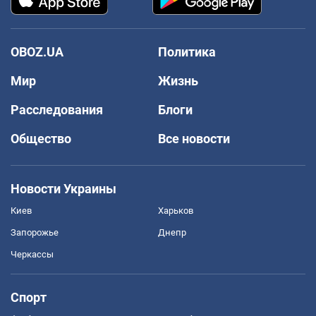
OBOZ.UA
Политика
Мир
Жизнь
Расследования
Блоги
Общество
Все новости
Новости Украины
Киев
Харьков
Запорожье
Днепр
Черкассы
Спорт