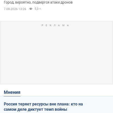
Город, вероятно, подвергся атаке дронов
5,3 т.
7.08.2026 13:26
Мнения
Россия теряет ресурсы вне плана: кто на
самом деле диктует темп войны