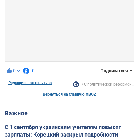
0
0
Подписаться
Редакционная политика
С политической реформой...
Вернуться на главную OBOZ
Важное
С 1 сентября украинским учителям повысят
зарплаты: Корецкий раскрыл подробности