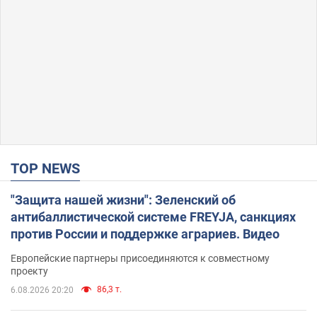
TOP NEWS
"Защита нашей жизни": Зеленский об
антибаллистической системе FREYJA, санкциях
против России и поддержке аграриев. Видео
Европейские партнеры присоединяются к совместному
проекту
86,3 т.
6.08.2026 20:20