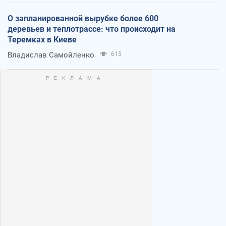
О запланированной вырубке более 600
деревьев и теплотрассе: что происходит на
Теремках в Киеве
Владислав Самойленко
615