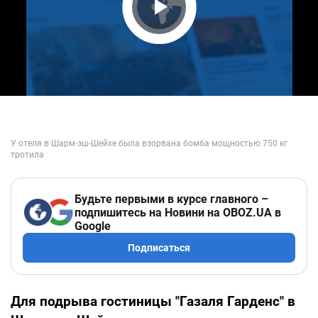
Play Video
Будьте первыми в курсе главного –
подпишитесь на Новини на OBOZ.UA в
Google
Подписаться
Для подрыва гостиницы "Газаля Гарденс" в