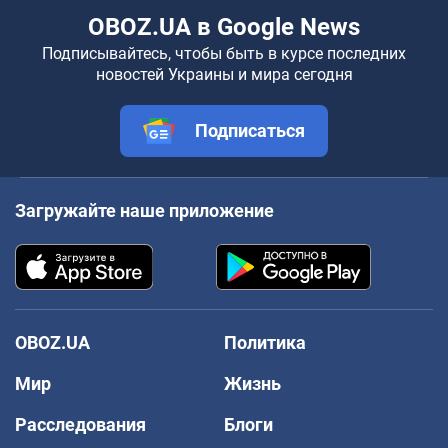
OBOZ.UA в Google News
Подписывайтесь, чтобы быть в курсе последних
новостей Украины и мира сегодня
Подписаться
Загружайте наше приложение
OBOZ.UA
Политика
Мир
Жизнь
Расследования
Блоги