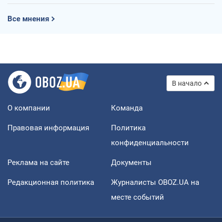
Все мнения
В начало
О компании
Команда
Правовая информация
Политика
конфиденциальности
Реклама на сайте
Документы
Редакционная политика
Журналисты OBOZ.UA на
месте событий