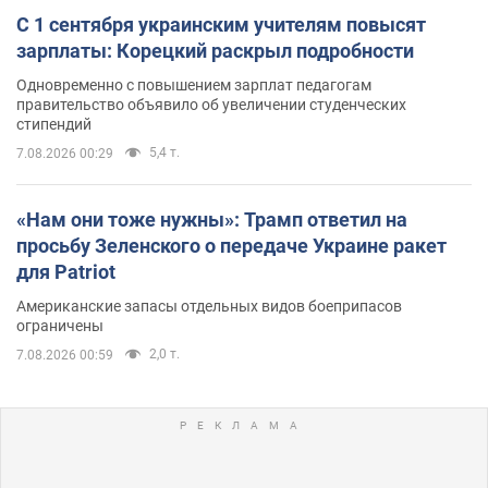
С 1 сентября украинским учителям повысят
зарплаты: Корецкий раскрыл подробности
Одновременно с повышением зарплат педагогам
правительство объявило об увеличении студенческих
стипендий
5,4 т.
7.08.2026 00:29
«Нам они тоже нужны»: Трамп ответил на
просьбу Зеленского о передаче Украине ракет
для Patriot
Американские запасы отдельных видов боеприпасов
ограничены
2,0 т.
7.08.2026 00:59