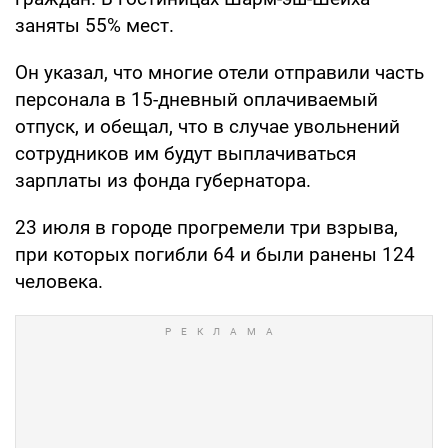
заняты 55% мест.
Он указал, что многие отели отправили часть
персонала в 15-дневный оплачиваемый
отпуск, и обещал, что в случае увольнений
сотрудников им будут выплачиваться
зарплаты из фонда губернатора.
23 июля в городе прогремели три взрыва,
при которых погибли 64 и были ранены 124
человека.