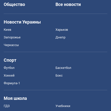
Общество
Все новости
Новости Украины
Киев
Харьков
Запорожье
Днепр
Черкассы
Спорт
Футбол
Баскетбол
Хоккей
Бокс
Формула-1
Моя школа
ГДЗ
Учебники