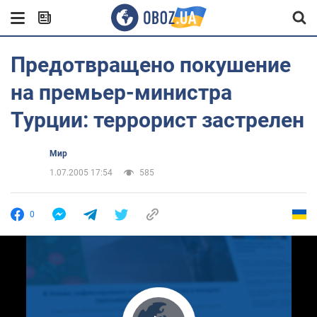
Предотвращено покушение
на премьер-министра
Турции: террорист застрелен
Мир
1.07.2005 17:54
585
0