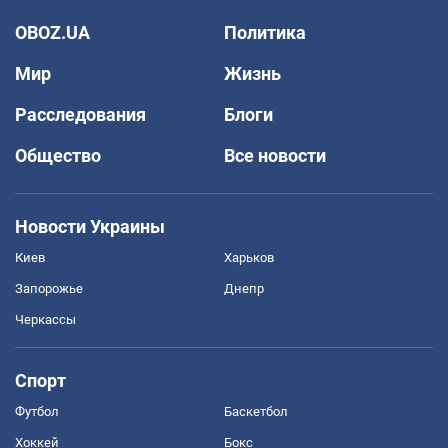
OBOZ.UA
Политика
Мир
Жизнь
Расследования
Блоги
Общество
Все новости
Новости Украины
Киев
Харьков
Запорожье
Днепр
Черкассы
Спорт
Футбол
Баскетбол
Хоккей
Бокс