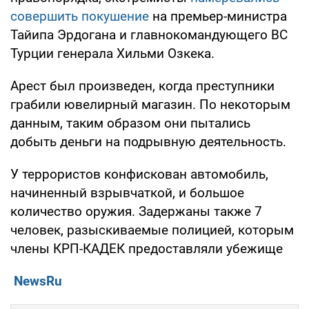
совершить покушение
на премьер-министра
Тайипа Эрдогана и главнокомандующего ВС
Турции генерала Хильми Озкека.
Арест был произведен, когда преступники
грабили ювелирный магазин. По некоторым
данным, таким образом они пытались
добыть деньги на подрывную деятельность.
У террористов конфискован автомобиль,
начиненный взрывчаткой, и большое
количество оружия. Задержаны также 7
человек, разыскиваемые полицией, которым
члены КРП-КАДЕК предоставляли убежище
NewsRu