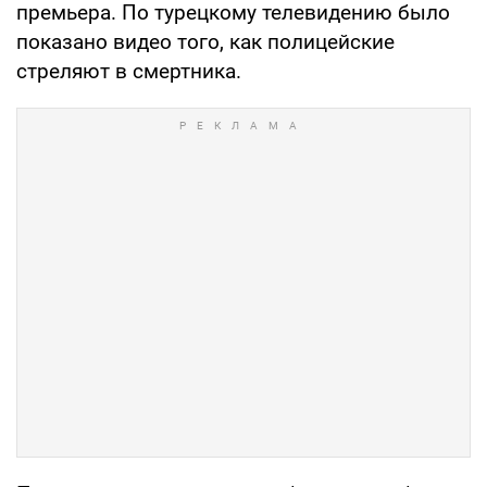
премьера. По турецкому телевидению было
показано видео того, как полицейские
стреляют в смертника.