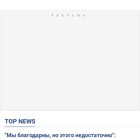
TOP NEWS
"Мы благодарны, но этого недостаточно":