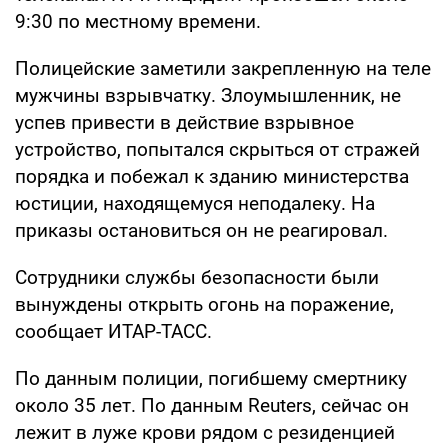
9:30 по местному времени.
Полицейские заметили закрепленную на теле
мужчины взрывчатку. Злоумышленник, не
успев привести в действие взрывное
устройство, попытался скрыться от стражей
порядка и побежал к зданию министерства
юстиции, находящемуся неподалеку. На
приказы остановиться он не реагировал.
Сотрудники службы безопасности были
вынуждены открыть огонь на поражение,
сообщает ИТАР-ТАСС.
По данным полиции, погибшему смертнику
около 35 лет. По данным Reuters, сейчас он
лежит в луже крови рядом с резиденцией