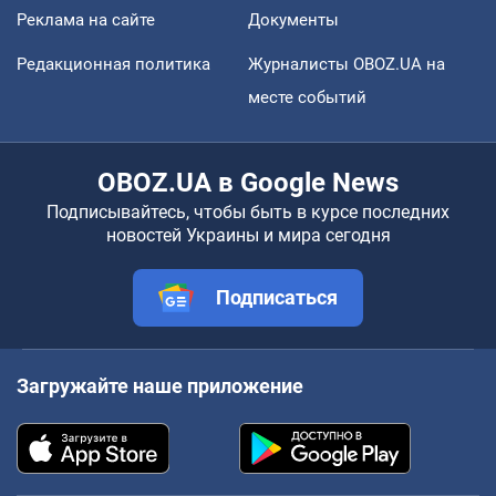
Реклама на сайте
Документы
Редакционная политика
Журналисты OBOZ.UA на
месте событий
OBOZ.UA в Google News
Подписывайтесь, чтобы быть в курсе последних
новостей Украины и мира сегодня
Подписаться
Загружайте наше приложение