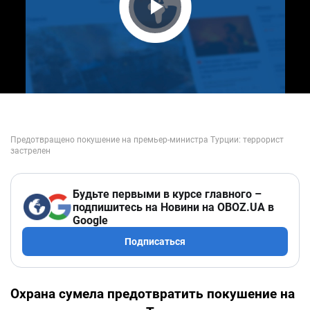
Play Video
Будьте первыми в курсе главного –
подпишитесь на Новини на OBOZ.UA в
Google
Подписаться
Охрана сумела предотвратить покушение на