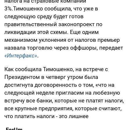
налога на страховые компании
3%.Тимошенко сообщила, что уже в
следующую среду будет готов
правительственный законопроект по
ликвидации этой схемы. Еще одним
механизмом уклонения от налогов премьер
назвала торговлю через оффшоры, передает
«Интерфакс»
.
Как сообщила Тимошенко, на встрече с
Президентом в четверг утром была
достигнута договоренность о том, «что на
следующей неделе пригласим на любезную
встречу все банки, которые не платят налоги,
все крупные предприятия, которые считают,
что платить налоги - это лишнее
ForUm