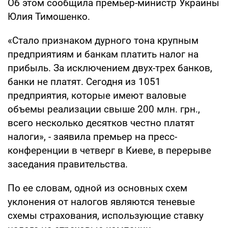
Об этом сообщила премьер-министр Украины
Юлия Тимошенко.
«Стало признаком дурного тона крупным
предприятиям и банкам платить налог на
прибыль. За исключением двух-трех банков,
банки не платят. Сегодня из 1051
предприятия, которые имеют валовые
объемы реализации свыше 200 млн. грн.,
всего несколько десятков честно платят
налоги», - заявила премьер на пресс-
конференции в четверг в Киеве, в перерыве
заседания правительства.
По ее словам, одной из основных схем
уклонения от налогов являются теневые
схемы страхования, использующие ставку