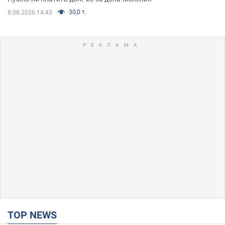
30,0 т.
8.08.2026 14:43
TOP NEWS