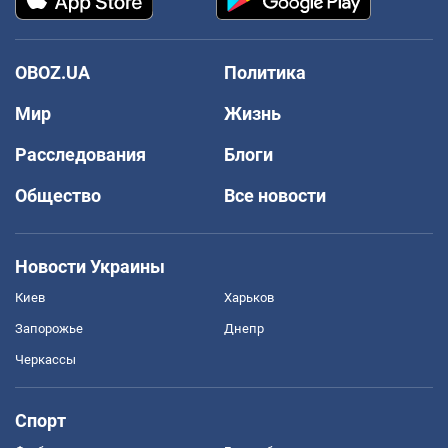
OBOZ.UA
Политика
Мир
Жизнь
Расследования
Блоги
Общество
Все новости
Новости Украины
Киев
Харьков
Запорожье
Днепр
Черкассы
Спорт