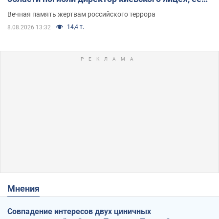
муж и внук
Вечная память жертвам российского террора
14,4 т.
8.08.2026 13:32
Мнения
Совпадение интересов двух циничных