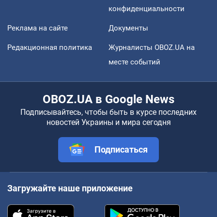
конфиденциальности
Реклама на сайте
Документы
Редакционная политика
Журналисты OBOZ.UA на
месте событий
OBOZ.UA в Google News
Подписывайтесь, чтобы быть в курсе последних
новостей Украины и мира сегодня
Подписаться
Загружайте наше приложение