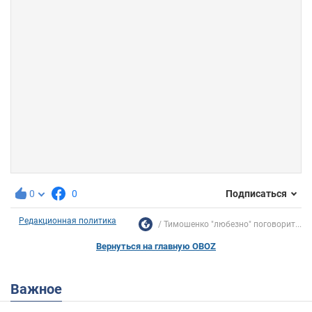
0
0
Подписаться
Редакционная политика
Тимошенко "любезно" поговорит...
Вернуться на главную OBOZ
Важное