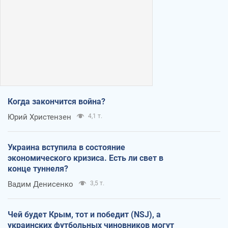
Когда закончится война?
Юрий Христензен
4,1 т.
Украина вступила в состояние
экономического кризиса. Есть ли свет в
конце туннеля?
Вадим Денисенко
3,5 т.
Чей будет Крым, тот и победит (NSJ), а
украинских футбольных чиновников могут