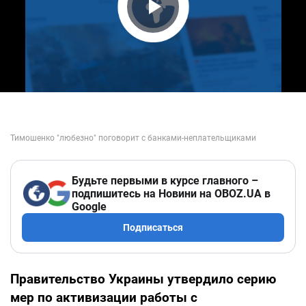
Play Video
Будьте первыми в курсе главного –
подпишитесь на Новини на OBOZ.UA в
Google
Подписаться
Правительство Украины утвердило серию
мер по активизации работы с