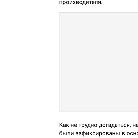
производителя.
Как не трудно догадаться,
были зафиксированы в осн