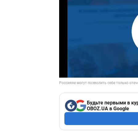
Будьте первыми в ку
OBOZ.UA в Google