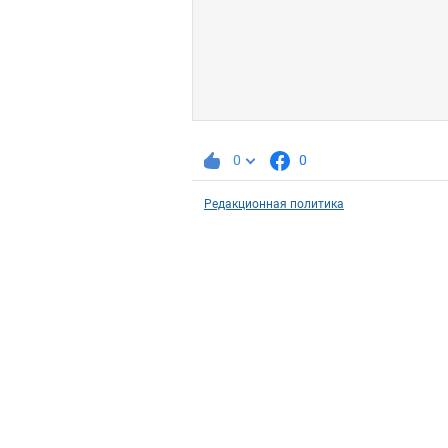
0
0
Редакционная политика