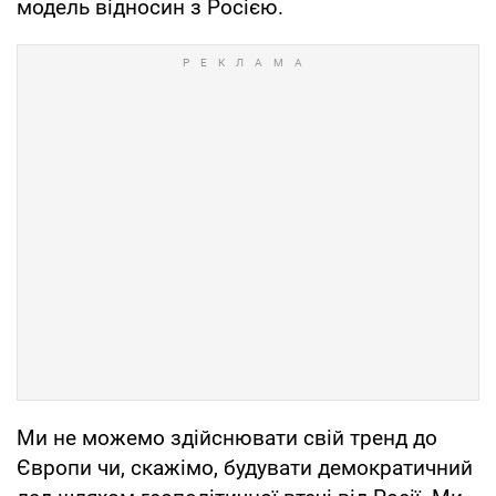
модель відносин з Росією.
Ми не можемо здійснювати свій тренд до
Європи чи, скажімо, будувати демократичний