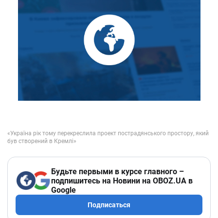
Будьте первыми в курсе главного –
подпишитесь на Новини на OBOZ.UA в
Google
Подписаться