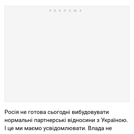
Росія не готова сьогодні вибудовувати
нормальні партнерські відносини з Україною.
І це ми маємо усвідомлювати. Влада не