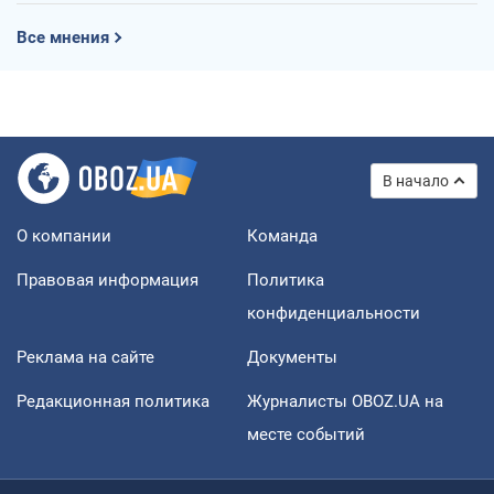
Все мнения
В начало
О компании
Команда
Правовая информация
Политика
конфиденциальности
Реклама на сайте
Документы
Редакционная политика
Журналисты OBOZ.UA на
месте событий