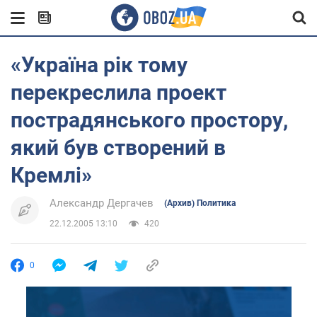
«Україна рік тому
перекреслила проект
пострадянського простору,
який був створений в
Кремлі»
Александр Дергачев
(Архив) Политика
22.12.2005 13:10
420
0