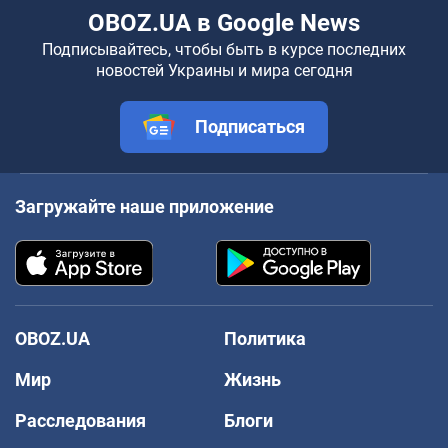
OBOZ.UA в Google News
Подписывайтесь, чтобы быть в курсе последних
новостей Украины и мира сегодня
Подписаться
Загружайте наше приложение
OBOZ.UA
Политика
Мир
Жизнь
Расследования
Блоги