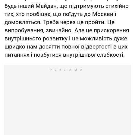
буде інший Майдан, що підтримують стихійно
тих, хто пообіцяє, що поїдуть до Москви і
домовляться. Треба через це пройти. Це
випробування, звичайно. Але це прискорення
внутрішнього розвитку і це можливість дуже
швидко нам досягти повної відвертості в цих
питаннях і позбутися внутрішньої слабкості.