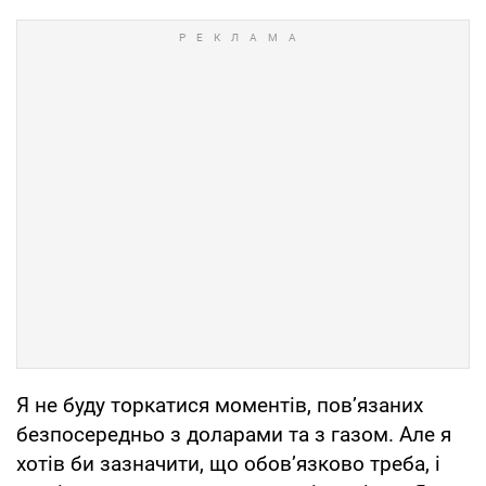
Я не буду торкатися моментів, пов’язаних
безпосередньо з доларами та з газом. Але я
хотів би зазначити, що обов’язково треба, і