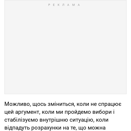
Можливо, щось зміниться, коли не спрацює
цей аргумент, коли ми пройдемо вибори і
стабілізуємо внутрішню ситуацію, коли
відпадуть розрахунки на те, що можна